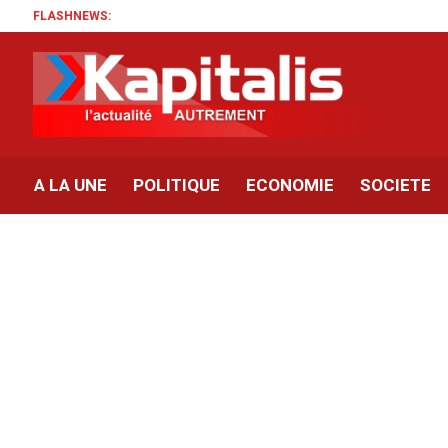
FLASHNEWS:
A LA UNE
POLITIQUE
ECONOMIE
SOCIETE