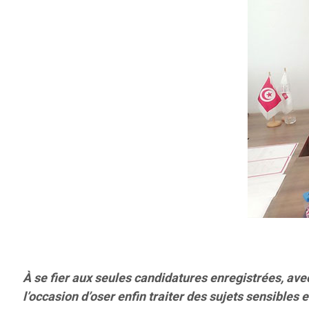
À se fier aux seules candidatures enregistrées, av
l’occasion d’oser enfin traiter des sujets sensibles 