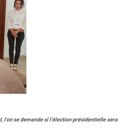
l’on se demande si l’élection présidentielle sera