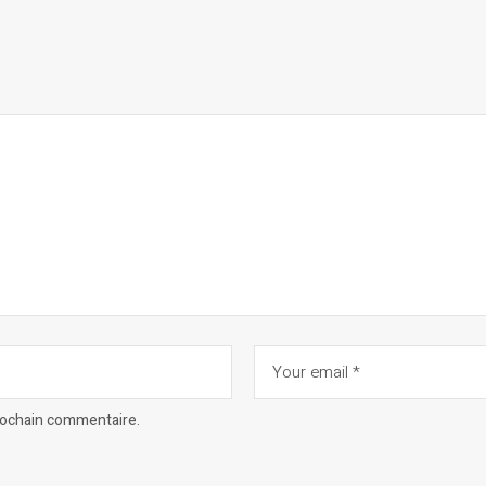
prochain commentaire.