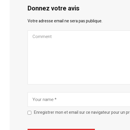
Donnez votre avis
Votre adresse email ne sera pas publique.
Enregistrer mon et email sur ce navigateur pour un 