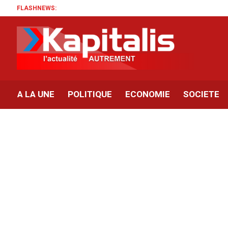
FLASHNEWS:
A LA UNE
POLITIQUE
ECONOMIE
SOCIETE