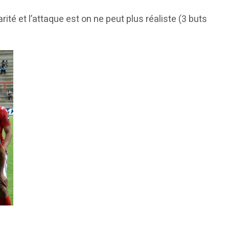
rité et l’attaque est on ne peut plus réaliste (3 buts