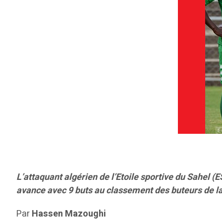
L’attaquant algérien de l’Etoile sportive du Sahel (
avance avec 9 buts au classement des buteurs de 
Par
Hassen Mazoughi