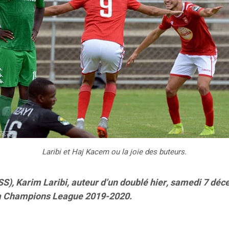
Laribi et Haj Kacem ou la joie des buteurs.
ESS), Karim Laribi, auteur d’un doublé hier, samedi 7 dé
la Champions League 2019-2020.