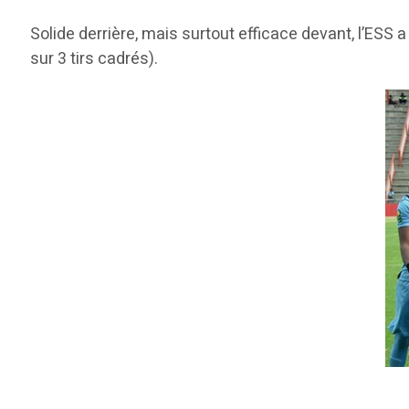
Solide derrière, mais surtout efficace devant, l’ESS a
sur 3 tirs cadrés).