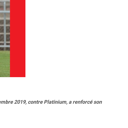
cembre 2019, contre Platinium, a renforcé son