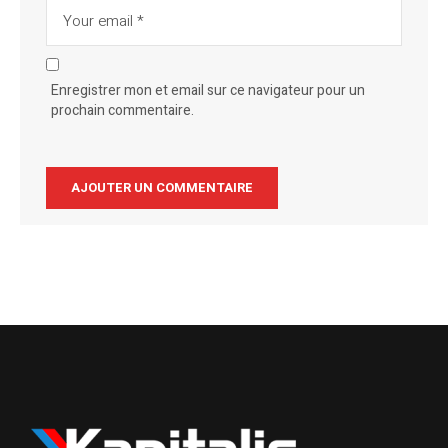
Enregistrer mon et email sur ce navigateur pour un
prochain commentaire.
Alternative: