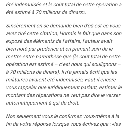
été indemnisés et le coût total de cette opération a
été estimé à 70 millions de dinars».
Sincèrement on se demande bien d’où est-ce vous
avez tiré cette citation, Hormis le fait que dans son
exposé des éléments de l’affaire, l’auteur avait
bien noté par prudence et en prenant soin de le
mettre entre parenthèse que (le coût total de cette
opération est estimé – c’est nous qui soulignons –
à 70 millions de dinars). Il n’a jamais écrit que les
militaires avaient été indemnisés, Faut-il encore
vous rappeler que juridiquement parlant, estimer le
montant des réparations ne veut pas dire le verser
automatiquement à qui de droit.
Non seulement vous le confirmez vous-même à la
fin de votre réponse lorsque vous écrivez que : «les