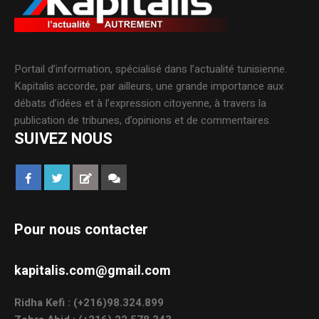
Portail d’information, spécialisé dans l’actualité tunisienne.
Kapitalis accorde, par ailleurs, une grande importance aux
débats d’idées et à l’expression citoyenne, à travers la
publication de tribunes, d’opinions et de commentaires.
SUIVEZ NOUS
Pour nous contacter
kapitalis.com@gmail.com
Ridha Kefi : (+216)98.324.899