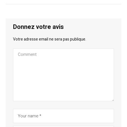
Donnez votre avis
Votre adresse email ne sera pas publique.