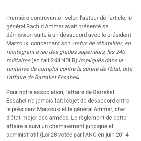
Première contrevérité : selon l’auteur de l’article, le
général Rachid Ammar avait présenté sa
démission suite à un désaccord avec le président
Marzouki concernant son
«refus de réhabiliter, en
réintégrant avec des grades supérieurs, les 240
militaires
(en fait 244 NDLR)
impliqués dans la
tentative de complot contre la sûreté de l’Etat, dite
l’affaire de Barraket Essahel
».
Pour notre association, l’affaire de Barraket
Essahel n’a jamais fait l’objet de désaccord entre
le président Marzouki et le général Ammar, chef
d’état-major des armées. Le règlement de cette
affaire a suivi un cheminement juridique et
administratif (Loi 28 votée par l’ANC en juin 2014,