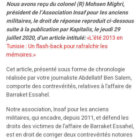
Nous avons reçu du colonel (R) Mohsen Mighri,
président de l’Association Insaf pour les anciens
militaires, le droit de réponse reproduit ci-dessous
suite à la publication par Kapitalis, le jeudi 29
juillet 2020, d’un article intitulé:
«L’été 2013 en
Tunisie : Un flash-back pour rafraîchir les
mémoires.»
Cet article, présenté sous forme de chronologie
réalisée par votre journaliste Abdellatif Ben Salem,
comporte des contrevérités, relatives à l’affaire de
Barraket Essahel.
Notre association, Insaf pour les anciens
militaires, qui encadre, depuis 2011, et défend les
droits des victimes de l’affaire de Barraket Essahel,
est en droit de corriger deux contrevérités notoires