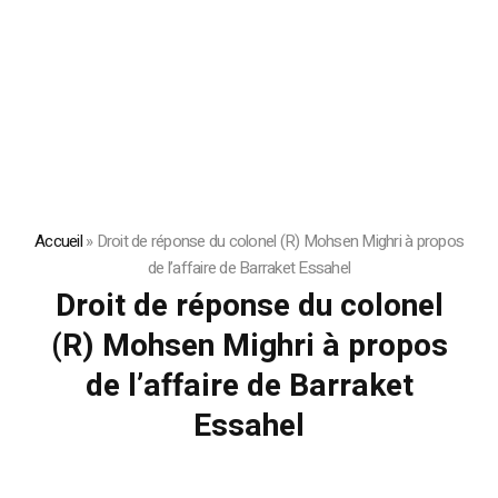
Accueil
»
Droit de réponse du colonel (R) Mohsen Mighri à propos
de l’affaire de Barraket Essahel
Droit de réponse du colonel
(R) Mohsen Mighri à propos
de l’affaire de Barraket
Essahel