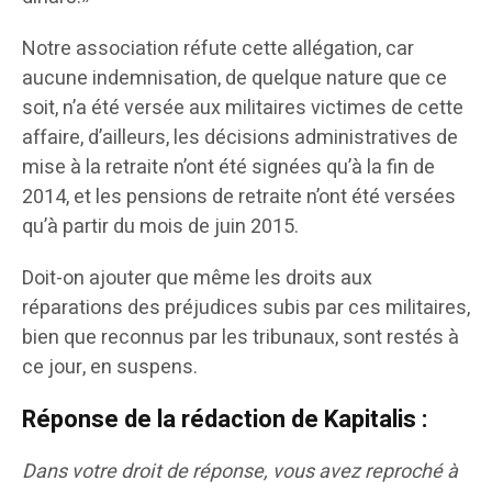
Notre association réfute cette allégation, car
aucune indemnisation, de quelque nature que ce
soit, n’a été versée aux militaires victimes de cette
affaire, d’ailleurs, les décisions administratives de
mise à la retraite n’ont été signées qu’à la fin de
2014, et les pensions de retraite n’ont été versées
qu’à partir du mois de juin 2015.
Doit-on ajouter que même les droits aux
réparations des préjudices subis par ces militaires,
bien que reconnus par les tribunaux, sont restés à
ce jour, en suspens.
Réponse de la rédaction de Kapitalis :
Dans votre droit de réponse, vous avez reproché à