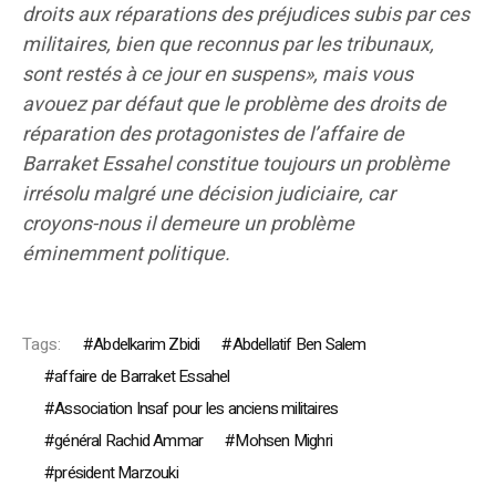
droits aux réparations des préjudices subis par ces
militaires, bien que reconnus par les tribunaux,
sont restés à ce jour en suspens», mais vous
avouez par défaut que le problème des droits de
réparation des protagonistes de l’affaire de
Barraket Essahel constitue toujours un problème
irrésolu malgré une décision judiciaire, car
croyons-nous il demeure un problème
éminemment politique.
Tags:
Abdelkarim Zbidi
Abdellatif Ben Salem
affaire de Barraket Essahel
Association Insaf pour les anciens militaires
général Rachid Ammar
Mohsen Mighri
président Marzouki