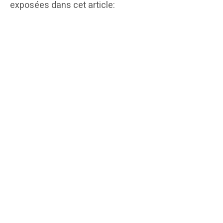
exposées dans cet article: