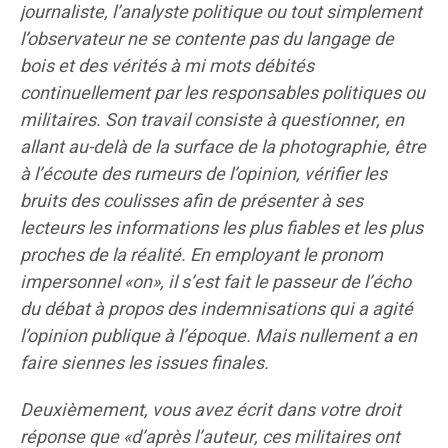
journaliste, l’analyste politique ou tout simplement
l’observateur ne se contente pas du langage de
bois et des vérités à mi mots débités
continuellement par les responsables politiques ou
militaires. Son travail consiste à questionner, en
allant au-delà de la surface de la photographie, être
à l’écoute des rumeurs de l’opinion, vérifier les
bruits des coulisses afin de présenter à ses
lecteurs les informations les plus fiables et les plus
proches de la réalité. En employant le pronom
impersonnel «on», il s’est fait le passeur de l’écho
du débat à propos des indemnisations qui a agité
l’opinion publique à l’époque. Mais nullement a en
faire siennes les issues finales.
Deuxièmement, vous avez écrit dans votre droit
réponse que «d’après l’auteur, ces militaires ont