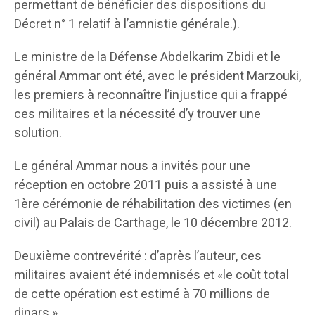
permettant de bénéficier des dispositions du
Décret n° 1 relatif à l’amnistie générale.).
Le ministre de la Défense Abdelkarim Zbidi et le
général Ammar ont été, avec le président Marzouki,
les premiers à reconnaître l’injustice qui a frappé
ces militaires et la nécessité d’y trouver une
solution.
Le général Ammar nous a invités pour une
réception en octobre 2011 puis a assisté à une
1ère cérémonie de réhabilitation des victimes (en
civil) au Palais de Carthage, le 10 décembre 2012.
Deuxième contrevérité : d’après l’auteur, ces
militaires avaient été indemnisés et «le coût total
de cette opération est estimé à 70 millions de
dinars.»