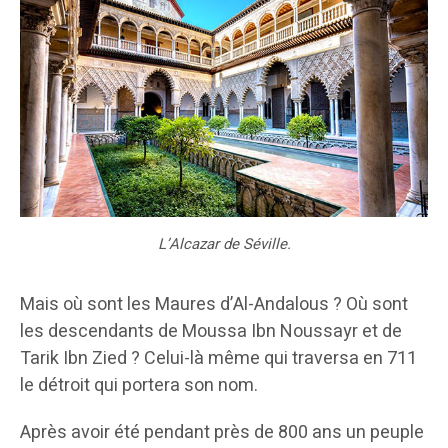
L’Alcazar de Séville.
Mais où sont les Maures d’Al-Andalous ? Où sont
les descendants de Moussa Ibn Noussayr et de
Tarik Ibn Zied ? Celui-là même qui traversa en 711
le détroit qui portera son nom.
Après avoir été pendant près de 800 ans un peuple