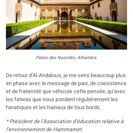
Palais des Nasrides, Alhambra.
De retour d’Al-Andalous, je me sens beaucoup plus
en phase avec le message de paix, de coexistence
et de fraternité que véhicule cette pensée, qu’avec
les fatwas que nous pondent régulièrement les
fanatiques et les haineux de tous bords.
* Président de l’Association d’éducation relative à
l’environnement de Hammamet.