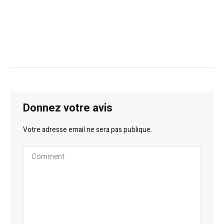
Donnez votre avis
Votre adresse email ne sera pas publique.