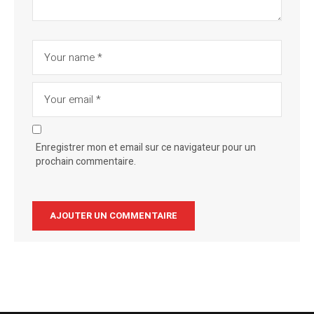
Enregistrer mon et email sur ce navigateur pour un
prochain commentaire.
Alternative: