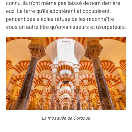
connu, ils n’ont même pas laissé de nom derrière
eux. La terre qu’ils adoptèrent et occupèrent
pendant des siècles refuse de les reconnaître
sous un autre titre qu’envahisseurs et usurpateurs.
La mosquée de Cordoue
.