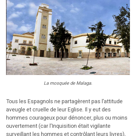
La mosquée de Malaga.
Tous les Espagnols ne partagèrent pas l’attitude
aveugle et cruelle de leur Eglise. Il y eut des
hommes courageux pour dénoncer, plus ou moins
ouvertement (car l’Inquisition était vigilante
surveillant les hommes et contrôlant leurs livres),