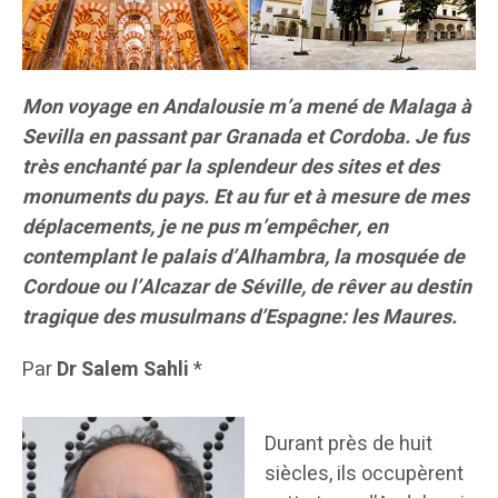
Mon voyage en Andalousie m’a mené de Malaga à
Sevilla en passant par Granada et Cordoba. Je fus
très enchanté par la splendeur des sites et des
monuments du pays. Et au fur et à mesure de mes
déplacements, je ne pus m’empêcher, en
contemplant le palais d’Alhambra, la mosquée de
Cordoue ou l’Alcazar de Séville, de rêver au destin
tragique des musulmans d’Espagne: les Maures.
Par
Dr Salem Sahli
*
Durant près de huit
siècles, ils occupèrent