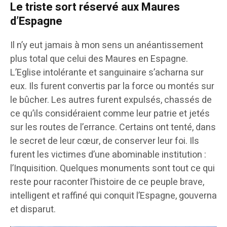
Le triste sort réservé aux Maures
d’Espagne
Il n’y eut jamais à mon sens un anéantissement
plus total que celui des Maures en Espagne.
L’Eglise intolérante et sanguinaire s’acharna sur
eux. Ils furent convertis par la force ou montés sur
le bûcher. Les autres furent expulsés, chassés de
ce qu’ils considéraient comme leur patrie et jetés
sur les routes de l’errance. Certains ont tenté, dans
le secret de leur cœur, de conserver leur foi. Ils
furent les victimes d’une abominable institution :
l’Inquisition. Quelques monuments sont tout ce qui
reste pour raconter l’histoire de ce peuple brave,
intelligent et raffiné qui conquit l’Espagne, gouverna
et disparut.