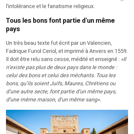
l’intolérance et le fanatisme religieux.
Tous les bons font partie d’un même
pays
Un très beau texte fut écrit par un Valencien,
Fadrique Furiol Ceriol, et imprimé à Anvers en 1559.
Il doit être relu sans cesse, médité et enseigné :
«Il
n’existe pas plus de deux pays dans le monde :
celui des bons et celui des méchants. Tous les
bons, qu’ils soient Juifs, Maures, Chrétiens ou
d’une autre secte, font partie d’un même pays,
d’une même maison, d’un même sang».