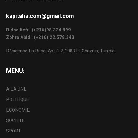
kapitalis.com@gmail.com
Ridha Kefi : (+216)98.324.899
Zohra Abid : (+216) 22.578.343
Résidence La Brise, Apt 4-2, 2083 El-Ghazala, Tunisie.
MENU:
A LA UNE
POLITIQUE
ECONOMIE
SOCIETE
SPORT