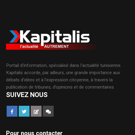
Portail d’information, spécialisé dans l’actualité tunisienne.
Kapitalis accorde, par ailleurs, une grande importance aux
débats d’idées et à l’expression citoyenne, à travers la
publication de tribunes, d’opinions et de commentaires.
SUIVEZ NOUS
Pour nous contacter