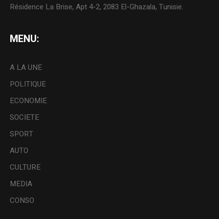
Résidence La Brise, Apt 4-2, 2083 El-Ghazala, Tunisie.
MENU:
A LA UNE
POLITIQUE
ECONOMIE
SOCIETE
SPORT
AUTO
CULTURE
MEDIA
CONSO