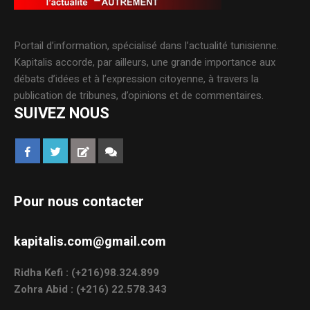
Portail d’information, spécialisé dans l’actualité tunisienne.
Kapitalis accorde, par ailleurs, une grande importance aux
débats d’idées et à l’expression citoyenne, à travers la
publication de tribunes, d’opinions et de commentaires.
SUIVEZ NOUS
Pour nous contacter
kapitalis.com@gmail.com
Ridha Kefi : (+216)98.324.899
Zohra Abid : (+216) 22.578.343