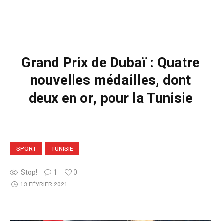
Grand Prix de Dubaï : Quatre
nouvelles médailles, dont
deux en or, pour la Tunisie
SPORT
TUNISIE
Stop!
1
0
13 FÉVRIER 2021