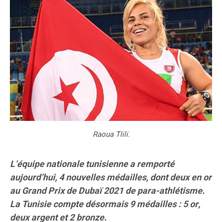
Raoua Tlili.
L’équipe nationale tunisienne a remporté
aujourd’hui, 4 nouvelles médailles, dont deux en or
au Grand Prix de Dubaï 2021 de para-athlétisme.
La Tunisie compte désormais 9 médailles : 5 or,
deux argent et 2 bronze.