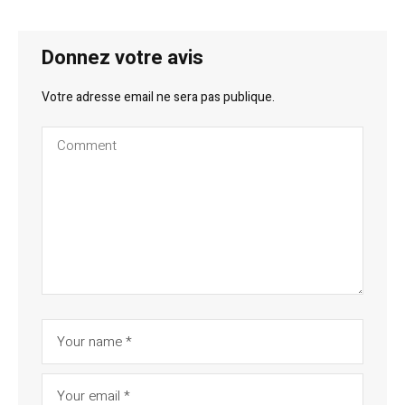
Donnez votre avis
Votre adresse email ne sera pas publique.