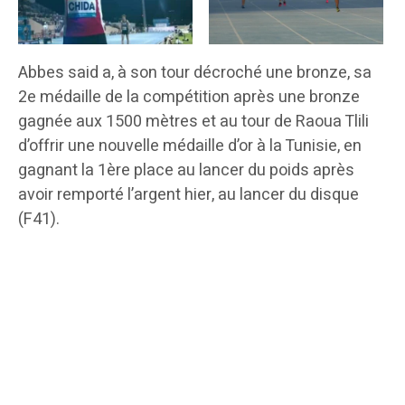
Abbes said a, à son tour décroché une bronze, sa
2e médaille de la compétition après une bronze
gagnée aux 1500 mètres et au tour de Raoua Tlili
d’offrir une nouvelle médaille d’or à la Tunisie, en
gagnant la 1ère place au lancer du poids après
avoir remporté l’argent hier, au lancer du disque
(F41).