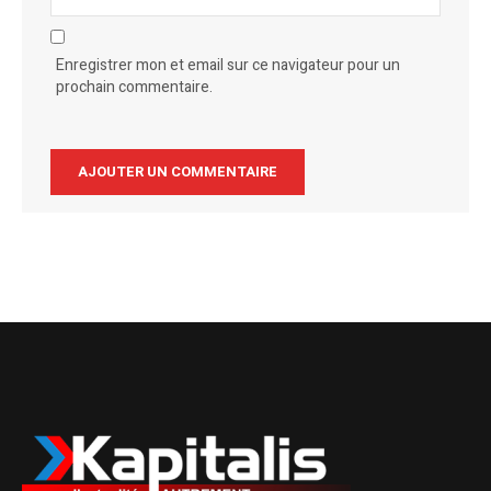
Enregistrer mon et email sur ce navigateur pour un
prochain commentaire.
Alternative: