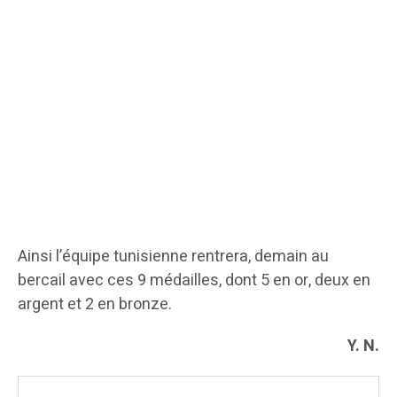
Ainsi l’équipe tunisienne rentrera, demain au
bercail avec ces 9 médailles, dont 5 en or, deux en
argent et 2 en bronze.
Y. N.