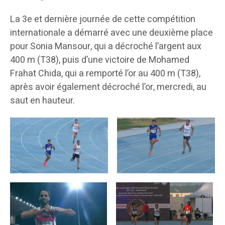
La 3e et dernière journée de cette compétition
internationale a démarré avec une deuxième place
pour Sonia Mansour, qui a décroché l’argent aux
400 m (T38), puis d’une victoire de Mohamed
Frahat Chida, qui a remporté l’or au 400 m (T38),
après avoir également décroché l’or, mercredi, au
saut en hauteur.