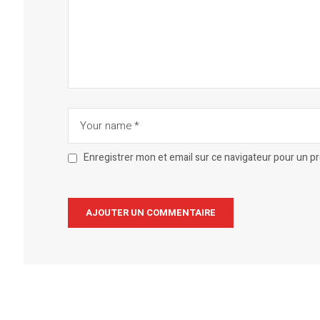
Enregistrer mon et email sur ce navigateur pour un 
Alternative: