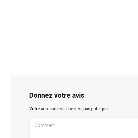
Donnez votre avis
Votre adresse email ne sera pas publique.