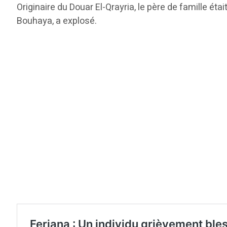
Originaire du Douar El-Qrayria, le père de famille éta
Bouhaya, a explosé.