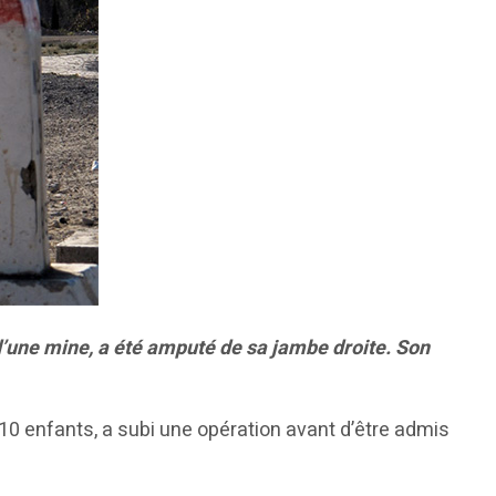
d’une mine, a été amputé de sa jambe droite. Son
10 enfants, a subi une opération avant d’être admis