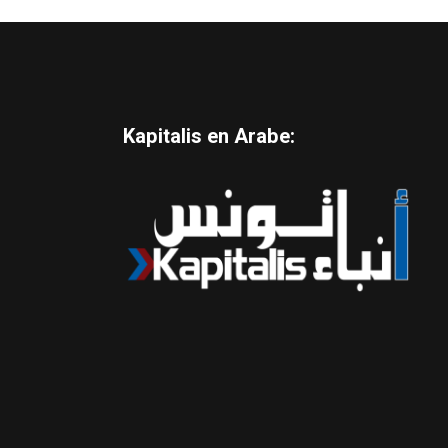
Kapitalis en Arabe: