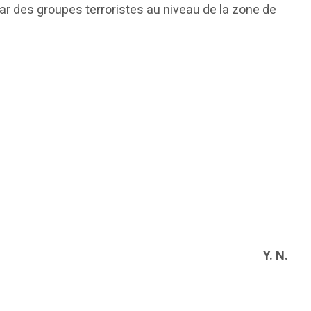
e par des groupes terroristes au niveau de la zone de
Y. N.