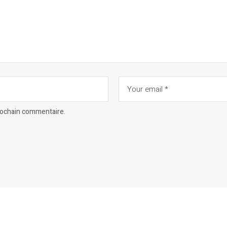
prochain commentaire.