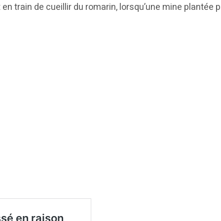
it en train de cueillir du romarin, lorsqu’une mine planté