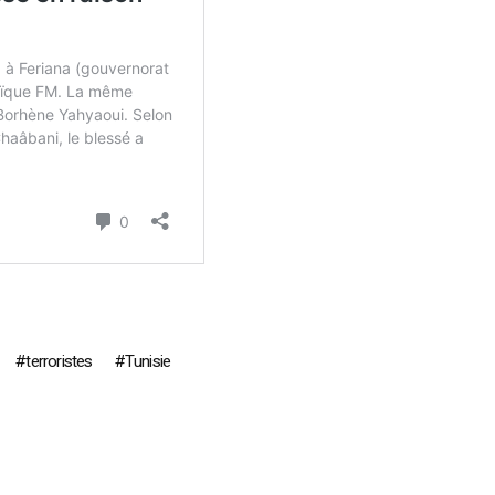
terroristes
Tunisie