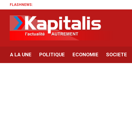
FLASHNEWS:
A LA UNE
POLITIQUE
ECONOMIE
SOCIETE