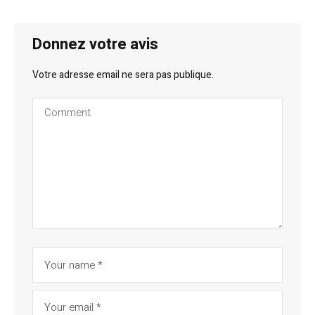
Donnez votre avis
Votre adresse email ne sera pas publique.