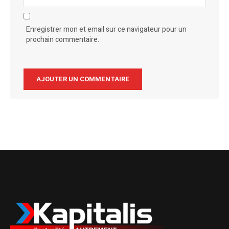
Enregistrer mon et email sur ce navigateur pour un
prochain commentaire.
Alternative: