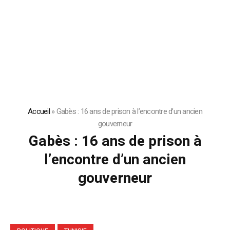
Accueil
»
Gabès : 16 ans de prison à l’encontre d’un ancien
gouverneur
Gabès : 16 ans de prison à
l’encontre d’un ancien
gouverneur