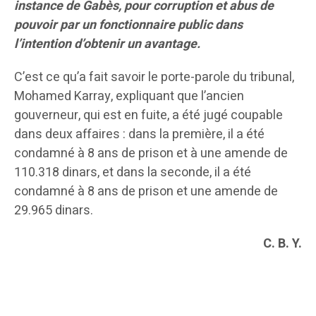
instance de Gabès, pour corruption et abus de
pouvoir par un fonctionnaire public dans
l’intention d’obtenir un avantage.
C’est ce qu’a fait savoir le porte-parole du tribunal,
Mohamed Karray, expliquant que l’ancien
gouverneur, qui est en fuite, a été jugé coupable
dans deux affaires : dans la première, il a été
condamné à 8 ans de prison et à une amende de
110.318 dinars, et dans la seconde, il a été
condamné à 8 ans de prison et une amende de
29.965 dinars.
C. B. Y.