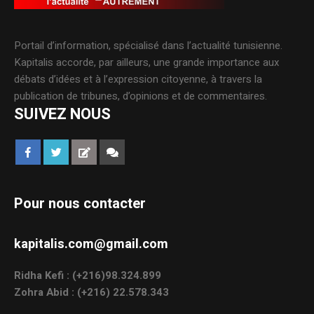
Portail d’information, spécialisé dans l’actualité tunisienne.
Kapitalis accorde, par ailleurs, une grande importance aux
débats d’idées et à l’expression citoyenne, à travers la
publication de tribunes, d’opinions et de commentaires.
SUIVEZ NOUS
Pour nous contacter
kapitalis.com@gmail.com
Ridha Kefi : (+216)98.324.899
Zohra Abid : (+216) 22.578.343