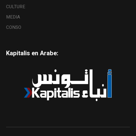
CULTURE
MEDIA
CONSO
Kapitalis en Arabe: