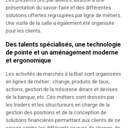
Les présents ont, par ailleurs, assisté à une
présentation du savoir-faire et des différentes
solutions offertes regroupées par ligne de métiers.
Une visite de la salle a également été organisée
pour les clients.
Des talents spécialisés, une technologie
de pointe et un aménagement moderne
et ergonomique
Les activités de marchés à la Biat sont organisées
en lignes de métier : change, produits de taux,
actions, gestion de la trésorerie dinars et devises
de la banque, etc. Ces métiers sont dressés par
les traders et les structureurs en charge de la
gestion des positions et de la conception de
solutions financières permettant aux clients de se