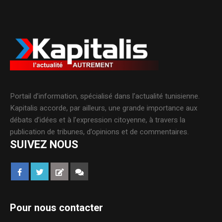
Portail d’information, spécialisé dans l’actualité tunisienne.
Kapitalis accorde, par ailleurs, une grande importance aux
débats d’idées et à l’expression citoyenne, à travers la
publication de tribunes, d’opinions et de commentaires.
SUIVEZ NOUS
Pour nous contacter