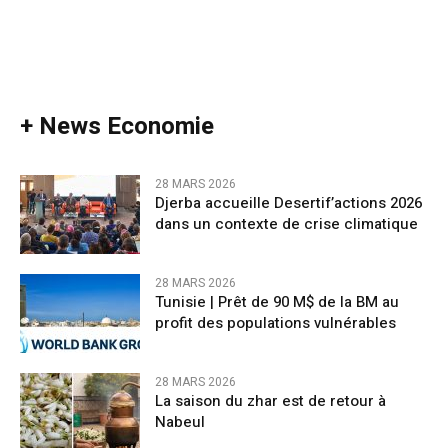
+ News Economie
28 MARS 2026
Djerba accueille Desertif’actions 2026
dans un contexte de crise climatique
28 MARS 2026
Tunisie | Prêt de 90 M$ de la BM au
profit des populations vulnérables
28 MARS 2026
La saison du zhar est de retour à
Nabeul