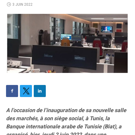
3 JUIN 2022
A l’occasion de l’inauguration de sa nouvelle salle
des marchés, à son siège social, à Tunis, la
Banque internationale arabe de Tunisie (Biat), a
organisé, hier, jeudi 2 juin 2022, dans une