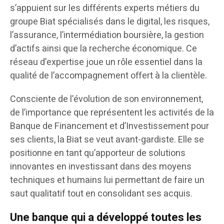
s’appuient sur les différents experts métiers du
groupe Biat spécialisés dans le digital, les risques,
l’assurance, l’intermédiation boursière, la gestion
d’actifs ainsi que la recherche économique. Ce
réseau d’expertise joue un rôle essentiel dans la
qualité de l’accompagnement offert à la clientèle.
Consciente de l’évolution de son environnement,
de l’importance que représentent les activités de la
Banque de Financement et d’Investissement pour
ses clients, la Biat se veut avant-gardiste. Elle se
positionne en tant qu’apporteur de solutions
innovantes en investissant dans des moyens
techniques et humains lui permettant de faire un
saut qualitatif tout en consolidant ses acquis.
Une banque qui a développé toutes les