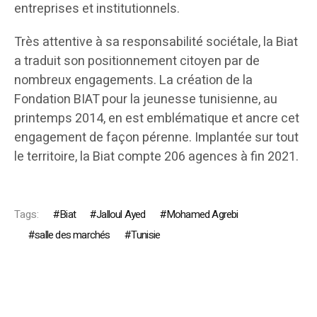
entreprises et institutionnels.
Très attentive à sa responsabilité sociétale, la Biat
a traduit son positionnement citoyen par de
nombreux engagements. La création de la
Fondation BIAT pour la jeunesse tunisienne, au
printemps 2014, en est emblématique et ancre cet
engagement de façon pérenne. Implantée sur tout
le territoire, la Biat compte 206 agences à fin 2021.
Tags:
Biat
Jalloul Ayed
Mohamed Agrebi
salle des marchés
Tunisie