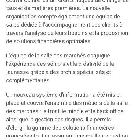
couvrir contre les différents risques de change, de
taux et de matières premières. La nouvelle
organisation compte également une équipe de
sales dédiée à l’accompagnement des clients à
travers l’analyse de leurs besoins et la proposition
de solutions financières optimales.
L’équipe de la salle des marchés conjugue
l’expérience des séniors et la créativité de la
jeunesse grâce à des profils spécialisés et
complémentaires.
Un nouveau système d’information a été mis en
place et couvre l’ensemble des métiers de la salle
des marchés : le front, le middle et le back office
ainsi que la gestion des risques. Il a permis
d’élargir la gamme des solutions financières
proposées tout en assurant une meilleure gestion