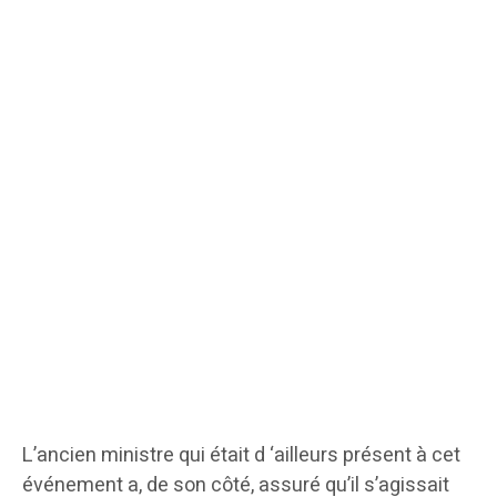
L’ancien ministre qui était d ‘ailleurs présent à cet
événement a, de son côté, assuré qu’il s’agissait