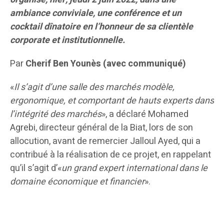
ambiance conviviale, une conférence et un
cocktail dînatoire en l’honneur de sa clientèle
corporate et institutionnelle.
Par
Cherif Ben Younès (avec communiqué)
«
Il s’agit d’une salle des marchés modèle,
ergonomique, et comportant de hauts experts dans
l’intégrité des marchés
», a déclaré Mohamed
Agrebi, directeur général de la Biat, lors de son
allocution, avant de remercier Jalloul Ayed, qui a
contribué à la réalisation de ce projet, en rappelant
qu’il s’agit d’«
un grand expert international dans le
domaine économique et financier
».