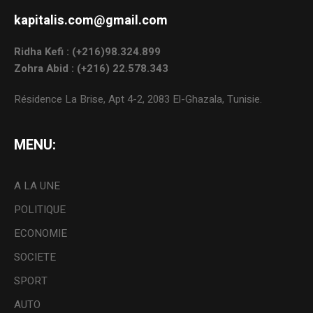
kapitalis.com@gmail.com
Ridha Kefi : (+216)98.324.899
Zohra Abid : (+216) 22.578.343
Résidence La Brise, Apt 4-2, 2083 El-Ghazala, Tunisie.
MENU:
A LA UNE
POLITIQUE
ECONOMIE
SOCIETE
SPORT
AUTO