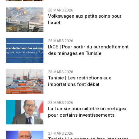
28 MARS 2026
Volkswagen aux petits soins pour
Israël
28 MARS 2026
IACE | Pour sortir du surendettement
des ménages en Tunisie
28 MARS 2026
Tunisie | Les restrictions aux
importations font débat
28 MARS 2026
La Tunisie pourrait être un «refuge»
pour certains investissements
27 MARS 2026