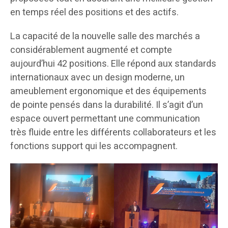
en temps réel des positions et des actifs.
La capacité de la nouvelle salle des marchés a
considérablement augmenté et compte
aujourd’hui 42 positions. Elle répond aux standards
internationaux avec un design moderne, un
ameublement ergonomique et des équipements
de pointe pensés dans la durabilité. Il s’agit d’un
espace ouvert permettant une communication
très fluide entre les différents collaborateurs et les
fonctions support qui les accompagnent.