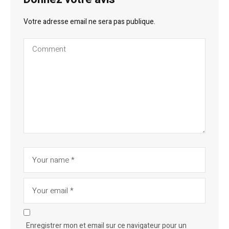
Votre adresse email ne sera pas publique.
Enregistrer mon et email sur ce navigateur pour un