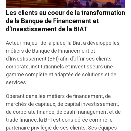
Les clients au coeur de la transformation
de la Banque de Financement et
d’Investissement de la BIAT
Acteur majeur de la place, la Biat a développé les
métiers de Banque de Financement et
d’Investissement (BFI) afin d’offrir ses clients
corporate, institutionnels et investisseurs une
gamme complète et adaptée de solutions et de
services.
Opérant dans les métiers de financement, de
marchés de capitaux, de capital investissement,
de corporate finance, de cash management et de
trade finance, la BFI est considérée comme le
partenaire privilégié de ses clients. Ses équipes