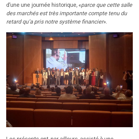
d’une une journée historique, «
parce que cette salle
des marchés est très importante compte tenu du
retard qu’a pris notre système financier
».