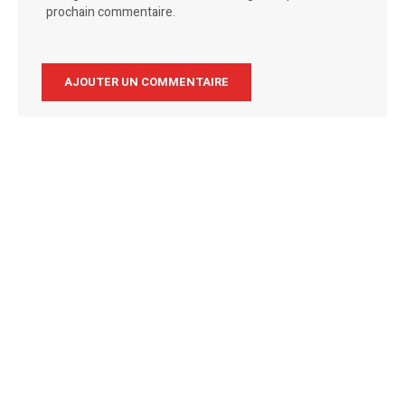
prochain commentaire.
Alternative: