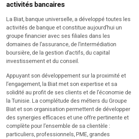
activités bancaires
La Biat, banque universelle, a développé toutes les
activités de banque et constitue aujourd’hui un
groupe financier avec ses filiales dans les
domaines de l’assurance, de l’intermédiation
boursière, de la gestion d’actifs, du capital
investissement et du conseil.
Appuyant son développement sur la proximité et
l’engagement, la Biat met son expertise et sa
solidité au profit de ses clients et de l’économie de
la Tunisie. La complétude des métiers du Groupe
Biat et son organisation permettent de développer
des synergies efficaces et une offre pertinente et
complète pour l’ensemble de sa clientèle :
particuliers, professionnels, PME, grandes