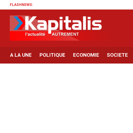
FLASHNEWS:
A LA UNE
POLITIQUE
ECONOMIE
SOCIETE