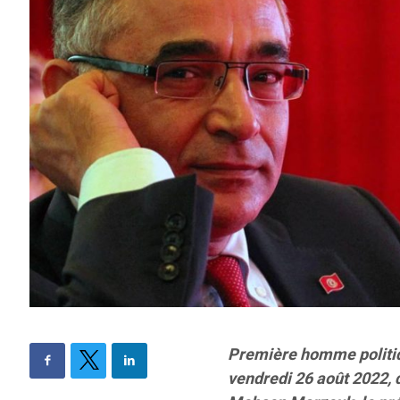
Première homme politiqu
vendredi 26 août 2022, 