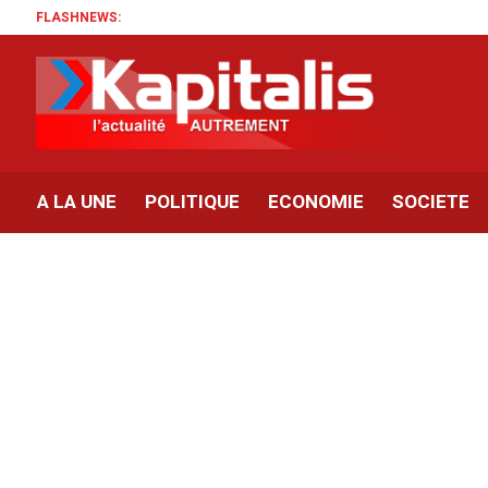
FLASHNEWS:
A LA UNE
POLITIQUE
ECONOMIE
SOCIETE