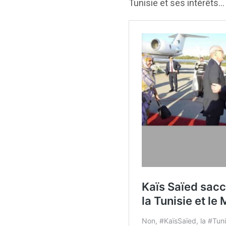
Tunisie et ses intérêts…