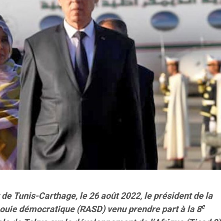
 de Tunis-Carthage, le 26 août 2022, le président de la
e
ouie démocratique (RASD) venu prendre part à la 8