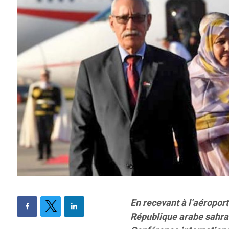
En recevant à l’aéroport
République arabe sahra