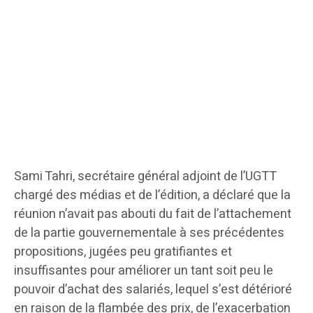
Sami Tahri, secrétaire général adjoint de l’UGTT
chargé des médias et de l’édition, a déclaré que la
réunion n’avait pas abouti du fait de l’attachement
de la partie gouvernementale à ses précédentes
propositions, jugées peu gratifiantes et
insuffisantes pour améliorer un tant soit peu le
pouvoir d’achat des salariés, lequel s’est détérioré
en raison de la flambée des prix, de l’exacerbation