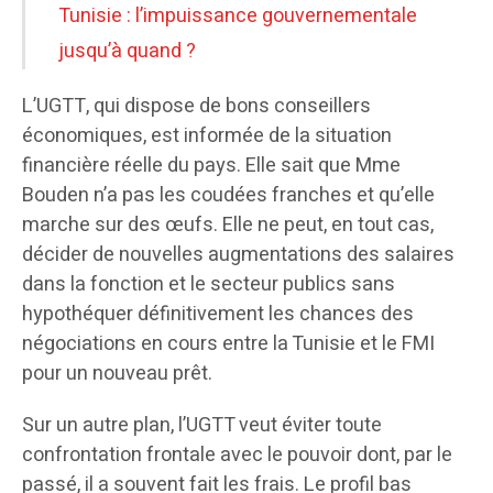
Tunisie : l’impuissance gouvernementale
jusqu’à quand ?
L’UGTT, qui dispose de bons conseillers
économiques, est informée de la situation
financière réelle du pays. Elle sait que Mme
Bouden n’a pas les coudées franches et qu’elle
marche sur des œufs. Elle ne peut, en tout cas,
décider de nouvelles augmentations des salaires
dans la fonction et le secteur publics sans
hypothéquer définitivement les chances des
négociations en cours entre la Tunisie et le FMI
pour un nouveau prêt.
Sur un autre plan, l’UGTT veut éviter toute
confrontation frontale avec le pouvoir dont, par le
passé, il a souvent fait les frais. Le profil bas