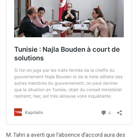
M. Tahri a averti que l’absence d’accord aura des