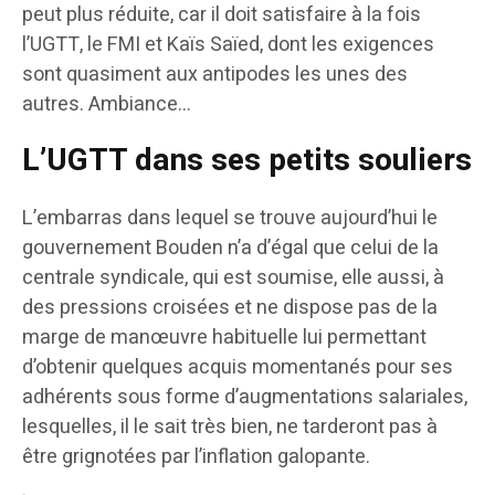
peut plus réduite, car il doit satisfaire à la fois
l’UGTT, le FMI et Kaïs Saïed, dont les exigences
sont quasiment aux antipodes les unes des
autres. Ambiance…
L’UGTT dans ses petits souliers
L’embarras dans lequel se trouve aujourd’hui le
gouvernement Bouden n’a d’égal que celui de la
centrale syndicale, qui est soumise, elle aussi, à
des pressions croisées et ne dispose pas de la
marge de manœuvre habituelle lui permettant
d’obtenir quelques acquis momentanés pour ses
adhérents sous forme d’augmentations salariales,
lesquelles, il le sait très bien, ne tarderont pas à
être grignotées par l’inflation galopante.