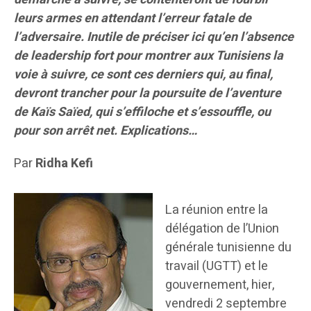
leurs armes en attendant l’erreur fatale de
l’adversaire. Inutile de préciser ici qu’en l’absence
de leadership fort pour montrer aux Tunisiens la
voie à suivre, ce sont ces derniers qui, au final,
devront trancher pour la poursuite de l’aventure
de Kaïs Saïed, qui s’effiloche et s’essouffle, ou
pour son arrêt net.
Explications…
Par
Ridha Kefi
La réunion entre la
délégation de l’Union
générale tunisienne du
travail (UGTT) et le
gouvernement, hier,
vendredi 2 septembre