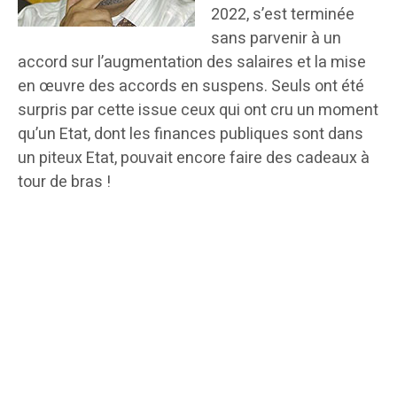
2022, s’est terminée
sans parvenir à un
accord sur l’augmentation des salaires et la mise
en œuvre des accords en suspens. Seuls ont été
surpris par cette issue ceux qui ont cru un moment
qu’un Etat, dont les finances publiques sont dans
un piteux Etat, pouvait encore faire des cadeaux à
tour de bras !