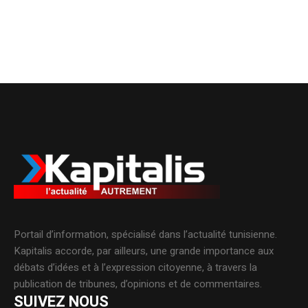
Portail d’information, spécialisé dans l’actualité tunisienne.
Kapitalis accorde, par ailleurs, une grande importance aux
débats d’idées et à l’expression citoyenne, à travers la
publication de tribunes, d’opinions et de commentaires.
SUIVEZ NOUS