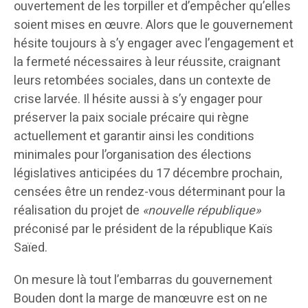
ouvertement de les torpiller et d’empêcher qu’elles
soient mises en œuvre. Alors que le gouvernement
hésite toujours à s’y engager avec l’engagement et
la fermeté nécessaires à leur réussite, craignant
leurs retombées sociales, dans un contexte de
crise larvée. Il hésite aussi à s’y engager pour
préserver la paix sociale précaire qui règne
actuellement et garantir ainsi les conditions
minimales pour l’organisation des élections
législatives anticipées du 17 décembre prochain,
censées être un rendez-vous déterminant pour la
réalisation du projet de
«nouvelle république»
préconisé par le président de la république Kaïs
Saïed.
On mesure là tout l’embarras du gouvernement
Bouden dont la marge de manœuvre est on ne