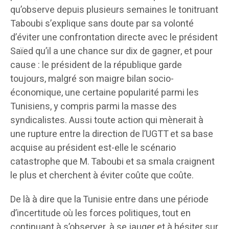
qu’observe depuis plusieurs semaines le tonitruant
Taboubi s’explique sans doute par sa volonté
d’éviter une confrontation directe avec le président
Saïed qu’il a une chance sur dix de gagner, et pour
cause : le président de la république garde
toujours, malgré son maigre bilan socio-
économique, une certaine popularité parmi les
Tunisiens, y compris parmi la masse des
syndicalistes. Aussi toute action qui mènerait à
une rupture entre la direction de l’UGTT et sa base
acquise au président est-elle le scénario
catastrophe que M. Taboubi et sa smala craignent
le plus et cherchent à éviter coûte que coûte.
De là à dire que la Tunisie entre dans une période
d’incertitude où les forces politiques, tout en
continuant à s’observer, à se jauger et à hésiter sur