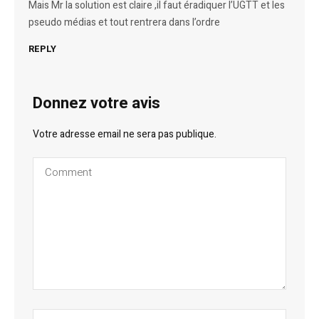
Mais Mr la solution est claire ,il faut éradiquer l’UGTT et les
pseudo médias et tout rentrera dans l’ordre
REPLY
Donnez votre avis
Votre adresse email ne sera pas publique.