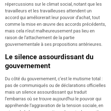
répercussions sur le climat social, notant que les
travailleurs et les travailleuses attendent un
accord qui améliorerait leur pouvoir d’achat, tout
comme la mise en œuvre des accords précédents,
mais cela n’eut malheureusement pas lieu en
raison de l’attachement de la partie
gouvernementale à ses propositions antérieures.
Le silence assourdissant du
gouvernement
Du côté du gouvernement, c’est le mutisme total :
pas de communiqués ou de déclarations officielles
mais un silence assourdissant qui traduit
l’embarras où se trouve aujourd’hui le pouvoir qui
appréhende l’aggravation de la tension sociale, en