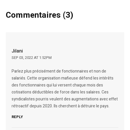
Commentaires (3)
Jilani
SEP 03, 2022 AT 1:52PM
Parlez plus précisément de fonctionnaires et non de
salariés. Cette organisation mafieuse défend les intérêts
des fonctionnaires qui lui versent chaque mois des
cotisations déductibles de force dans les salaires. Ces
syndicalistes pourris veulent des augmentations avec effet
rétroactif depuis 2020. Ils cherchent à détruire le pays.
REPLY