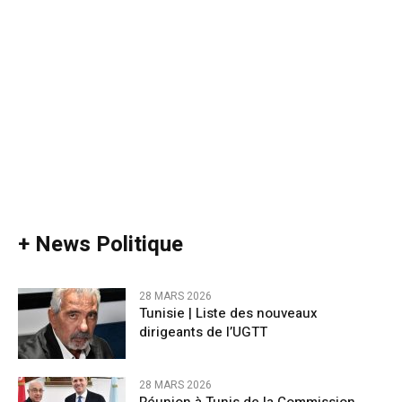
+ News Politique
28 MARS 2026
Tunisie | Liste des nouveaux
dirigeants de l’UGTT
28 MARS 2026