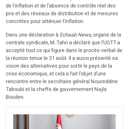
de l’inflation et de l’absence de contrôle réel des
prix et des réseaux de distribution et de mesures
concrètes pour atténuer l’inflation.
Dans une déclaration à
Echaab News
, organe de la
centrale syndicale, M. Tahri a déclaré que l’UGTT a
accepté tout ce qui figure dans le procès-verbal de
la réunion tenue le 31 août. Il a aussi présenté sa
vision des alternatives pour sortir le pays de la
crise économique, et cela a fait l’objet d’une
rencontre entre le secrétaire général Noureddine
Taboubi et la cheffe de gouvernement Najla
Bouden.