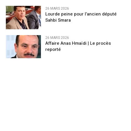
26 MARS 2026
Lourde peine pour l’ancien député
Sahbi Smara
26 MARS 2026
Affaire Anas Hmaïdi | Le procès
reporté