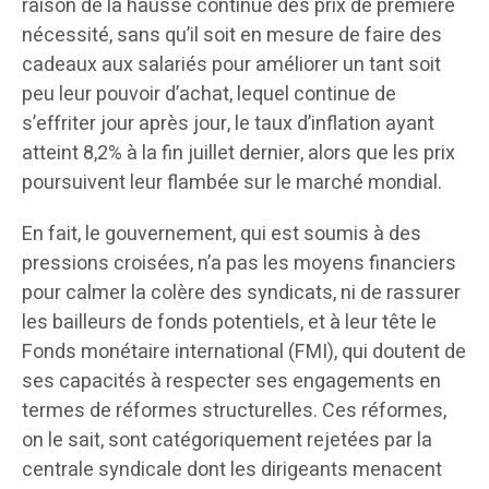
raison de la hausse continue des prix de première
nécessité, sans qu’il soit en mesure de faire des
cadeaux aux salariés pour améliorer un tant soit
peu leur pouvoir d’achat, lequel continue de
s’effriter jour après jour, le taux d’inflation ayant
atteint 8,2% à la fin juillet dernier, alors que les prix
poursuivent leur flambée sur le marché mondial.
En fait, le gouvernement, qui est soumis à des
pressions croisées, n’a pas les moyens financiers
pour calmer la colère des syndicats, ni de rassurer
les bailleurs de fonds potentiels, et à leur tête le
Fonds monétaire international (FMI), qui doutent de
ses capacités à respecter ses engagements en
termes de réformes structurelles. Ces réformes,
on le sait, sont catégoriquement rejetées par la
centrale syndicale dont les dirigeants menacent