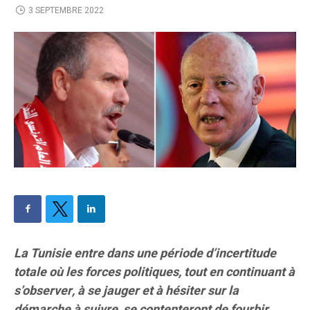
3 SEPTEMBRE 2022
La Tunisie entre dans une période d’incertitude
totale où les forces politiques, tout en continuant à
s’observer, à se jauger et à hésiter sur la
démarche à suivre, se contenteront de fourbir