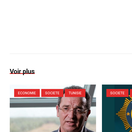
Voir plus
ECONOMIE
SOCIETE
TUNISIE
SOCIETE