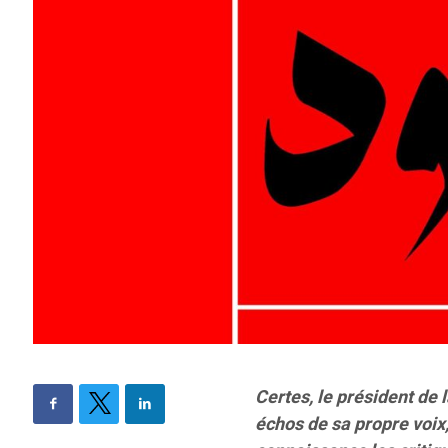
Certes, le président de 
échos de sa propre voix,