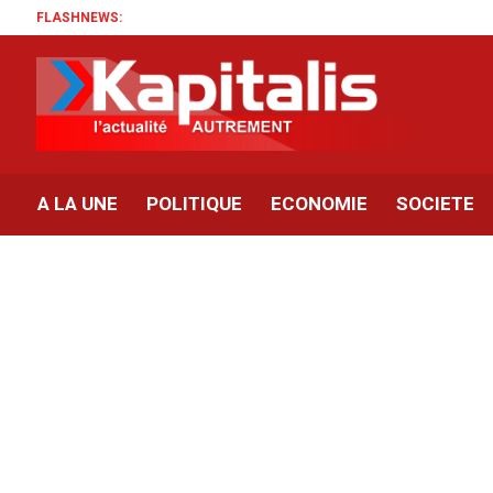
FLASHNEWS:
A LA UNE
POLITIQUE
ECONOMIE
SOCIETE