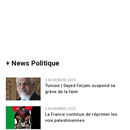
+ News Politique
5 NOVEMBRE 2025
Tunisie | Sayed Ferjani suspend sa
grève de la faim
5 NOVEMBRE 2025
La France continue de réprimer les
voix palestiniennes