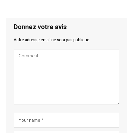
Donnez votre avis
Votre adresse email ne sera pas publique.