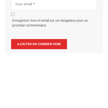
Enregistrer mon et email sur ce navigateur pour un
prochain commentaire.
Alternative: