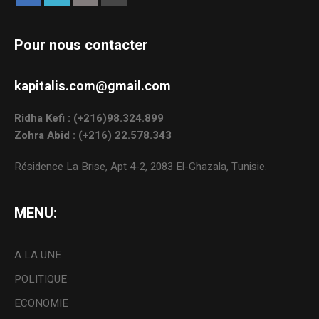
Pour nous contacter
kapitalis.com@gmail.com
Ridha Kefi : (+216)98.324.899
Zohra Abid : (+216) 22.578.343
Résidence La Brise, Apt 4-2, 2083 El-Ghazala, Tunisie.
MENU:
A LA UNE
POLITIQUE
ECONOMIE