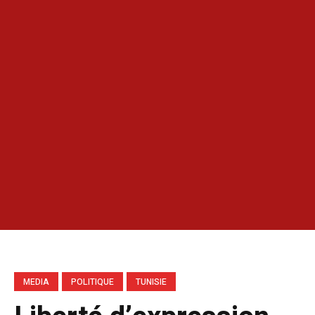
MEDIA
POLITIQUE
TUNISIE