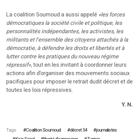
La coalition Soumoud a aussi appelé
«les forces
démocratiques la société civile et politique, les
personnalités indépendantes, les activistes, les
militants et l’ensemble des citoyens attachés à la
démocratie, à défendre les droits et libertés et à
lutter contre les pratiques du nouveau régime
répressif»,
tout en les invitant à coordonner leurs
actions afin d’organiser des mouvements sociaux
pacifiques pour imposer le retrait dudit décret et de
toutes les lois répressives.
Y. N.
Tags:
Coalition Soumoud
décret 54
journalistes