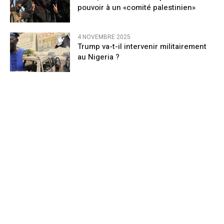
pouvoir à un «comité palestinien»
4 NOVEMBRE 2025
Trump va-t-il intervenir militairement
au Nigeria ?