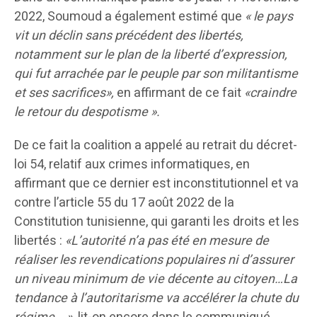
2022, Soumoud a également estimé que
« le pays
vit un déclin sans précédent des libertés,
notamment sur le plan de la liberté d’expression,
qui fut arrachée par le peuple par son militantisme
et ses sacrifices
»
,
en affirmant de ce fait
«
craindre
le retour du despotisme ».
De ce fait la coalition a appelé au retrait du décret-
loi 54, relatif aux crimes informatiques, en
affirmant que ce dernier est inconstitutionnel et va
contre l’article 55 du 17 août 2022 de la
Constitution tunisienne, qui garanti les droits et les
libertés :
«L’autorité n’a pas été en mesure de
réaliser les revendications populaires ni d’assurer
un niveau minimum de vie décente au citoyen…La
tendance à l’autoritarisme va accélérer la chute du