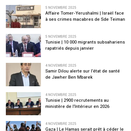
5 NOVEMBRE 2025
Affaire Tomer-Yerushalmi | Israël face
à ses crimes macabres de Sde Teiman
5 NOVEMBRE 2025
Tunisie | 10 000 migrants subsahariens
rapatriés depuis janvier
4 NOVEMBRE 2025
Samir Dilou alerte sur l’état de santé
de Jawher Ben Mbarek
4 NOVEMBRE 2025
Tunisie | 2900 recrutements au
ministère de l’Intérieur en 2026
4 NOVEMBRE 2025
Gaza | Le Hamas serait prêt à céder le