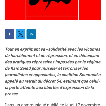
Tout en exprimant sa «solidarité avec les victimes
de harcèlement et de répression, et en dénonçant
des pratiques répressives imposées par le régime
de Kaïs Saïed pour museler et terroriser les
journalistes et opposants», la coalition Soumoud a
appelé au retrait du décret 54, estimant que celui-
ci porte atteinte aux libertés d’expression de la
presse.
Dans un communiqué publié ce jeudi 17 novembre