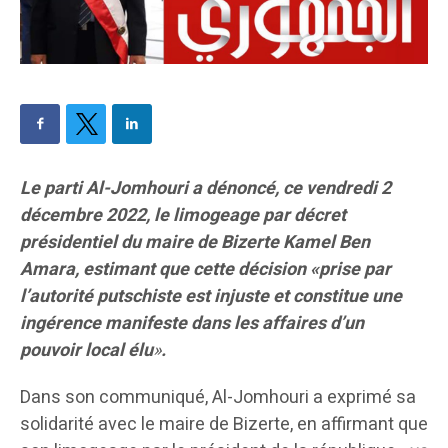
Le parti Al-Jomhouri a dénoncé, ce vendredi 2
décembre 2022, le limogeage par décret
présidentiel du maire de Bizerte Kamel Ben
Amara, estimant que cette décision «prise par
l’autorité putschiste est injuste et constitue une
ingérence manifeste dans les affaires d’un
pouvoir local élu
»
.
Dans son communiqué, Al-Jomhouri a exprimé sa
solidarité avec le maire de Bizerte, en affirmant que