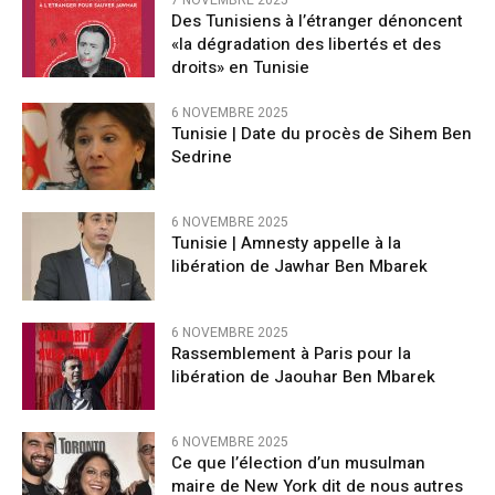
7 NOVEMBRE 2025
Des Tunisiens à l’étranger dénoncent
«la dégradation des libertés et des
droits» en Tunisie
6 NOVEMBRE 2025
Tunisie | Date du procès de Sihem Ben
Sedrine
6 NOVEMBRE 2025
Tunisie | Amnesty appelle à la
libération de Jawhar Ben Mbarek
6 NOVEMBRE 2025
Rassemblement à Paris pour la
libération de Jaouhar Ben Mbarek
6 NOVEMBRE 2025
Ce que l’élection d’un musulman
maire de New York dit de nous autres