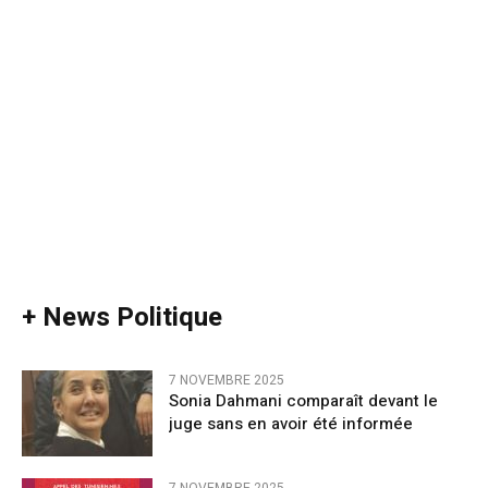
+ News Politique
7 NOVEMBRE 2025
Sonia Dahmani comparaît devant le
juge sans en avoir été informée