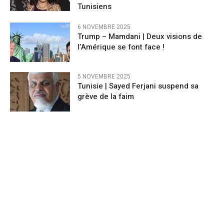
Tunisiens
6 NOVEMBRE 2025
Trump – Mamdani | Deux visions de
l’Amérique se font face !
5 NOVEMBRE 2025
Tunisie | Sayed Ferjani suspend sa
grève de la faim