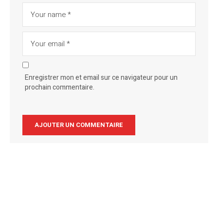
Enregistrer mon et email sur ce navigateur pour un
prochain commentaire.
Alternative: