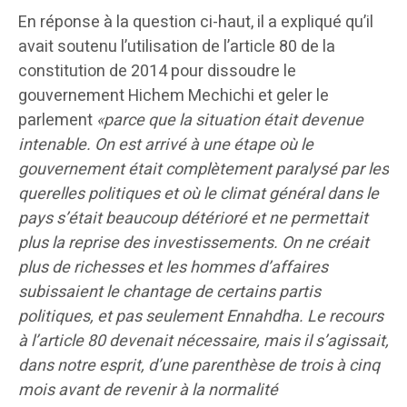
En réponse à la question ci-haut, il a expliqué qu’il
avait soutenu l’utilisation de l’article 80 de la
constitution de 2014 pour dissoudre le
gouvernement Hichem Mechichi et geler le
parlement
«parce que la situation était devenue
intenable. On est arrivé à une étape où le
gouvernement était complètement paralysé par les
querelles politiques et où le climat général dans le
pays s’était beaucoup détérioré et ne permettait
plus la reprise des investissements. On ne créait
plus de richesses et les hommes d’affaires
subissaient le chantage de certains partis
politiques, et pas seulement Ennahdha. Le recours
à l’article 80 devenait nécessaire, mais il s’agissait,
dans notre esprit, d’une parenthèse de trois à cinq
mois avant de revenir à la normalité