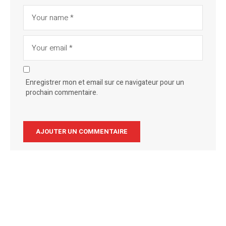
Enregistrer mon et email sur ce navigateur pour un
prochain commentaire.
Alternative: