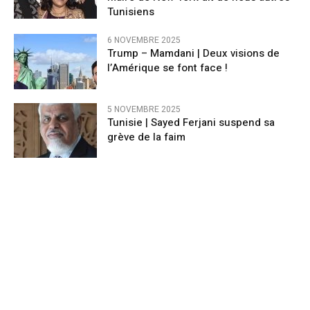
Tunisiens
6 NOVEMBRE 2025
Trump – Mamdani | Deux visions de
l’Amérique se font face !
5 NOVEMBRE 2025
Tunisie | Sayed Ferjani suspend sa
grève de la faim