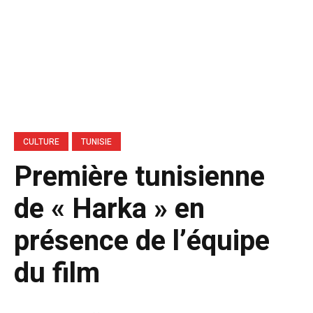
CULTURE
TUNISIE
Première tunisienne
de « Harka » en
présence de l’équipe
du film