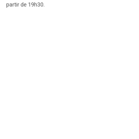
partir de 19h30.