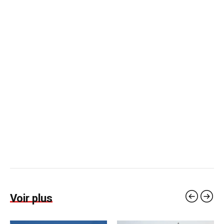
Voir plus