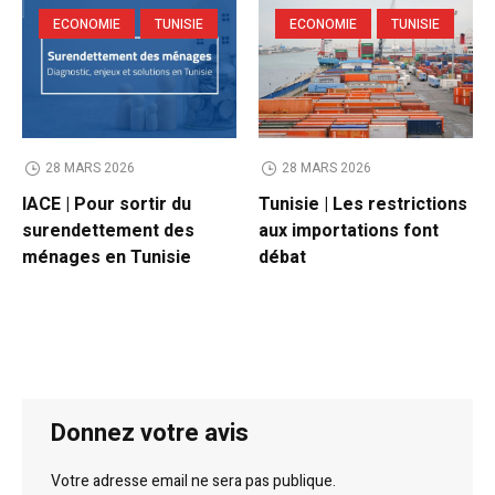
ECONOMIE
TUNISIE
ECONOMIE
TUNISIE
28 MARS 2026
28 MARS 2026
IACE | Pour sortir du
Tunisie | Les restrictions
surendettement des
aux importations font
ménages en Tunisie
débat
Donnez votre avis
Votre adresse email ne sera pas publique.