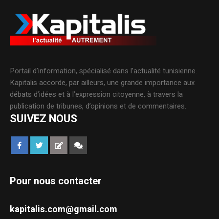
Portail d’information, spécialisé dans l’actualité tunisienne.
Kapitalis accorde, par ailleurs, une grande importance aux
débats d’idées et à l’expression citoyenne, à travers la
publication de tribunes, d’opinions et de commentaires.
SUIVEZ NOUS
Pour nous contacter
kapitalis.com@gmail.com