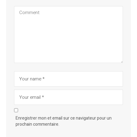
Enregistrer mon et email sur ce navigateur pour un
prochain commentaire.