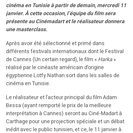
cinéma en Tunisie à partir de demain, mercredi 11
janvier. À cette occasion, l’équipe du film sera
présente au Cinémadart et le réalisateur donnera
une masterclass.
Après avoir été sélectionné et primé dans
différents festivals internationaux dont le Festival
de Cannes (Un certain regard), le film «
Harka
»
réalisé par le cinéaste américain d’origine
égyptienne Lotfy Nathan sort dans les salles de
cinéma en Tunisie.
Le réalisateur et l’acteur principal du film Adam
Bessa (ayant remporté le prix de la meilleure
interprétation à Cannes) seront au Ciné-Madart à
Carthage pour une projection spéciale et un débat
inédit avec le public tunisien, et ce, le 11 janvier à