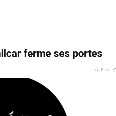
ilcar ferme ses portes
Stop!