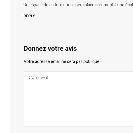
Un espace de culture qui laissera place sûrement à une é
REPLY
Donnez votre avis
Votre adresse email ne sera pas publique.