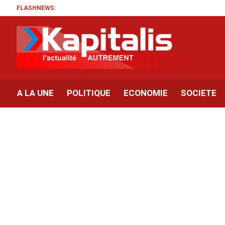
FLASHNEWS:
A LA UNE
POLITIQUE
ECONOMIE
SOCIETE