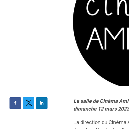
La salle de Cinéma Amil
dimanche 12 mars 202
La direction du Cinéma 