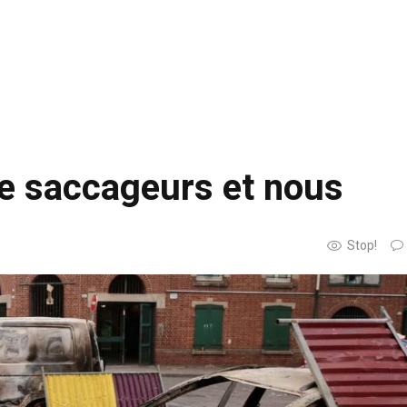
de saccageurs et nous
Stop!