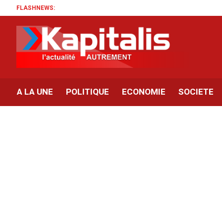
FLASHNEWS:
A LA UNE
POLITIQUE
ECONOMIE
SOCIETE