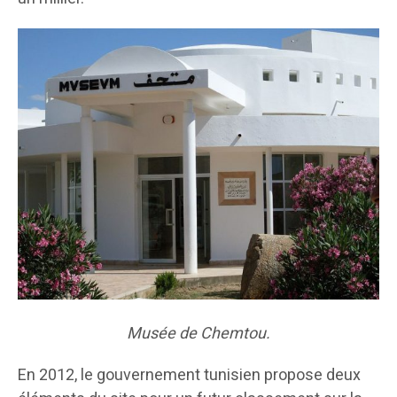
Musée de Chemtou.
En 2012, le gouvernement tunisien propose deux