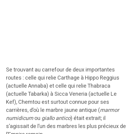
Se trouvant au carrefour de deux importantes
routes : celle qui relie Carthage à Hippo Reggius
(actuelle Annaba) et celle qui relie Thabraca
(actuelle Tabarka) à Sicca Veneria (actuelle Le
Kef), Chemtou est surtout connue pour ses
carrières, d’où le marbre jaune antique (
marmor
numidicum
ou
giallo antico
) était extrait; il
s’agissait de l’un des marbres les plus précieux de