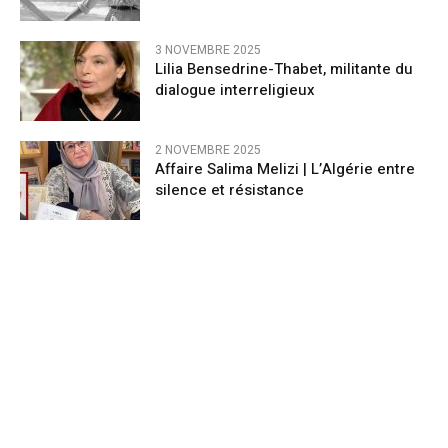
3 NOVEMBRE 2025
Lilia Bensedrine-Thabet, militante du
dialogue interreligieux
2 NOVEMBRE 2025
Affaire Salima Melizi | L’Algérie entre
silence et résistance