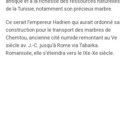
antique et à la richesse des ressources naturelles
de la Tunisie, notamment son précieux marbre.
Ce serait l’empereur Hadrien qui aurait ordonné sa
construction pour le transport des marbres de
Chemtou, ancienne cité numide remontant au Ve
siècle av. J.-C. jusqu’à Rome via Tabarka.
Romanisée, elle s’éteindra vers le IXe-Xe siècle.