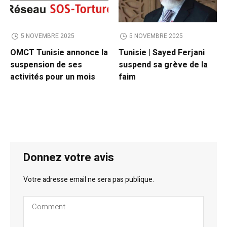
5 NOVEMBRE 2025
5 NOVEMBRE 2025
OMCT Tunisie annonce la
Tunisie | Sayed Ferjani
suspension de ses
suspend sa grève de la
activités pour un mois
faim
Donnez votre avis
Votre adresse email ne sera pas publique.