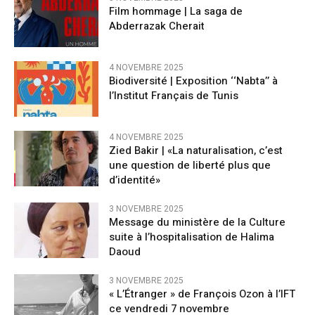
Film hommage | La saga de
Abderrazak Cherait
4 NOVEMBRE 2025
Biodiversité | Exposition ‘‘Nabta’’ à
l’Institut Français de Tunis
4 NOVEMBRE 2025
Zied Bakir | «La naturalisation, c’est
une question de liberté plus que
d’identité»
3 NOVEMBRE 2025
Message du ministère de la Culture
suite à l’hospitalisation de Halima
Daoud
3 NOVEMBRE 2025
« L’Étranger » de François Ozon à l’IFT
ce vendredi 7 novembre