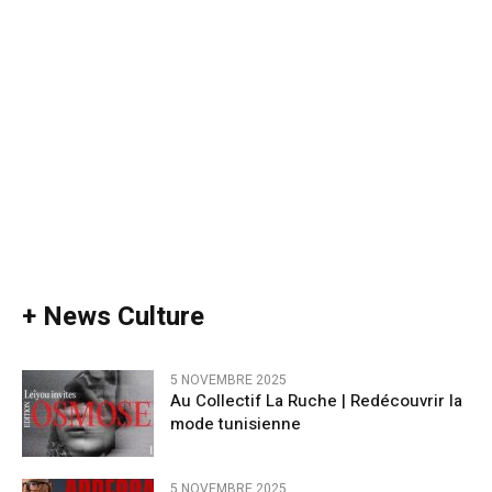
+ News Culture
5 NOVEMBRE 2025
Au Collectif La Ruche | Redécouvrir la
mode tunisienne
5 NOVEMBRE 2025