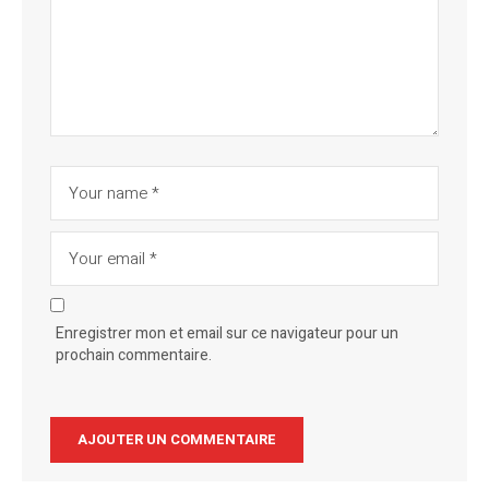
Enregistrer mon et email sur ce navigateur pour un
prochain commentaire.
Alternative: