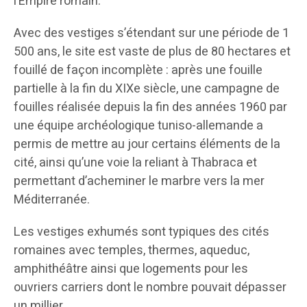
l’Empire romain.
Avec des vestiges s’étendant sur une période de 1
500 ans, le site est vaste de plus de 80 hectares et
fouillé de façon incomplète : après une fouille
partielle à la fin du XIXe siècle, une campagne de
fouilles réalisée depuis la fin des années 1960 par
une équipe archéologique tuniso-allemande a
permis de mettre au jour certains éléments de la
cité, ainsi qu’une voie la reliant à Thabraca et
permettant d’acheminer le marbre vers la mer
Méditerranée.
Les vestiges exhumés sont typiques des cités
romaines avec temples, thermes, aqueduc,
amphithéâtre ainsi que logements pour les
ouvriers carriers dont le nombre pouvait dépasser
un millier.