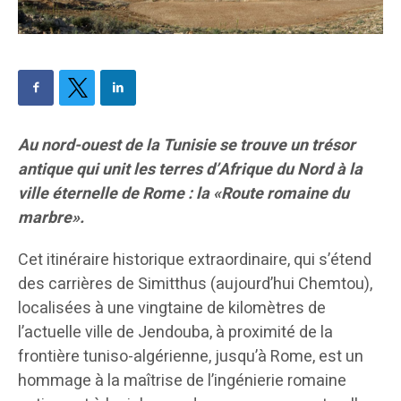
Au nord-ouest de la Tunisie se trouve un trésor
antique qui unit les terres d’Afrique du Nord à la
ville éternelle de Rome : la «Route romaine du
marbre».
Cet itinéraire historique extraordinaire, qui s’étend
des carrières de Simitthus (aujourd’hui Chemtou),
localisées à une vingtaine de kilomètres de
l’actuelle ville de Jendouba, à proximité de la
frontière tuniso-algérienne, jusqu’à Rome, est un
hommage à la maîtrise de l’ingénierie romaine