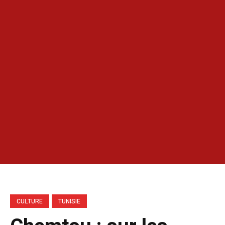
CULTURE
TUNISIE