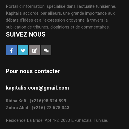
Portail d’information, spécialisé dans l’actualité tunisienne.
Kapitalis accorde, par ailleurs, une grande importance aux
débats d’idées et à l’expression citoyenne, à travers la
publication de tribunes, d’opinions et de commentaires.
SUIVEZ NOUS
Pour nous contacter
kapitalis.com@gmail.com
Ridha Kefi : (+216)98.324.899
Zohra Abid : (+216) 22.578.343
Résidence La Brise, Apt 4-2, 2083 El-Ghazala, Tunisie.