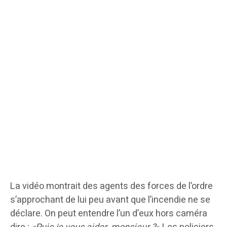
La vidéo montrait des agents des forces de l’ordre
s’approchant de lui peu avant que l’incendie ne se
déclare. On peut entendre l’un d’eux hors caméra