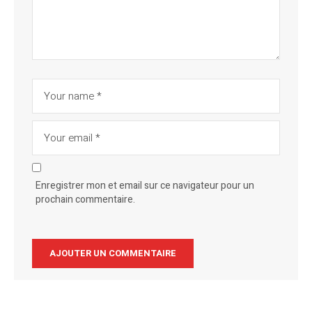
Enregistrer mon et email sur ce navigateur pour un
prochain commentaire.
Alternative: