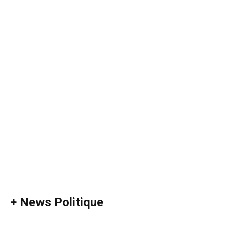
+ News Politique