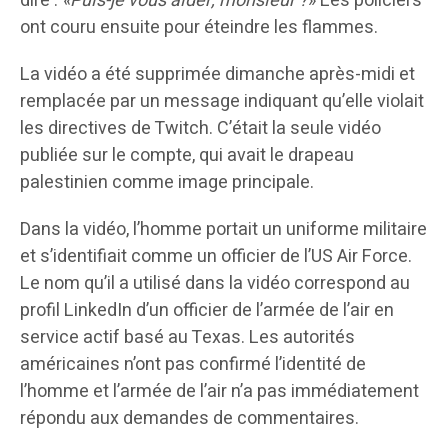
dire :
«Puis-je vous aider, monsieur ?
» Les policiers
ont couru ensuite pour éteindre les flammes.
La vidéo a été supprimée dimanche après-midi et
remplacée par un message indiquant qu’elle violait
les directives de Twitch. C’était la seule vidéo
publiée sur le compte, qui avait le drapeau
palestinien comme image principale.
Dans la vidéo, l’homme portait un uniforme militaire
et s’identifiait comme un officier de l’US Air Force.
Le nom qu’il a utilisé dans la vidéo correspond au
profil LinkedIn d’un officier de l’armée de l’air en
service actif basé au Texas. Les autorités
américaines n’ont pas confirmé l’identité de
l’homme et l’armée de l’air n’a pas immédiatement
répondu aux demandes de commentaires.