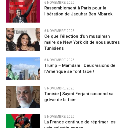
6 NOVEMBRE 2025
Rassemblement à Paris pour la
libération de Jaouhar Ben Mbarek
6 NOVEMBRE 2025
Ce que l’élection d’un musulman
maire de New York dit de nous autres
Tunisiens
6 NOVEMBRE 2025
Trump – Mamdani | Deux visions de
l’Amérique se font face !
5 NOVEMBRE 2025
Tunisie | Sayed Ferjani suspend sa
grève de la faim
5 NOVEMBRE 2025
La France continue de réprimer les