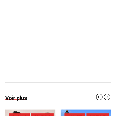
Voir plus