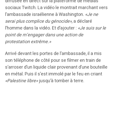
diffusée en direct sur la plateforme de médias
sociaux Twitch. La vidéo le montrait marchant vers
l’ambassade israélienne à Washington.
«Je ne
serai plus complice du génocide»
, a déclaré
l’homme dans la vidéo. Et d’ajouter :
«Je suis sur le
point de m’engager dans une action de
protestation extrême.»
Arrivé devant les portes de l’ambassade, il a mis
son téléphone de côté pour se filmer en train de
s’arroser d’un liquide clair provenant d’une bouteille
en métal. Puis il s’est immolé par le feu en criant
«Palestine libre»
jusqu’à tomber à terre.