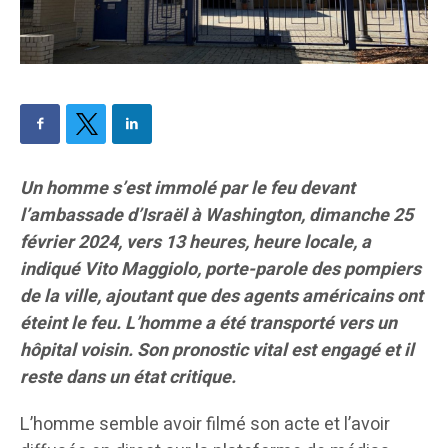
Un homme s’est immolé par le feu devant
l’ambassade d’Israël à Washington, dimanche 25
février 2024, vers 13 heures, heure locale, a
indiqué Vito Maggiolo, porte-parole des pompiers
de la ville, ajoutant que des agents américains ont
éteint le feu. L’homme a été transporté vers un
hôpital voisin. Son pronostic vital est engagé et il
reste dans un état critique.
L’homme semble avoir filmé son acte et l’avoir