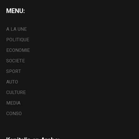
MENU:
A LA UNE
POLITIQUE
ECONOMIE
SOCIETE
SPORT
AUTO
CULTURE
MEDIA
CONSO