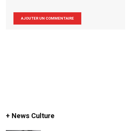
Alternative:
+ News Culture