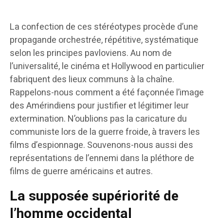
La confection de ces stéréotypes procède d’une
propagande orchestrée, répétitive, systématique
selon les principes pavloviens. Au nom de
l’universalité, le cinéma et Hollywood en particulier
fabriquent des lieux communs à la chaîne.
Rappelons-nous comment a été façonnée l’image
des Amérindiens pour justifier et légitimer leur
extermination. N’oublions pas la caricature du
communiste lors de la guerre froide, à travers les
films d’espionnage. Souvenons-nous aussi des
représentations de l’ennemi dans la pléthore de
films de guerre américains et autres.
La supposée supériorité de
l’homme occidental