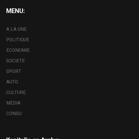
MENU:
A LA UNE
POLITIQUE
ECONOMIE
SOCIETE
SPORT
AUTO
CULTURE
MEDIA
CONSO