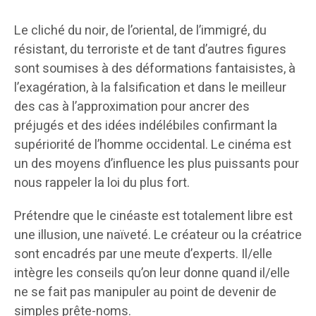
Le cliché du noir, de l’oriental, de l’immigré, du
résistant, du terroriste et de tant d’autres figures
sont soumises à des déformations fantaisistes, à
l’exagération, à la falsification et dans le meilleur
des cas à l’approximation pour ancrer des
préjugés et des idées indélébiles confirmant la
supériorité de l’homme occidental. Le cinéma est
un des moyens d’influence les plus puissants pour
nous rappeler la loi du plus fort.
Prétendre que le cinéaste est totalement libre est
une illusion, une naïveté. Le créateur ou la créatrice
sont encadrés par une meute d’experts. Il/elle
intègre les conseils qu’on leur donne quand il/elle
ne se fait pas manipuler au point de devenir de
simples prête-noms.