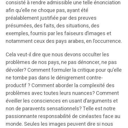
consisté à rendre admissible une telle énonciation
afin qu’elle ne choque pas, ayant été
préalablement justifiée par des preuves
présumées, des faits, des situations, des
exemples, fournis par les faiseurs d’images et
notamment ceux des pays arabes, en l’occurrence.
Cela veut-il dire que nous devons occulter les
problèmes de nos pays, ne pas dénoncer, ne pas
dévoiler? Comment formuler la critique pour qu’elle
ne tombe pas dans le dénigrement contre-
productif ? Comment aborder la complexité des
problèmes avec toutes leurs nuances? Comment
éveiller les consciences en usant d’arguments et
non de paravents sensationnels? Telle est notre
passionnante responsabilité de cinéastes face au
monde. Seules les images peuvent dire si nous