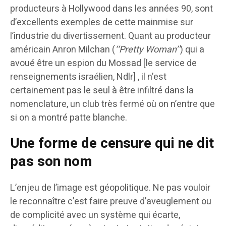
producteurs à Hollywood dans les années 90, sont
d’excellents exemples de cette mainmise sur
l’industrie du divertissement. Quant au producteur
américain Anron Milchan (
‘‘Pretty Woman’’
) qui a
avoué être un espion du Mossad [le service de
renseignements israélien, Ndlr] , il n’est
certainement pas le seul à être infiltré dans la
nomenclature, un club très fermé où on n’entre que
si on a montré patte blanche.
Une forme de censure qui ne dit
pas son nom
L’enjeu de l’image est géopolitique. Ne pas vouloir
le reconnaître c’est faire preuve d’aveuglement ou
de complicité avec un système qui écarte,