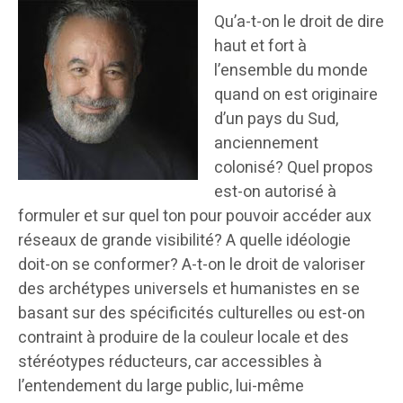
Qu’a-t-on le droit de dire
haut et fort à
l’ensemble du monde
quand on est originaire
d’un pays du Sud,
anciennement
colonisé? Quel propos
est-on autorisé à
formuler et sur quel ton pour pouvoir accéder aux
réseaux de grande visibilité? A quelle idéologie
doit-on se conformer? A-t-on le droit de valoriser
des archétypes universels et humanistes en se
basant sur des spécificités culturelles ou est-on
contraint à produire de la couleur locale et des
stéréotypes réducteurs, car accessibles à
l’entendement du large public, lui-même