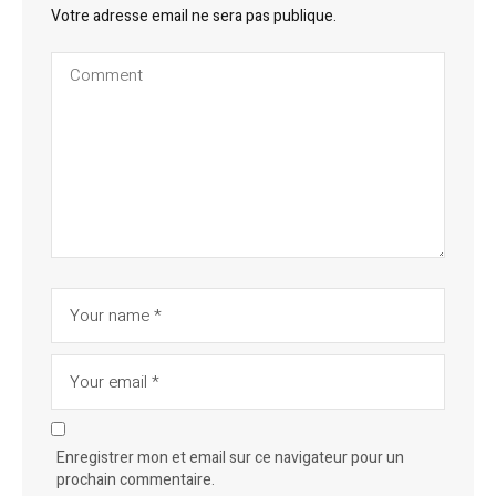
Votre adresse email ne sera pas publique.
Enregistrer mon et email sur ce navigateur pour un
prochain commentaire.