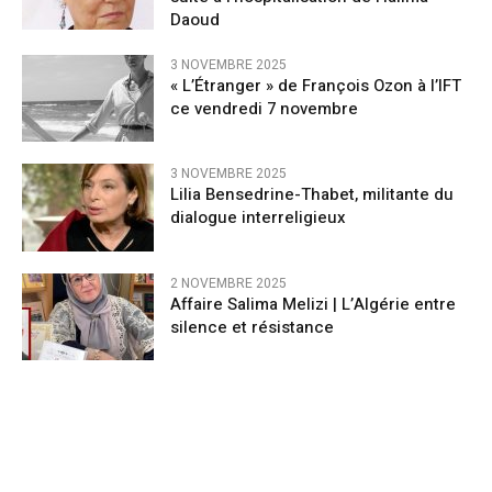
Daoud
3 NOVEMBRE 2025
« L’Étranger » de François Ozon à l’IFT
ce vendredi 7 novembre
3 NOVEMBRE 2025
Lilia Bensedrine-Thabet, militante du
dialogue interreligieux
2 NOVEMBRE 2025
Affaire Salima Melizi | L’Algérie entre
silence et résistance