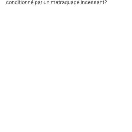
conditionné par un matraquage incessant?