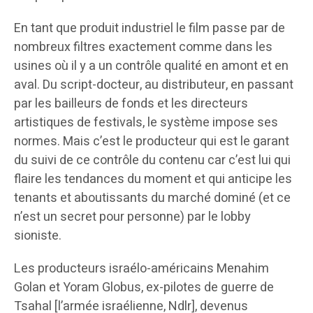
En tant que produit industriel le film passe par de
nombreux filtres exactement comme dans les
usines où il y a un contrôle qualité en amont et en
aval. Du script-docteur, au distributeur, en passant
par les bailleurs de fonds et les directeurs
artistiques de festivals, le système impose ses
normes. Mais c’est le producteur qui est le garant
du suivi de ce contrôle du contenu car c’est lui qui
flaire les tendances du moment et qui anticipe les
tenants et aboutissants du marché dominé (et ce
n’est un secret pour personne) par le lobby
sioniste.
Les producteurs israélo-américains Menahim
Golan et Yoram Globus, ex-pilotes de guerre de
Tsahal [l’armée israélienne, Ndlr], devenus