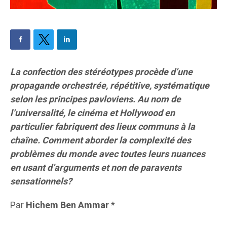
La confection des stéréotypes procède d’une
propagande orchestrée, répétitive, systématique
selon les principes pavloviens. Au nom de
l’universalité, le cinéma et Hollywood en
particulier fabriquent des lieux communs à la
chaîne. Comment aborder la complexité des
problèmes du monde avec toutes leurs nuances
en usant d’arguments et non de paravents
sensationnels?
Par
Hichem Ben Ammar
*