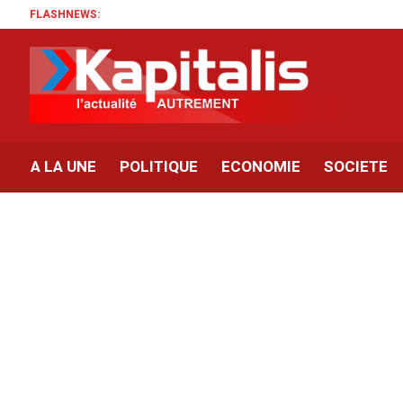
FLASHNEWS:
A LA UNE
POLITIQUE
ECONOMIE
SOCIETE