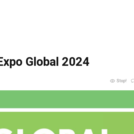
Expo Global 2024
Stop!