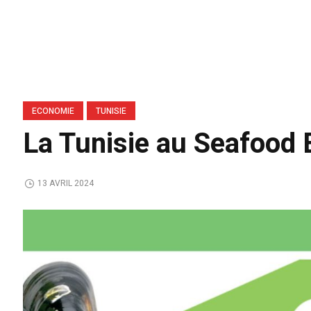
ECONOMIE
TUNISIE
La Tunisie au Seafood 
13 AVRIL 2024