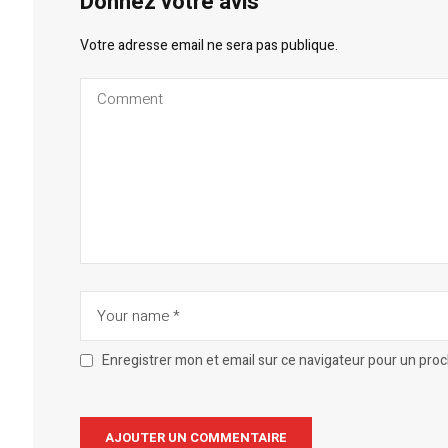
Donnez votre avis
Votre adresse email ne sera pas publique.
Enregistrer mon et email sur ce navigateur pour un pro