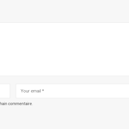
chain commentaire.