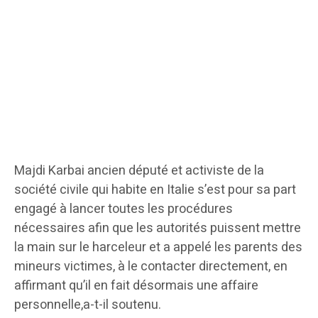
Majdi Karbai ancien député et activiste de la
société civile qui habite en Italie s’est pour sa part
engagé à lancer toutes les procédures
nécessaires afin que les autorités puissent mettre
la main sur le harceleur et a appelé les parents des
mineurs victimes, à le contacter directement, en
affirmant qu’il en fait désormais une affaire
personnelle,a-t-il soutenu.