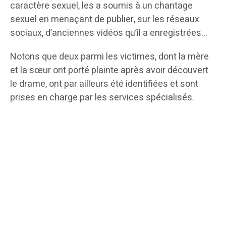
caractère sexuel, les a soumis à un chantage
sexuel en menaçant de publier, sur les réseaux
sociaux, d’anciennes vidéos qu’il a enregistrées…
Notons que deux parmi les victimes, dont la mère
et la sœur ont porté plainte après avoir découvert
le drame, ont par ailleurs été identifiées et sont
prises en charge par les services spécialisés.