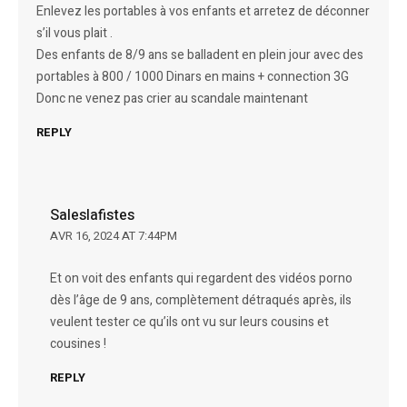
Enlevez les portables à vos enfants et arretez de déconner
s’il vous plait .
Des enfants de 8/9 ans se balladent en plein jour avec des
portables à 800 / 1000 Dinars en mains + connection 3G
Donc ne venez pas crier au scandale maintenant
REPLY
Saleslafistes
AVR 16, 2024 AT 7:44PM
Et on voit des enfants qui regardent des vidéos porno
dès l’âge de 9 ans, complètement détraqués après, ils
veulent tester ce qu’ils ont vu sur leurs cousins et
cousines !
REPLY