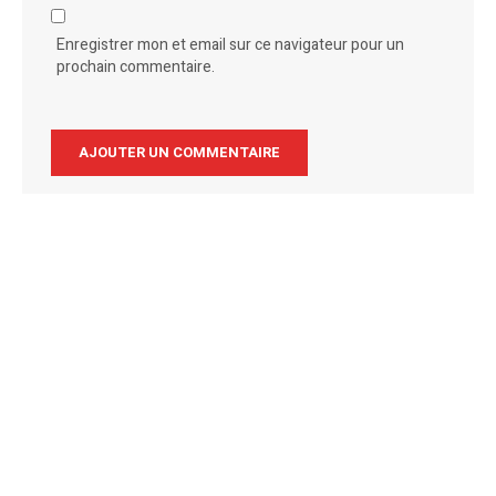
Enregistrer mon et email sur ce navigateur pour un
prochain commentaire.
Alternative: