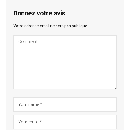
Donnez votre avis
Votre adresse email ne sera pas publique.