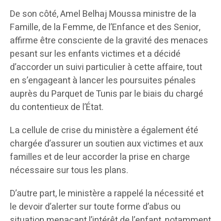
De son côté, Amel Belhaj Moussa ministre de la
Famille, de la Femme, de l’Enfance et des Senior,
affirme être consciente de la gravité des menaces
pesant sur les enfants victimes et a décidé
d’accorder un suivi particulier à cette affaire, tout
en s’engageant à lancer les poursuites pénales
auprès du Parquet de Tunis par le biais du chargé
du contentieux de l’État.
La cellule de crise du ministère a également été
chargée d’assurer un soutien aux victimes et aux
familles et de leur accorder la prise en charge
nécessaire sur tous les plans.
D’autre part, le ministère a rappelé la nécessité et
le devoir d’alerter sur toute forme d’abus ou
situation menaçant l’intérêt de l’enfant, notamment