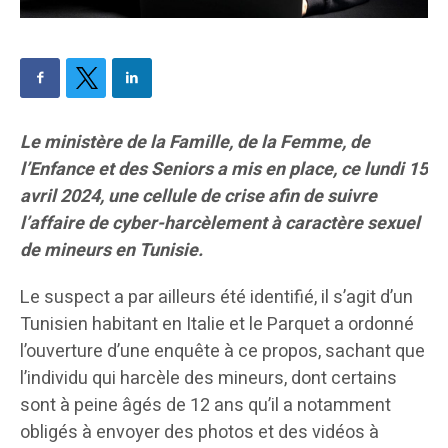
Le ministère de la Famille, de la Femme, de
l’Enfance et des Seniors a mis en place, ce lundi 15
avril 2024, une cellule de crise afin de suivre
l’affaire de cyber-harcèlement à caractère sexuel
de mineurs en Tunisie.
Le suspect a par ailleurs été identifié, il s’agit d’un
Tunisien habitant en Italie et le Parquet a ordonné
l’ouverture d’une enquête à ce propos, sachant que
l’individu qui harcèle des mineurs, dont certains
sont à peine âgés de 12 ans qu’il a notamment
obligés à envoyer des photos et des vidéos à