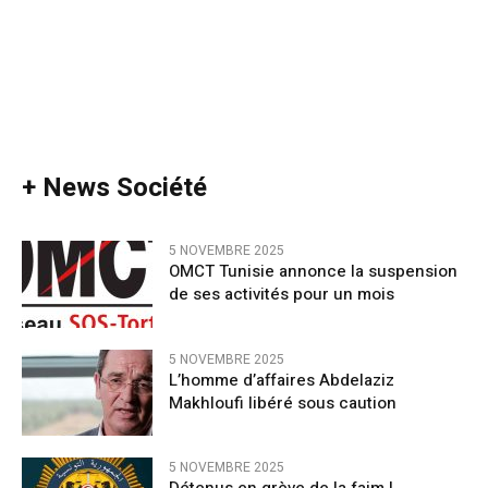
+ News Société
5 NOVEMBRE 2025
OMCT Tunisie annonce la suspension
de ses activités pour un mois
5 NOVEMBRE 2025
L’homme d’affaires Abdelaziz
Makhloufi libéré sous caution
5 NOVEMBRE 2025
Détenus en grève de la faim |