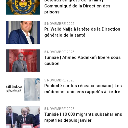
Communiqué de la Direction des
prisons
5 NOVEMBRE 2025
Pr. Walid Naija à la tête de la Direction
générale de la santé
5 NOVEMBRE 2025
Tunisie | Ahmed Abdelkefi libéré sous
caution
5 NOVEMBRE 2025
Publicité sur les réseaux sociaux | Les
médecins tunisiens rappelés à l’ordre
5 NOVEMBRE 2025
Tunisie | 10 000 migrants subsahariens
rapatriés depuis janvier