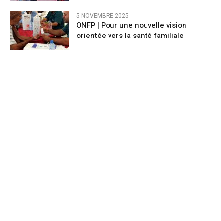
5 NOVEMBRE 2025
ONFP | Pour une nouvelle vision
orientée vers la santé familiale