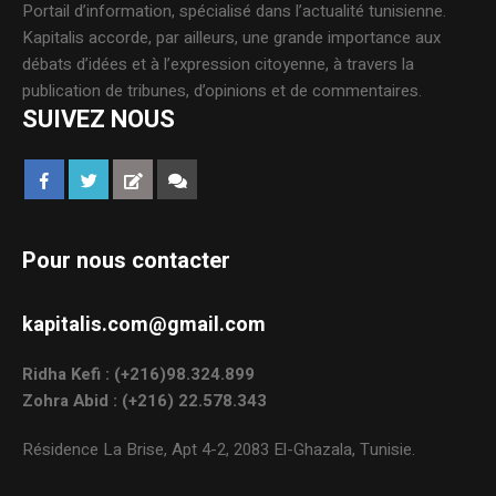
Portail d’information, spécialisé dans l’actualité tunisienne.
Kapitalis accorde, par ailleurs, une grande importance aux
débats d’idées et à l’expression citoyenne, à travers la
publication de tribunes, d’opinions et de commentaires.
SUIVEZ NOUS
Pour nous contacter
kapitalis.com@gmail.com
Ridha Kefi : (+216)98.324.899
Zohra Abid : (+216) 22.578.343
Résidence La Brise, Apt 4-2, 2083 El-Ghazala, Tunisie.