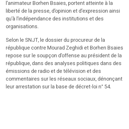
l’animateur Borhen Bsaies, portent atteinte à la
liberté de la presse, d’opinion et d’expression ainsi
qu’à l’indépendance des institutions et des
organisations.
Selon le SNJT, le dossier du procureur de la
république contre Mourad Zeghidi et Borhen Bsaies
repose sur le soupçon d’offense au président de la
république, dans des analyses politiques dans des
émissions de radio et de télévision et des
commentaires sur les réseaux sociaux, dénonçant
leur arrestation sur la base de décret-loi n° 54.