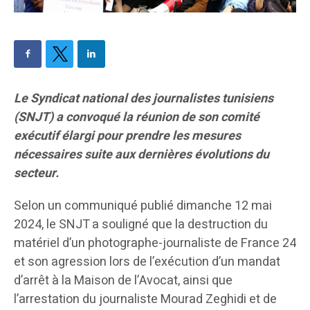
Le Syndicat national des journalistes tunisiens
(SNJT) a convoqué la réunion de son comité
exécutif élargi pour prendre les mesures
nécessaires suite aux dernières évolutions du
secteur.
Selon un communiqué publié dimanche 12 mai
2024, le SNJT a souligné que la destruction du
matériel d’un photographe-journaliste de France 24
et son agression lors de l’exécution d’un mandat
d’arrêt à la Maison de l’Avocat, ainsi que
l’arrestation du journaliste Mourad Zeghidi et de