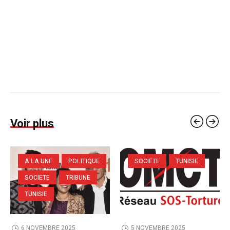
Voir plus
A LA UNE
POLITIQUE
SOCIETE
TUNISIE
SOCIETE
TRIBUNE
TUNISIE
6 NOVEMBRE 2025
5 NOVEMBRE 2025