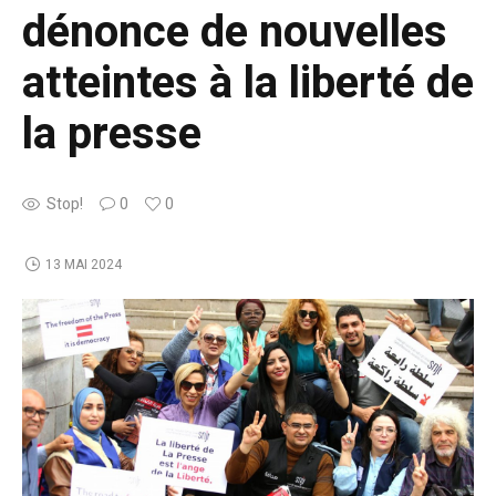
dénonce de nouvelles
atteintes à la liberté de
la presse
Stop!
0
0
13 MAI 2024