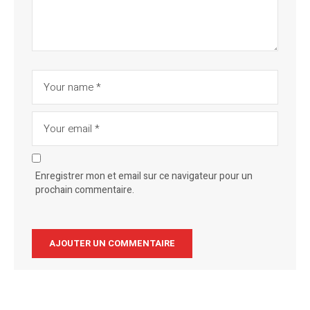
Enregistrer mon et email sur ce navigateur pour un
prochain commentaire.
Alternative: