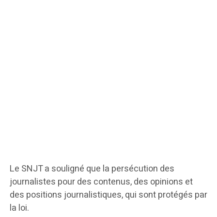
Le SNJT a souligné que la persécution des
journalistes pour des contenus, des opinions et
des positions journalistiques, qui sont protégés par
la loi.