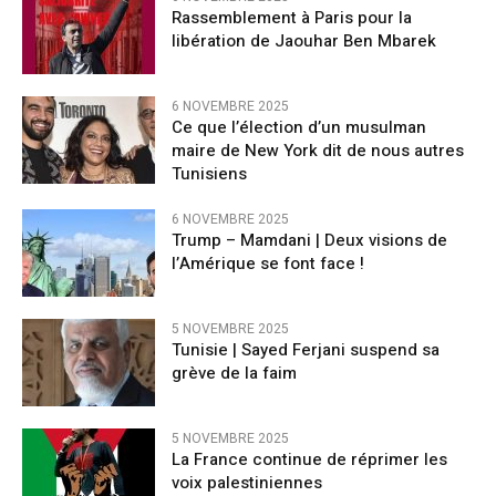
Rassemblement à Paris pour la
libération de Jaouhar Ben Mbarek
6 NOVEMBRE 2025
Ce que l’élection d’un musulman
maire de New York dit de nous autres
Tunisiens
6 NOVEMBRE 2025
Trump – Mamdani | Deux visions de
l’Amérique se font face !
5 NOVEMBRE 2025
Tunisie | Sayed Ferjani suspend sa
grève de la faim
5 NOVEMBRE 2025
La France continue de réprimer les
voix palestiniennes