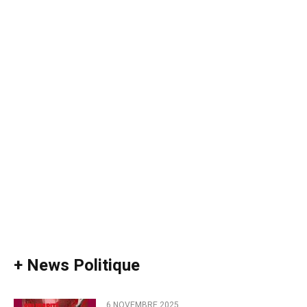
+ News Politique
6 NOVEMBRE 2025