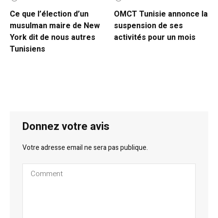
Ce que l’élection d’un
OMCT Tunisie annonce la
musulman maire de New
suspension de ses
York dit de nous autres
activités pour un mois
Tunisiens
Donnez votre avis
Votre adresse email ne sera pas publique.