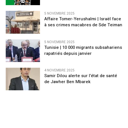
5 NOVEMBRE 2025
Affaire Tomer-Yerushalmi | Israël face
à ses crimes macabres de Sde Teiman
5 NOVEMBRE 2025
Tunisie | 10 000 migrants subsahariens
rapatriés depuis janvier
4 NOVEMBRE 2025
Samir Dilou alerte sur l’état de santé
de Jawher Ben Mbarek