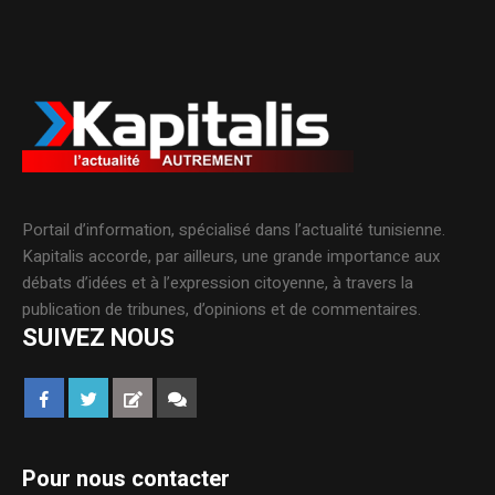
Portail d’information, spécialisé dans l’actualité tunisienne.
Kapitalis accorde, par ailleurs, une grande importance aux
débats d’idées et à l’expression citoyenne, à travers la
publication de tribunes, d’opinions et de commentaires.
SUIVEZ NOUS
Pour nous contacter