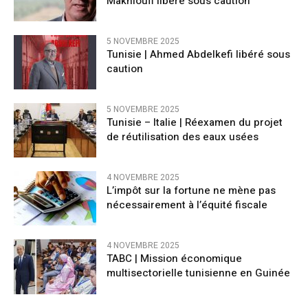
Makhloufi libéré sous caution
5 NOVEMBRE 2025
Tunisie | Ahmed Abdelkefi libéré sous
caution
5 NOVEMBRE 2025
Tunisie – Italie | Réexamen du projet
de réutilisation des eaux usées
4 NOVEMBRE 2025
L’impôt sur la fortune ne mène pas
nécessairement à l’équité fiscale
4 NOVEMBRE 2025
TABC | Mission économique
multisectorielle tunisienne en Guinée