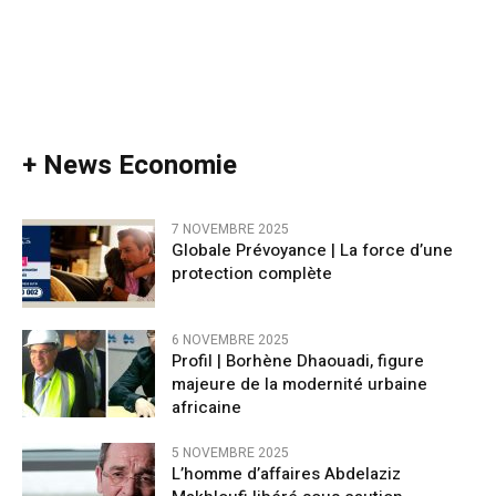
+ News Economie
7 NOVEMBRE 2025
Globale Prévoyance | La force d’une
protection complète
6 NOVEMBRE 2025
Profil | Borhène Dhaouadi, figure
majeure de la modernité urbaine
africaine
5 NOVEMBRE 2025
L’homme d’affaires Abdelaziz