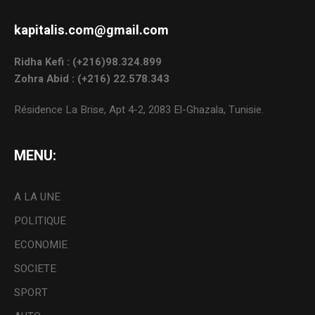
kapitalis.com@gmail.com
Ridha Kefi : (+216)98.324.899
Zohra Abid : (+216) 22.578.343
Résidence La Brise, Apt 4-2, 2083 El-Ghazala, Tunisie.
MENU:
A LA UNE
POLITIQUE
ECONOMIE
SOCIETE
SPORT