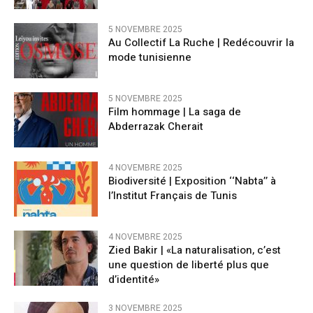
5 NOVEMBRE 2025
Au Collectif La Ruche | Redécouvrir la
mode tunisienne
5 NOVEMBRE 2025
Film hommage | La saga de
Abderrazak Cherait
4 NOVEMBRE 2025
Biodiversité | Exposition ‘‘Nabta’’ à
l’Institut Français de Tunis
4 NOVEMBRE 2025
Zied Bakir | «La naturalisation, c’est
une question de liberté plus que
d’identité»
3 NOVEMBRE 2025