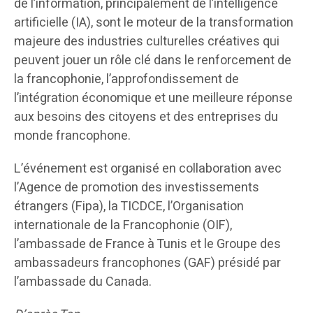
de l’information, principalement de l’intelligence
artificielle (IA), sont le moteur de la transformation
majeure des industries culturelles créatives qui
peuvent jouer un rôle clé dans le renforcement de
la francophonie, l’approfondissement de
l’intégration économique et une meilleure réponse
aux besoins des citoyens et des entreprises du
monde francophone.
L’événement est organisé en collaboration avec
l’Agence de promotion des investissements
étrangers (Fipa), la TICDCE, l’Organisation
internationale de la Francophonie (OIF),
l’ambassade de France à Tunis et le Groupe des
ambassadeurs francophones (GAF) présidé par
l’ambassade du Canada.