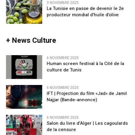
3 NOVEMBRE 2025
La Tunisie en passe de devenir le 2e
producteur mondial d’huile d’olive
+ News Culture
6 NOVEMBRE 2025
Human screen festival à la Cité de la
culture de Tunis
6 NOVEMBRE 2025
IFT | Projection du film «Jad» de Jamil
Najjar (Bande-annonce)
6 NOVEMBRE 2025
Salon du livre d’Alger | Les cagoulards
de la censure