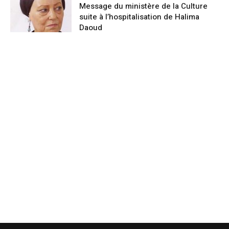
Message du ministère de la Culture
suite à l’hospitalisation de Halima
Daoud