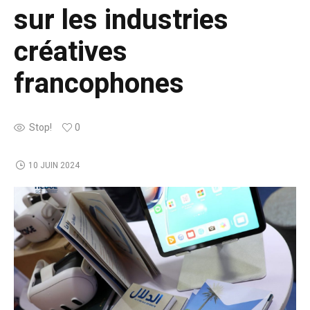
sur les industries
créatives
francophones
Stop!
0
10 JUIN 2024