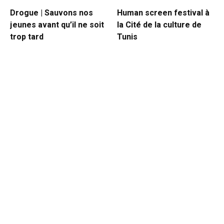
Drogue | Sauvons nos
Human screen festival à
jeunes avant qu’il ne soit
la Cité de la culture de
trop tard
Tunis