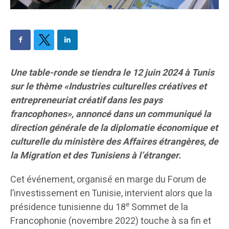
Une table-ronde se tiendra le 12 juin 2024 à Tunis
sur le thème «Industries culturelles créatives et
entrepreneuriat créatif dans les pays
francophones», annoncé dans un communiqué la
direction générale de la diplomatie économique et
culturelle du ministère des Affaires étrangères, de
la Migration et des Tunisiens à l’étranger.
Cet événement, organisé en marge du Forum de
l’investissement en Tunisie, intervient alors que la
e
présidence tunisienne du 18
Sommet de la
Francophonie (novembre 2022) touche à sa fin et