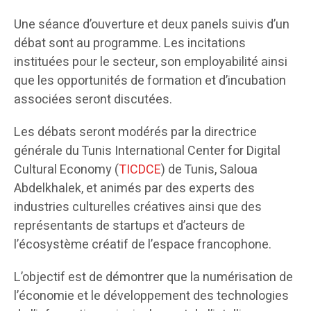
Une séance d’ouverture et deux panels suivis d’un
débat sont au programme. Les incitations
instituées pour le secteur, son employabilité ainsi
que les opportunités de formation et d’incubation
associées seront discutées.
Les débats seront modérés par la directrice
générale du Tunis
International Center for Digital
Cultural Economy (
TICDCE
) de Tunis, Saloua
Abdelkhalek, et animés par des experts des
industries culturelles créatives ainsi que des
représentants de startups et d’acteurs de
l’écosystème créatif de l’espace francophone.
L’objectif est de démontrer que la numérisation de
l’économie et le développement des technologies