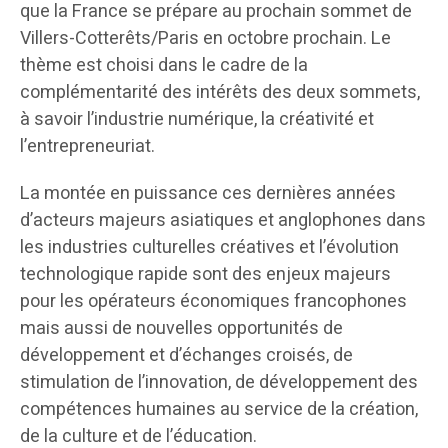
que la France se prépare au prochain sommet de
Villers-Cotterêts/Paris en octobre prochain. Le
thème est choisi dans le cadre de la
complémentarité des intérêts des deux sommets,
à savoir l’industrie numérique, la créativité et
l’entrepreneuriat.
La montée en puissance ces dernières années
d’acteurs majeurs asiatiques et anglophones dans
les industries culturelles créatives et l’évolution
technologique rapide sont des enjeux majeurs
pour les opérateurs économiques francophones
mais aussi de nouvelles opportunités de
développement et d’échanges croisés, de
stimulation de l’innovation, de développement des
compétences humaines au service de la création,
de la culture et de l’éducation.