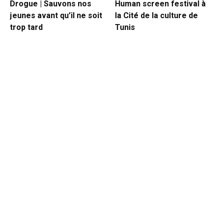
Drogue | Sauvons nos
Human screen festival à
jeunes avant qu’il ne soit
la Cité de la culture de
trop tard
Tunis