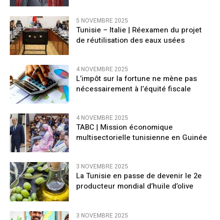
5 NOVEMBRE 2025
Tunisie – Italie | Réexamen du projet
de réutilisation des eaux usées
4 NOVEMBRE 2025
L’impôt sur la fortune ne mène pas
nécessairement à l’équité fiscale
4 NOVEMBRE 2025
TABC | Mission économique
multisectorielle tunisienne en Guinée
3 NOVEMBRE 2025
La Tunisie en passe de devenir le 2e
producteur mondial d’huile d’olive
3 NOVEMBRE 2025