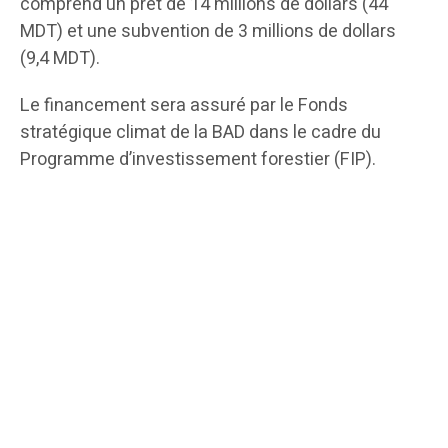
comprend un prêt de 14 millions de dollars (44
MDT) et une subvention de 3 millions de dollars
(9,4 MDT).
Le financement sera assuré par le Fonds
stratégique climat de la BAD dans le cadre du
Programme d’investissement forestier (FIP).