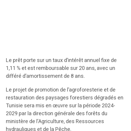
Le prêt porte sur un taux d’intérêt annuel fixe de
1,11 % et est remboursable sur 20 ans, avec un
différé d’amortissement de 8 ans.
Le projet de promotion de l’agroforesterie et de
restauration des paysages forestiers dégradés en
Tunisie sera mis en œuvre sur la période 2024-
2029 par la direction générale des forêts du
ministère de l’Agriculture, des Ressources
hydrauliques et de la Pêche.