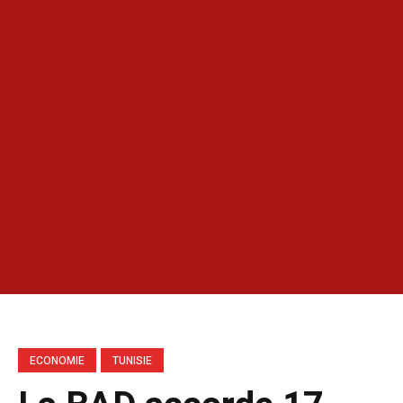
ECONOMIE
TUNISIE