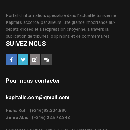
Portail d’information, spécialisé dans l’actualité tunisienne.
Kapitalis accorde, par ailleurs, une grande importance aux
débats d’idées et à l’expression citoyenne, à travers la
publication de tribunes, d’opinions et de commentaires.
SUIVEZ NOUS
Pour nous contacter
kapitalis.com@gmail.com
Ridha Kefi : (+216)98.324.899
Zohra Abid : (+216) 22.578.343