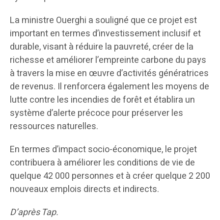
La ministre Ouerghi a souligné que ce projet est
important en termes d’investissement inclusif et
durable, visant à réduire la pauvreté, créer de la
richesse et améliorer l’empreinte carbone du pays
à travers la mise en œuvre d’activités génératrices
de revenus. Il renforcera également les moyens de
lutte contre les incendies de forêt et établira un
système d’alerte précoce pour préserver les
ressources naturelles.
En termes d’impact socio-économique, le projet
contribuera à améliorer les conditions de vie de
quelque 42 000 personnes et à créer quelque 2 200
nouveaux emplois directs et indirects.
D’après Tap.