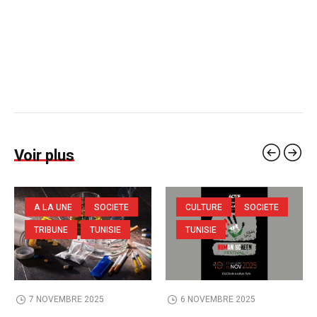
Voir plus
A LA UNE
SOCIETE
CULTURE
SOCIETE
TRIBUNE
TUNISIE
TUNISIE
7 NOVEMBRE 2025
6 NOVEMBRE 2025