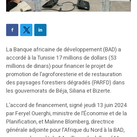
La Banque africaine de développement (BAD) a
accordé à la Tunisie 17 millions de dollars (53
millions de dinars) pour financer le projet de
promotion de l’agroforesterie et de restauration
des paysages forestiers dégradés (PARFD) dans
les gouvernorats de Béja, Siliana et Bizerte.
L’accord de financement, signé jeudi 13 juin 2024
par Feryel Ouerghi, ministre de l’Économie et de la
Planification, et Malinne Blomberg, directrice
générale adjointe pour l’Afrique du Nord à la BAD,