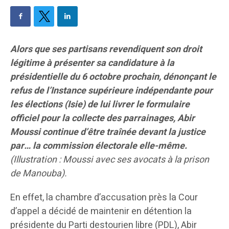
Alors que ses partisans revendiquent son droit
légitime à présenter sa candidature à la
présidentielle du 6 octobre prochain, dénonçant le
refus de l’Instance supérieure indépendante pour
les élections (Isie) de lui livrer le formulaire
officiel pour la collecte des parrainages, Abir
Moussi continue d’être traînée devant la justice
par… la commission électorale elle-même.
(Illustration : Moussi avec ses avocats à la prison
de Manouba).
En effet, la chambre d’accusation près la Cour
d’appel a décidé de maintenir en détention la
présidente du Parti destourien libre (PDL), Abir