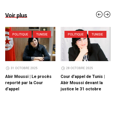
Voir plus
POLITIQUE
TUNISIE
POLITIQUE
TUNISIE
31 OCTOBRE 2025
28 OCTOBRE 2025
Abir Moussi | Le procès
Cour d’appel de Tunis |
reporté par la Cour
Abir Moussi devant la
d’appel
justice le 31 octobre