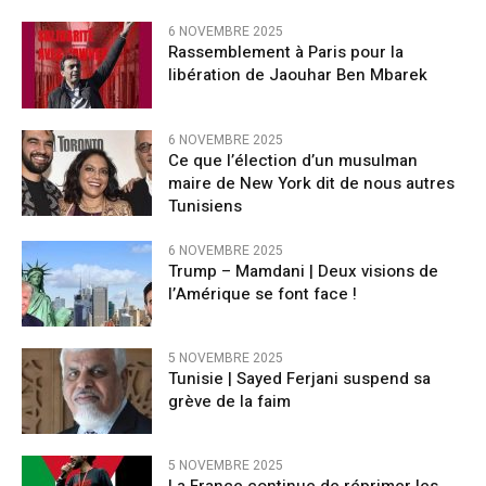
6 NOVEMBRE 2025
Rassemblement à Paris pour la
libération de Jaouhar Ben Mbarek
6 NOVEMBRE 2025
Ce que l’élection d’un musulman
maire de New York dit de nous autres
Tunisiens
6 NOVEMBRE 2025
Trump – Mamdani | Deux visions de
l’Amérique se font face !
5 NOVEMBRE 2025
Tunisie | Sayed Ferjani suspend sa
grève de la faim
5 NOVEMBRE 2025