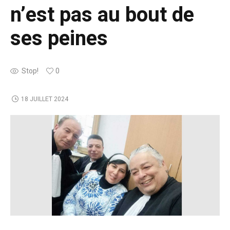
n’est pas au bout de
ses peines
Stop!
0
18 JUILLET 2024