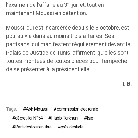
l’examen de l’affaire au 31 juillet, tout en
maintenant Moussi en détention.
Moussi, qui est incarcérée depuis le 3 octobre, est
poursuivie dans au moins trois affaires. Ses
partisans, qui manifestent régulièrement devant le
Palais de Justice de Tunis, affirment qu’elles sont
toutes montées de toutes pièces pour l’empêcher
de se présenter à la présidentielle.
I. B.
Tags:
Abir Moussi
commission électorale
décret-loi N°54
Habib Torkhani
Isie
Parti destourien libre
présidentielle