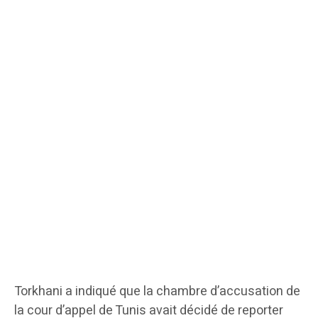
Torkhani a indiqué que la chambre d’accusation de
la cour d’appel de Tunis avait décidé de reporter