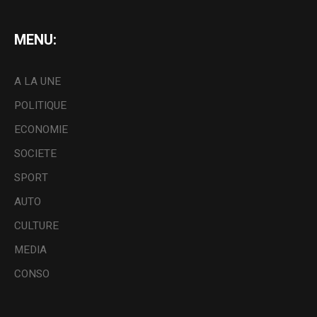
MENU:
A LA UNE
POLITIQUE
ECONOMIE
SOCIETE
SPORT
AUTO
CULTURE
MEDIA
CONSO