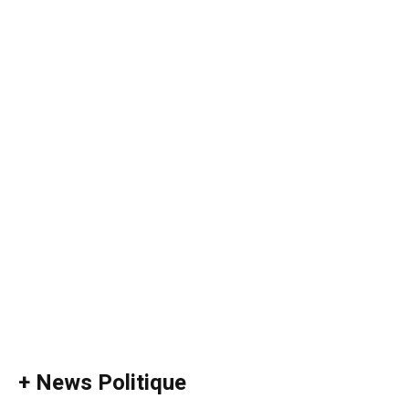
+ News Politique