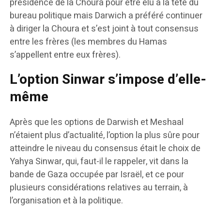
présidence de la Choura pour être élu à la tête du
bureau politique mais Darwich a préféré continuer
à diriger la Choura et s’est joint à tout consensus
entre les frères (les membres du Hamas
s’appellent entre eux frères).
L’option Sinwar s’impose d’elle-
même
Après que les options de Darwish et Meshaal
n’étaient plus d’actualité, l’option la plus sûre pour
atteindre le niveau du consensus était le choix de
Yahya Sinwar, qui, faut-il le rappeler, vit dans la
bande de Gaza occupée par Israël, et ce pour
plusieurs considérations relatives au terrain, à
l’organisation et à la politique.