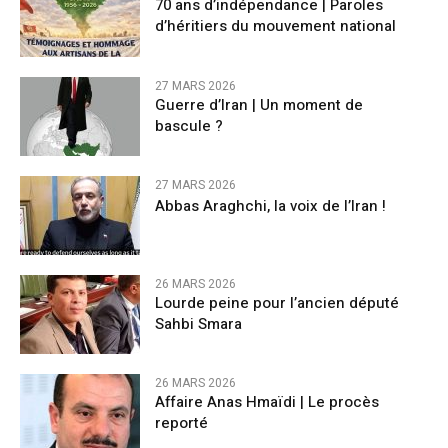
70 ans d’indépendance | Paroles
d’héritiers du mouvement national
27 MARS 2026
Guerre d’Iran | Un moment de
bascule ?
27 MARS 2026
Abbas Araghchi, la voix de l’Iran !
26 MARS 2026
Lourde peine pour l’ancien député
Sahbi Smara
26 MARS 2026
Affaire Anas Hmaïdi | Le procès
reporté