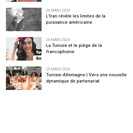
26 MARS 2026
L’Iran révèle les limites de la
puissance américaine
26 MARS 2026
La Tunisie et le piège de la
francophonie
25 MARS 2026
Tunisie-Allemagne | Vers une nouvelle
dynamique de partenariat