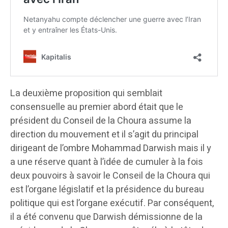
La deuxième proposition qui semblait
consensuelle au premier abord était que le
président du Conseil de la Choura assume la
direction du mouvement et il s’agit du principal
dirigeant de l’ombre Mohammad Darwish mais il y
a une réserve quant à l’idée de cumuler à la fois
deux pouvoirs à savoir le Conseil de la Choura qui
est l’organe législatif et la présidence du bureau
politique qui est l’organe exécutif. Par conséquent,
il a été convenu que Darwish démissionne de la