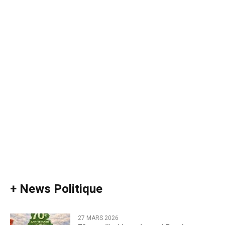
+ News Politique
27 MARS 2026