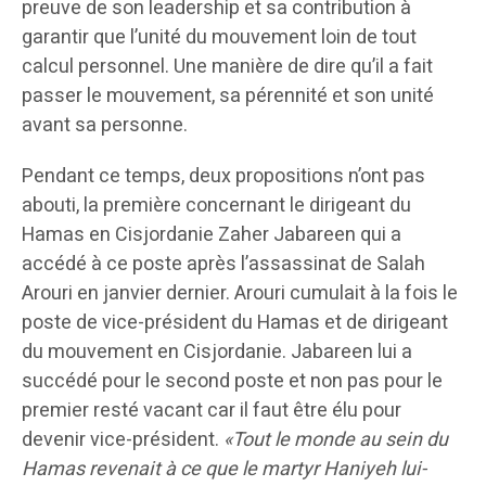
preuve de son leadership et sa contribution à
garantir que l’unité du mouvement loin de tout
calcul personnel. Une manière de dire qu’il a fait
passer le mouvement, sa pérennité et son unité
avant sa personne.
Pendant ce temps, deux propositions n’ont pas
abouti, la première concernant le dirigeant du
Hamas en Cisjordanie Zaher Jabareen qui a
accédé à ce poste après l’assassinat de Salah
Arouri en janvier dernier. Arouri cumulait à la fois le
poste de vice-président du Hamas et de dirigeant
du mouvement en Cisjordanie. Jabareen lui a
succédé pour le second poste et non pas pour le
premier resté vacant car il faut être élu pour
devenir vice-président.
«Tout le monde au sein du
Hamas revenait à ce que le martyr Haniyeh lui-