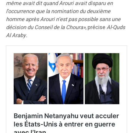
même avait dit quand Arouri avait disparu en
l’occurrence que la nomination du deuxième
homme après Arouri n’est pas possible sans une
décision du Conseil de la Choura»
, précise
Al-Quds
Al Araby.