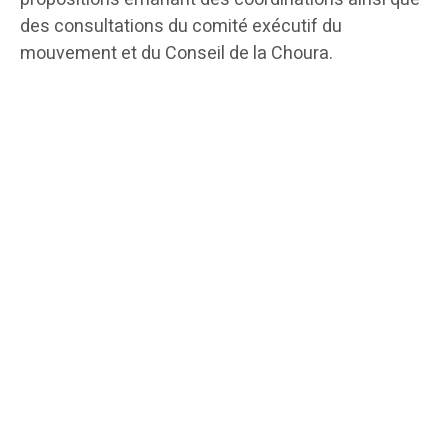
des consultations du comité exécutif du
mouvement et du Conseil de la Choura.