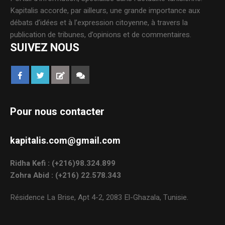
Kapitalis accorde, par ailleurs, une grande importance aux
débats d’idées et à l’expression citoyenne, à travers la
publication de tribunes, d’opinions et de commentaires.
SUIVEZ NOUS
Pour nous contacter
kapitalis.com@gmail.com
Ridha Kefi : (+216)98.324.899
Zohra Abid : (+216) 22.578.343
Résidence La Brise, Apt 4-2, 2083 El-Ghazala, Tunisie.