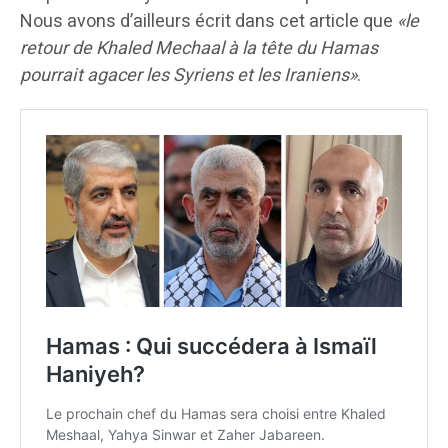
Nous avons d’ailleurs écrit dans cet article que
«le
retour de Khaled Mechaal à la tête du Hamas
pourrait agacer les Syriens et les Iraniens»
.