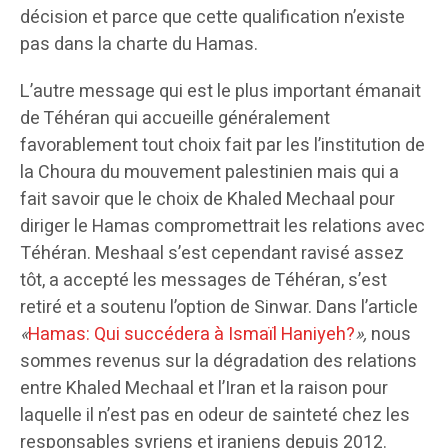
décision et parce que cette qualification n’existe
pas dans la charte du Hamas.
L’autre message qui est le plus important émanait
de Téhéran qui accueille généralement
favorablement tout choix fait par les l’institution de
la Choura du mouvement palestinien mais qui a
fait savoir que le choix de Khaled Mechaal pour
diriger le Hamas compromettrait les relations avec
Téhéran. Meshaal s’est cependant ravisé assez
tôt, a accepté les messages de Téhéran, s’est
retiré et a soutenu l’option de Sinwar. Dans l’article
«
Hamas: Qui succédera à Ismaïl Haniyeh?
»,
nous
sommes revenus sur la dégradation des relations
entre Khaled Mechaal et l’Iran et la raison pour
laquelle il n’est pas en odeur de sainteté chez les
responsables syriens et iraniens depuis 2012.