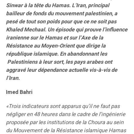
Sinwar à la tête du Hamas. L’Iran, principal
bailleur de fonds du mouvement palestinien, a
pesé de tout son poids pour que ce ne soit pas
Khaled Mechaal. Un épisode qui prouve l’influence
iranienne sur le Hamas et sur l’Axe de la
Résistance au Moyen-Orient que dirige la
république islamique. En abandonnant les
Palestiniens à leur sort, les pays arabes ont
aggravé leur dépendance actuelle vis-à-vis de
l’Iran.
Imed Bahri
«Trois indicateurs sont apparus qu’il ne faut pas
négliger en 48 heures dans le cadre de l’ingénierie
proposée par les institutions de la Choura au sein
du Mouvement de la Résistance islamique Hamas