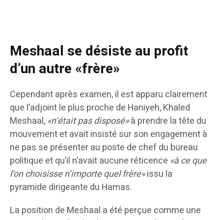
Meshaal se désiste au profit
d’un autre «frère»
Cependant après examen, il est apparu clairement
que l’adjoint le plus proche de Haniyeh, Khaled
Meshaal,
«n’était pas disposé»
à prendre la tête du
mouvement et avait insisté sur son engagement à
ne pas se présenter au poste de chef du bureau
politique et qu’il n’avait aucune réticence
«à ce que
l’on choisisse n’importe quel frère»
issu la
pyramide dirigeante du Hamas.
La position de Meshaal a été perçue comme une