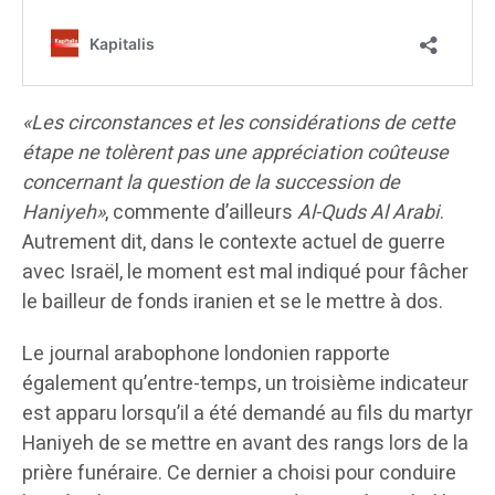
«Les circonstances et les considérations de cette
étape ne tolèrent pas une appréciation coûteuse
concernant la question de la succession de
Haniyeh»
, commente d’ailleurs
Al-Quds Al Arabi
.
Autrement dit, dans le contexte actuel de guerre
avec Israël, le moment est mal indiqué pour fâcher
le bailleur de fonds iranien et se le mettre à dos.
Le journal arabophone londonien rapporte
également qu’entre-temps, un troisième indicateur
est apparu lorsqu’il a été demandé au fils du martyr
Haniyeh de se mettre en avant des rangs lors de la
prière funéraire. Ce dernier a choisi pour conduire