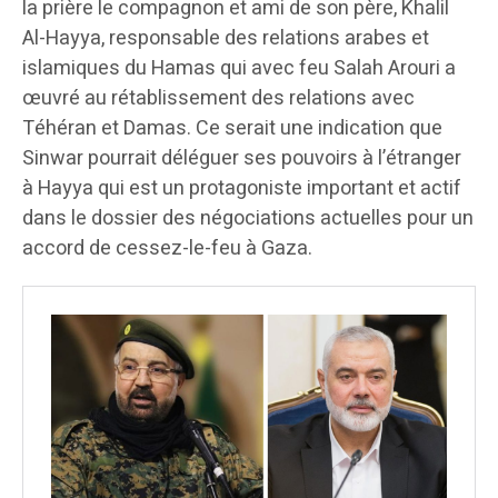
la prière le compagnon et ami de son père, Khalil
Al-Hayya, responsable des relations arabes et
islamiques du Hamas qui avec feu Salah Arouri a
œuvré au rétablissement des relations avec
Téhéran et Damas. Ce serait une indication que
Sinwar pourrait déléguer ses pouvoirs à l’étranger
à Hayya qui est un protagoniste important et actif
dans le dossier des négociations actuelles pour un
accord de cessez-le-feu à Gaza.