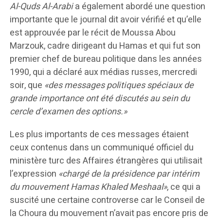
Al-Quds Al-Arabi
a également abordé une question
importante que le journal dit avoir vérifié et qu’elle
est approuvée par le récit de Moussa Abou
Marzouk, cadre dirigeant du Hamas et qui fut son
premier chef de bureau politique dans les années
1990, qui a déclaré aux médias russes, mercredi
soir, que
«des messages politiques spéciaux de
grande importance ont été discutés au sein du
cercle d’examen des options.»
Les plus importants de ces messages étaient
ceux contenus dans un communiqué officiel du
ministère turc des Affaires étrangères qui utilisait
l’expression
«chargé de la présidence par intérim
du mouvement Hamas Khaled Meshaal»
, ce qui a
suscité une certaine controverse car le Conseil de
la Choura du mouvement n’avait pas encore pris de