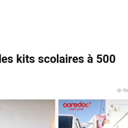
es kits scolaires à 500
St