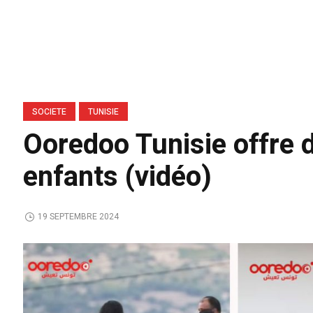
SOCIETE
TUNISIE
Ooredoo Tunisie offre d
enfants (vidéo)
19 SEPTEMBRE 2024