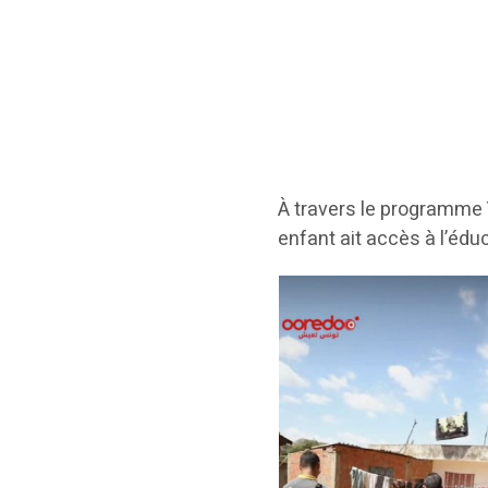
À travers le programme 
enfant ait accès à l’édu