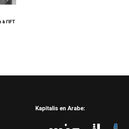
 à l’IFT
Kapitalis en Arabe: