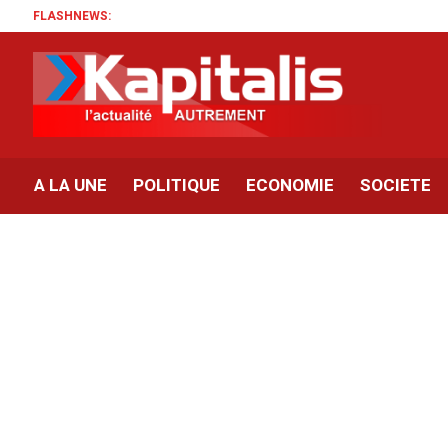
FLASHNEWS:
A LA UNE
POLITIQUE
ECONOMIE
SOCIETE