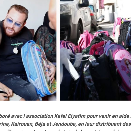
oré avec l’association Kafel Elyatim pour venir en aide
ine, Kairouan, Béja et Jendouba, en leur distribuant des