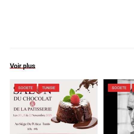
Voir plus
SOCIETE
TUNISIE
SOCIETE