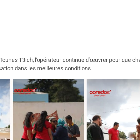
Tounes T3ich, l’opérateur continue d’œuvrer pour que c
cation dans les meilleures conditions.