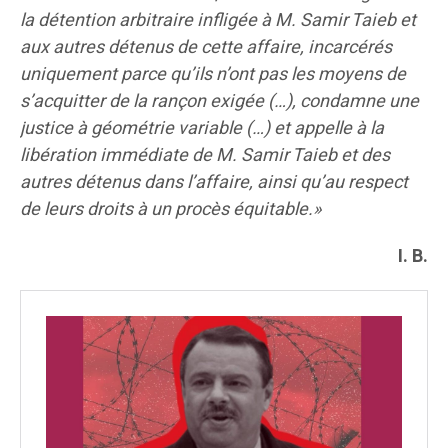
la détention arbitraire infligée à M. Samir Taieb et
aux autres détenus de cette affaire, incarcérés
uniquement parce qu’ils n’ont pas les moyens de
s’acquitter de la rançon exigée (…), condamne une
justice à géométrie variable (…) et appelle à la
libération immédiate de M. Samir Taieb et des
autres détenus dans l’affaire, ainsi qu’au respect
de leurs droits à un procès équitable.»
I. B.