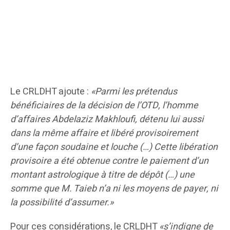
Le CRLDHT ajoute :
«Parmi les prétendus
bénéficiaires de la décision de l’OTD, l’homme
d’affaires Abdelaziz Makhloufi, détenu lui aussi
dans la même affaire et libéré provisoirement
d’une façon soudaine et louche (…) Cette libération
provisoire a été obtenue contre le paiement d’un
montant astrologique à titre de dépôt (…) une
somme que M. Taieb n’a ni les moyens de payer, ni
la possibilité d’assumer.»
Pour ces considérations, le CRLDHT
«s’indigne de