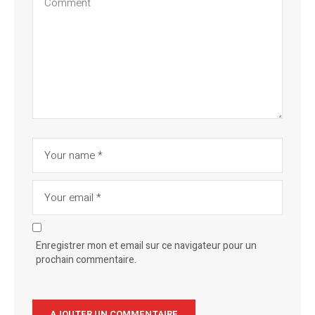
Enregistrer mon et email sur ce navigateur pour un
prochain commentaire.