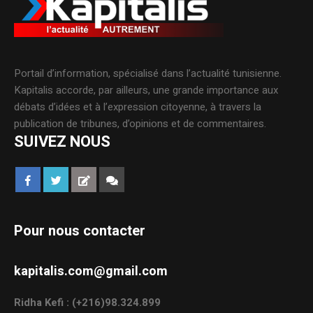
Portail d’information, spécialisé dans l’actualité tunisienne.
Kapitalis accorde, par ailleurs, une grande importance aux
débats d’idées et à l’expression citoyenne, à travers la
publication de tribunes, d’opinions et de commentaires.
SUIVEZ NOUS
Pour nous contacter
kapitalis.com@gmail.com
Ridha Kefi : (+216)98.324.899