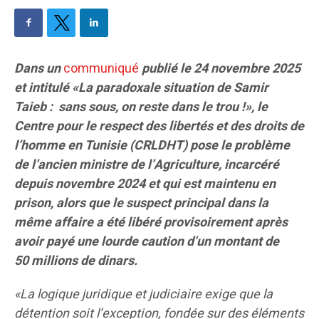
Dans un
communiqué
publié le 24 novembre 2025
et intitulé «La paradoxale situation de Samir
Taieb : sans sous, on reste dans le trou !», le
Centre pour le respect des libertés et des droits de
l’homme en Tunisie (CRLDHT) pose le problème
de l’ancien ministre de l’Agriculture, incarcéré
depuis novembre 2024 et qui est maintenu en
prison, alors que le suspect principal dans la
même affaire a été libéré provisoirement après
avoir payé une lourde caution d’un montant de
50 millions de dinars.
«La logique juridique et judiciaire exige que la
détention soit l’exception, fondée sur des éléments