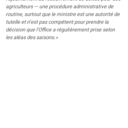
agriculteurs — une procédure administrative de
routine, surtout que le ministre est une autorité de
tutelle et n’est pas compétent pour prendre la
décision que l’Office a régulièrement prise selon
les aléas des saisons.»