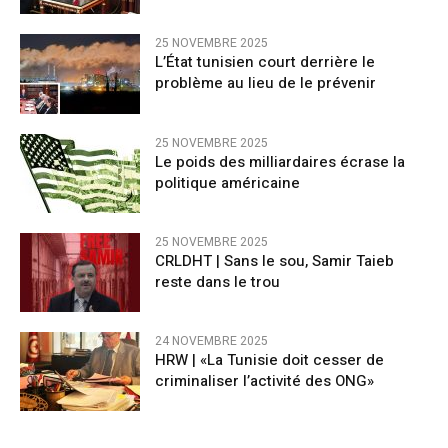
25 NOVEMBRE 2025
L’État tunisien court derrière le
problème au lieu de le prévenir
25 NOVEMBRE 2025
Le poids des milliardaires écrase la
politique américaine
25 NOVEMBRE 2025
CRLDHT | Sans le sou, Samir Taieb
reste dans le trou
24 NOVEMBRE 2025
HRW | «La Tunisie doit cesser de
criminaliser l’activité des ONG»