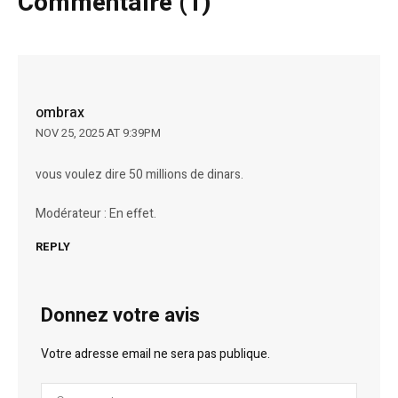
Commentaire (1)
ombrax
NOV 25, 2025 AT 9:39PM
vous voulez dire 50 millions de dinars.
Modérateur : En effet.
REPLY
Donnez votre avis
Votre adresse email ne sera pas publique.