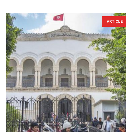
ARTICLE