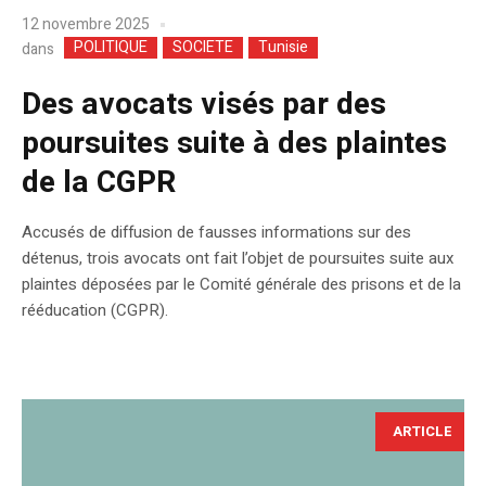
12 novembre 2025
POLITIQUE
SOCIETE
Tunisie
dans
Des avocats visés par des
poursuites suite à des plaintes
de la CGPR
Accusés de diffusion de fausses informations sur des
détenus, trois avocats ont fait l’objet de poursuites suite aux
plaintes déposées par le Comité générale des prisons et de la
rééducation (CGPR).
ARTICLE