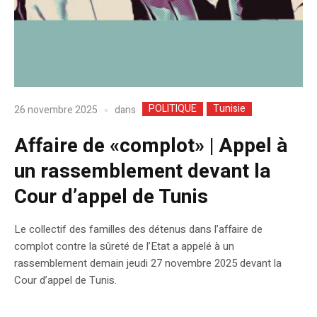
POLITIQUE
Tunisie
dans
26 novembre 2025
Affaire de «complot» | Appel à
un rassemblement devant la
Cour d’appel de Tunis
Le collectif des familles des détenus dans l’affaire de
complot contre la sûreté de l’Etat a appelé à un
rassemblement demain jeudi 27 novembre 2025 devant la
Cour d’appel de Tunis.