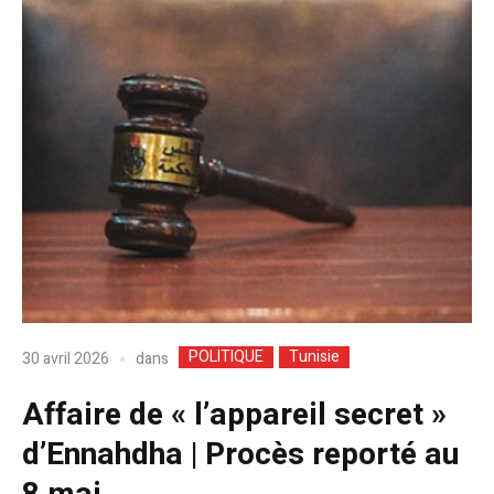
POLITIQUE
Tunisie
dans
30 avril 2026
Affaire de « l’appareil secret »
d’Ennahdha | Procès reporté au