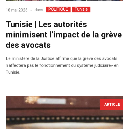
POLITIQUE
Tunisie
dans
18 mai 2026
Tunisie | Les autorités
minimisent l’impact de la grève
des avocats
Le ministère de la Justice affirme que la grève des avocats
n’affectera pas le fonctionnement du système judiciaire» en
Tunisie.
ARTICLE