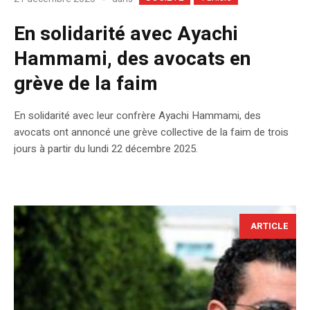
En solidarité avec Ayachi
Hammami, des avocats en
grève de la faim
En solidarité avec leur confrère Ayachi Hammami, des
avocats ont annoncé une grève collective de la faim de trois
jours à partir du lundi 22 décembre 2025.
ARTICLE