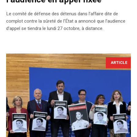
Le comité de défense des détenus dans l’affaire dite de
complot contre la sûreté de l’État a annoncé que l’audience
d’appel se tiendra le lundi 27 octobre, à distance.
ARTICLE