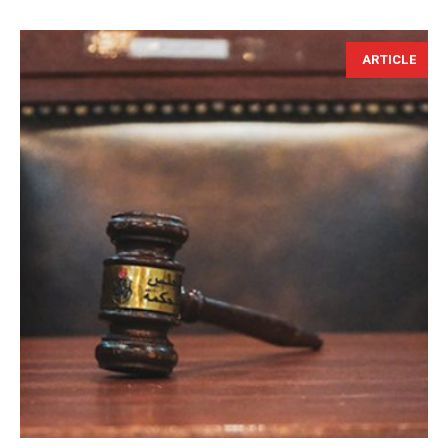
ARTICLE