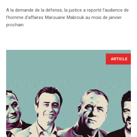
A la demande de la défense, la justice a reporté l’audience de
l’homme d’affaires Marouane Mabrouk au mois de janvier
prochain.
ARTICLE