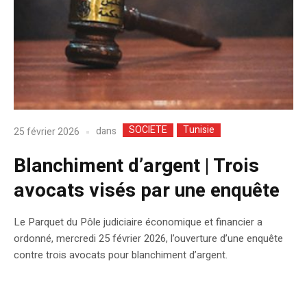
SOCIETE
Tunisie
dans
25 février 2026
Blanchiment d’argent | Trois
avocats visés par une enquête
Le Parquet du Pôle judiciaire économique et financier a
ordonné, mercredi 25 février 2026, l’ouverture d’une enquête
contre trois avocats pour blanchiment d’argent.