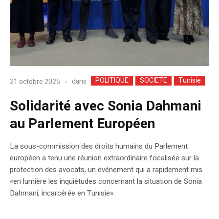
POLITIQUE
SOCIETE
Tunisie
dans
21 octobre 2025
Solidarité avec Sonia Dahmani
au Parlement Européen
La sous-commission des droits humains du Parlement
européen a tenu une réunion extraordinaire focalisée sur la
protection des avocats, un événement qui a rapidement mis
«en lumière les inquiétudes concernant la situation de Sonia
Dahmani, incarcérée en Tunisie».