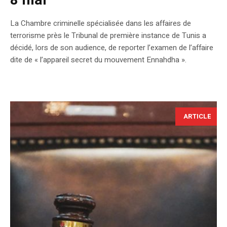
8 mai
La Chambre criminelle spécialisée dans les affaires de
terrorisme près le Tribunal de première instance de Tunis a
décidé, lors de son audience, de reporter l’examen de l’affaire
dite de « l’appareil secret du mouvement Ennahdha ».
ARTICLE