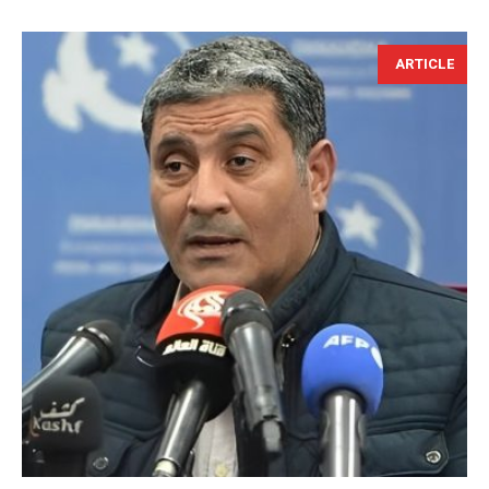
ARTICLE