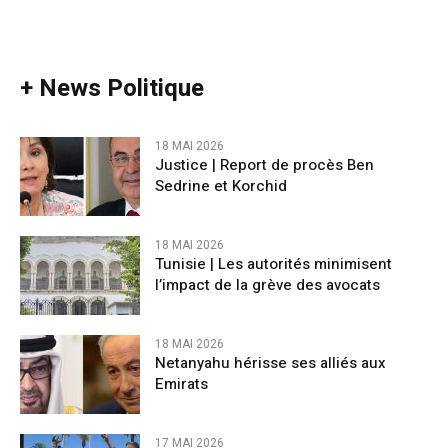
+ News Politique
18 MAI 2026
Justice | Report de procès Ben
Sedrine et Korchid
18 MAI 2026
Tunisie | Les autorités minimisent
l’impact de la grève des avocats
18 MAI 2026
Netanyahu hérisse ses alliés aux
Emirats
17 MAI 2026