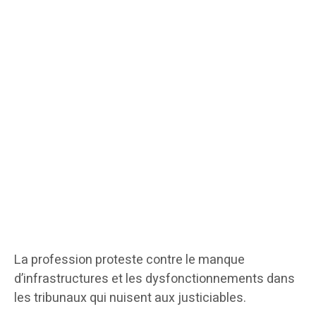
La profession proteste contre le manque
d’infrastructures et les dysfonctionnements dans
les tribunaux qui nuisent aux justiciables.