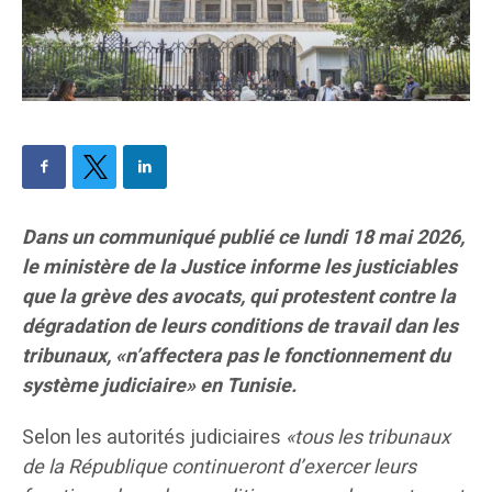
Dans un communiqué publié ce lundi 18 mai 2026,
le ministère de la Justice informe les justiciables
que la grève des avocats, qui protestent contre la
dégradation de leurs conditions de travail dan les
tribunaux, «n’affectera pas le fonctionnement du
système judiciaire» en Tunisie.
Selon les autorités judiciaires
«tous les tribunaux
de la République continueront d’exercer leurs