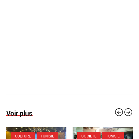
Voir plus
CULTURE
TUNISIE
SOCIETE
TUNISIE