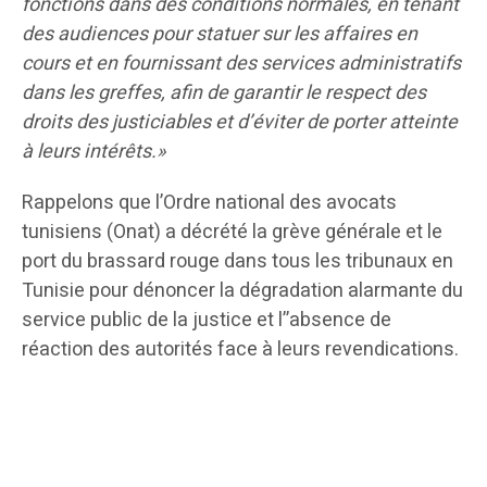
fonctions dans des conditions normales, en tenant
des audiences pour statuer sur les affaires en
cours et en fournissant des services administratifs
dans les greffes, afin de garantir le respect des
droits des justiciables et d’éviter de porter atteinte
à leurs intérêts.»
Rappelons que l’Ordre national des avocats
tunisiens (Onat) a décrété la grève générale et le
port du brassard rouge dans tous les tribunaux en
Tunisie pour dénoncer la dégradation alarmante du
service public de la justice et l’’absence de
réaction des autorités face à leurs revendications.