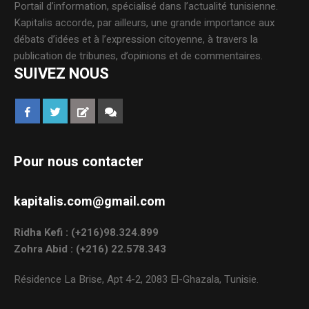
Portail d’information, spécialisé dans l’actualité tunisienne.
Kapitalis accorde, par ailleurs, une grande importance aux
débats d’idées et à l’expression citoyenne, à travers la
publication de tribunes, d’opinions et de commentaires.
SUIVEZ NOUS
Pour nous contacter
kapitalis.com@gmail.com
Ridha Kefi : (+216)98.324.899
Zohra Abid : (+216) 22.578.343
Résidence La Brise, Apt 4-2, 2083 El-Ghazala, Tunisie.