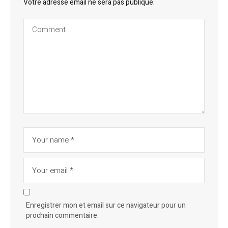
Votre adresse email ne sera pas publique.
Enregistrer mon et email sur ce navigateur pour un
prochain commentaire.