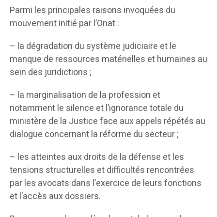
Parmi les principales raisons invoquées du
mouvement initié par l’Onat :
– la dégradation du système judiciaire et le
manque de ressources matérielles et humaines au
sein des juridictions ;
– la marginalisation de la profession et
notamment le silence et l’ignorance totale du
ministère de la Justice face aux appels répétés au
dialogue concernant la réforme du secteur ;
– les atteintes aux droits de la défense et les
tensions structurelles et difficultés rencontrées
par les avocats dans l’exercice de leurs fonctions
et l’accès aux dossiers.