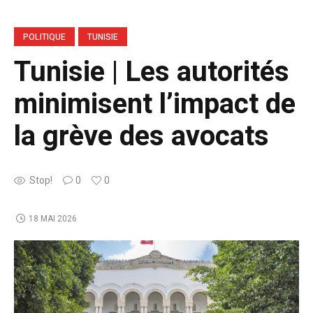
POLITIQUE
TUNISIE
Tunisie | Les autorités
minimisent l’impact de
la grève des avocats
Stop!
0
0
18 MAI 2026