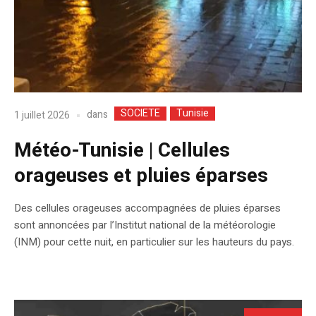
SOCIETE
Tunisie
dans
1 juillet 2026
Météo-Tunisie | Cellules
orageuses et pluies éparses
Des cellules orageuses accompagnées de pluies éparses
sont annoncées par l’Institut national de la météorologie
(INM) pour cette nuit, en particulier sur les hauteurs du pays.