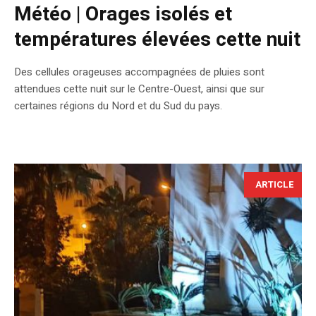
Météo | Orages isolés et
températures élevées cette nuit
Des cellules orageuses accompagnées de pluies sont
attendues cette nuit sur le Centre-Ouest, ainsi que sur
certaines régions du Nord et du Sud du pays.
ARTICLE