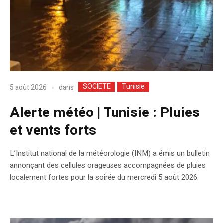
SOCIETE
Tunisie
dans
5 août 2026
Alerte météo | Tunisie : Pluies
et vents forts
L’Institut national de la météorologie (INM) a émis un bulletin
annonçant des cellules orageuses accompagnées de pluies
localement fortes pour la soirée du mercredi 5 août 2026.