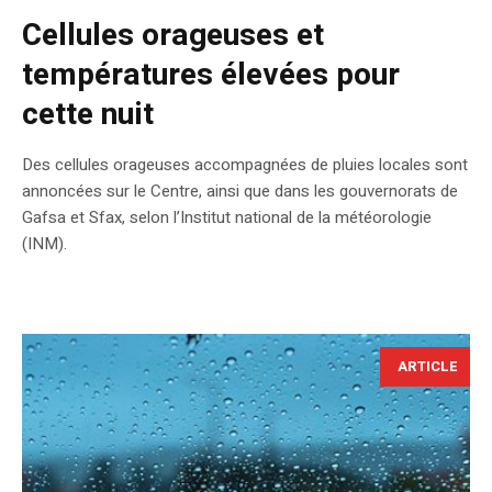
Cellules orageuses et
températures élevées pour
cette nuit
Des cellules orageuses accompagnées de pluies locales sont
annoncées sur le Centre, ainsi que dans les gouvernorats de
Gafsa et Sfax, selon l’Institut national de la météorologie
(INM).
ARTICLE