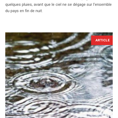
quelques pluies, avant que le ciel ne se dégage sur l’ensemble
du pays en fin de nuit.
ARTICLE