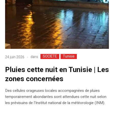
SOCIETE
Tunisie
dans
24 juin 2026
Pluies cette nuit en Tunisie | Les
zones concernées
Des cellules orageuses locales accompagnées de pluies
temporairement abondantes sont attendues cette nuit selon
les prévisuins de l’Institut national de la météorologie (INM).