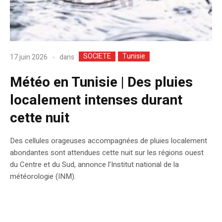
SOCIETE
Tunisie
dans
17 juin 2026
Météo en Tunisie | Des pluies
localement intenses durant
cette nuit
Des cellules orageuses accompagnées de pluies localement
abondantes sont attendues cette nuit sur les régions ouest
du Centre et du Sud, annonce l’Institut national de la
météorologie (INM).