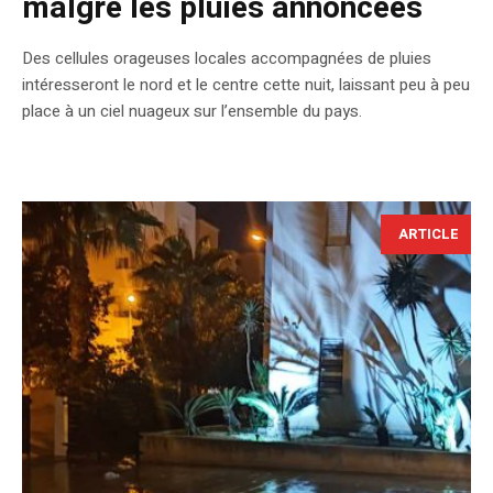
malgré les pluies annoncées
Des cellules orageuses locales accompagnées de pluies
intéresseront le nord et le centre cette nuit, laissant peu à peu
place à un ciel nuageux sur l’ensemble du pays.
ARTICLE