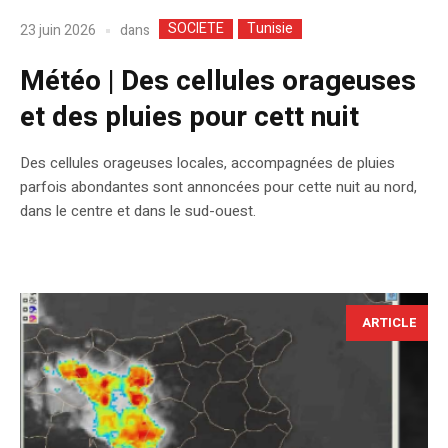
SOCIETE
Tunisie
dans
23 juin 2026
Météo | Des cellules orageuses
et des pluies pour cett nuit
Des cellules orageuses locales, accompagnées de pluies
parfois abondantes sont annoncées pour cette nuit au nord,
dans le centre et dans le sud-ouest.
ARTICLE