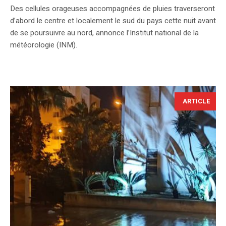
​Des cellules orageuses accompagnées de pluies traverseront
d’abord le centre et localement le sud du pays cette nuit avant
de se poursuivre au nord, annonce l’Institut national de la
météorologie (INM).
ARTICLE