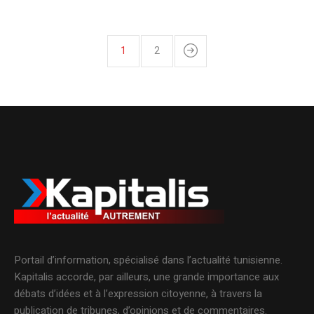
1
2
Portail d’information, spécialisé dans l’actualité tunisienne.
Kapitalis accorde, par ailleurs, une grande importance aux
débats d’idées et à l’expression citoyenne, à travers la
publication de tribunes, d’opinions et de commentaires.