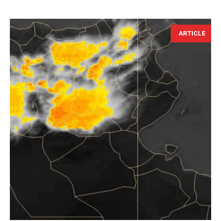
ARTICLE