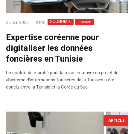
ECONOMIE
Tunisie
dans
26 mai 2025
Expertise coréenne pour
digitaliser les données
foncières en Tunisie
Un contrat de marché pour la mise en œuvre du projet de
«Système d’informations foncières de la Tunisie» a été
conclu entre la Tunisie et la Corée du Sud.
ARTICLE