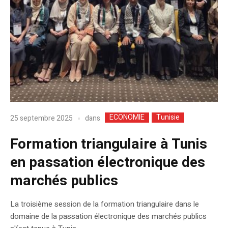
ECONOMIE
Tunisie
dans
25 septembre 2025
Formation triangulaire à Tunis
en passation électronique des
marchés publics
La troisième session de la formation triangulaire dans le
domaine de la passation électronique des marchés publics