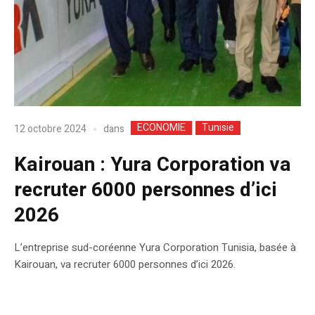
ECONOMIE
Tunisie
dans
12 octobre 2024
Kairouan : Yura Corporation va
recruter 6000 personnes d’ici
2026
L’entreprise sud-coréenne Yura Corporation Tunisia, basée à
Kairouan, va recruter 6000 personnes d’ici 2026.