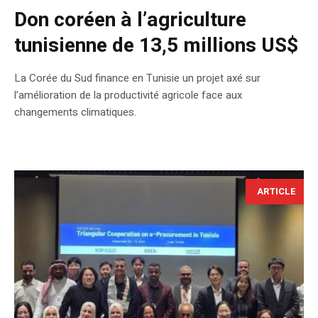
Don coréen à l’agriculture
tunisienne de 13,5 millions US$
La Corée du Sud finance en Tunisie un projet axé sur
l’amélioration de la productivité agricole face aux
changements climatiques.
ARTICLE