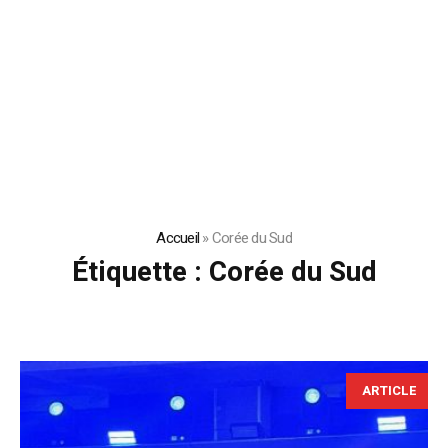
Accueil
»
Corée du Sud
Étiquette :
Corée du Sud
ARTICLE