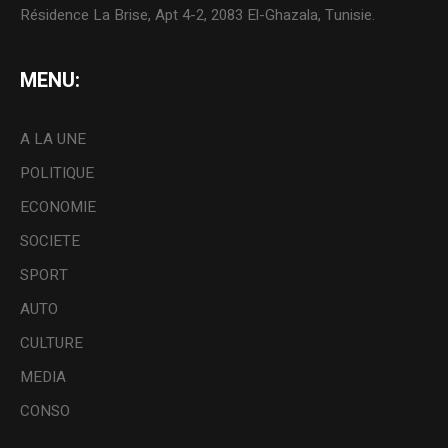
Résidence La Brise, Apt 4-2, 2083 El-Ghazala, Tunisie.
MENU:
A LA UNE
POLITIQUE
ECONOMIE
SOCIETE
SPORT
AUTO
CULTURE
MEDIA
CONSO