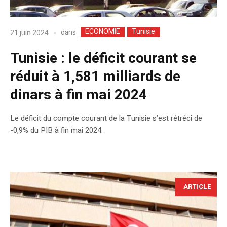
ECONOMIE
Tunisie
dans
21 juin 2024
Tunisie : le déficit courant se
réduit à 1,581 milliards de
dinars à fin mai 2024
Le déficit du compte courant de la Tunisie s’est rétréci de
-0,9% du PIB à fin mai 2024.
ARTICLE