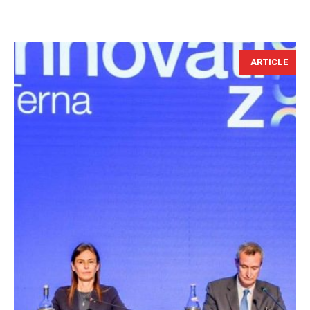
ARTICLE