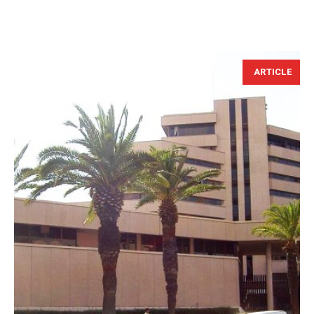
ARTICLE