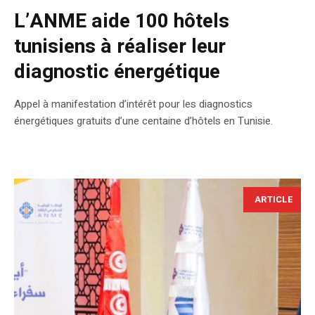
L’ANME aide 100 hôtels
tunisiens à réaliser leur
diagnostic énergétique
Appel à manifestation d’intérêt pour les diagnostics
énergétiques gratuits d’une centaine d’hôtels en Tunisie.
ARTICLE