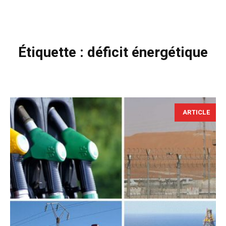
Étiquette :
déficit énergétique
ARTICLE