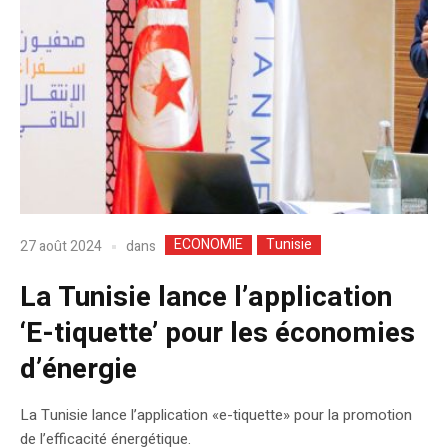
ECONOMIE
Tunisie
dans
27 août 2024
La Tunisie lance l’application
‘E-tiquette’ pour les économies
d’énergie
La Tunisie lance l’application «e-tiquette» pour la promotion
de l’efficacité énergétique.