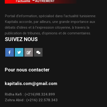
Portail d’information, spécialisé dans l’actualité tunisienne.
Kapitalis accorde, par ailleurs, une grande importance aux
débats d’idées et à l’expression citoyenne, à travers la
publication de tribunes, d’opinions et de commentaires.
SUIVEZ NOUS
Pour nous contacter
kapitalis.com@gmail.com
Ridha Kefi : (+216)98.324.899
Zohra Abid : (+216) 22.578.343