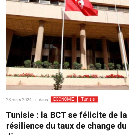
ECONOMIE
Tunisie
dans
23 mars 2024
Tunisie : la BCT se félicite de la
résilience du taux de change du