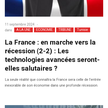
11 septembre 2024
A LA UNE
ECONOMIE
TRIBUNE
Tunisie
dans
La France : en marche vers la
récession (2-2) : Les
technologies avancées seront-
elles salutaires ?
La seule réalité que connaîtra la France sera celle de l’entrée
inexorable de son économie dans une profonde récession.