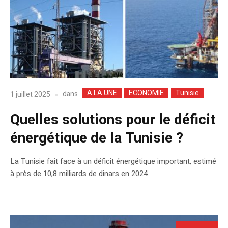
A LA UNE
ECONOMIE
Tunisie
dans
1 juillet 2025
Quelles solutions pour le déficit
énergétique de la Tunisie ?
La Tunisie fait face à un déficit énergétique important, estimé
à près de 10,8 milliards de dinars en 2024.