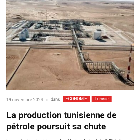
ECONOMIE
Tunisie
dans
19 novembre 2024
La production tunisienne de
pétrole poursuit sa chute