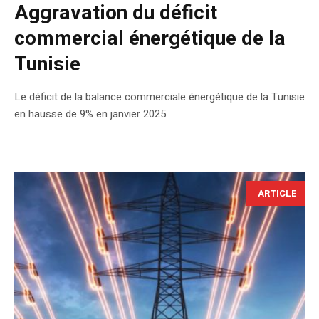
Aggravation du déficit
commercial énergétique de la
Tunisie
Le déficit de la balance commerciale énergétique de la Tunisie
en hausse de 9% en janvier 2025.
ARTICLE