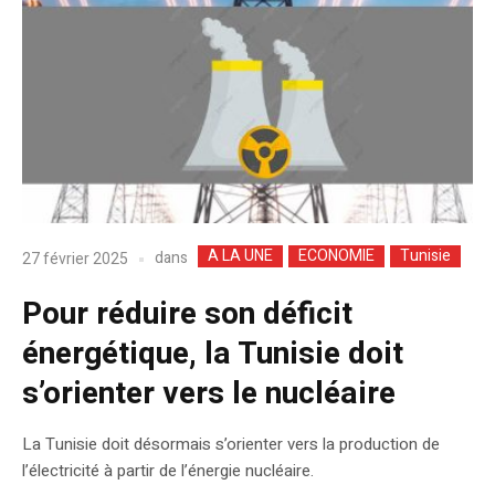
A LA UNE
ECONOMIE
Tunisie
dans
27 février 2025
Pour réduire son déficit
énergétique, la Tunisie doit
s’orienter vers le nucléaire
La Tunisie doit désormais s’orienter vers la production de
l’électricité à partir de l’énergie nucléaire.