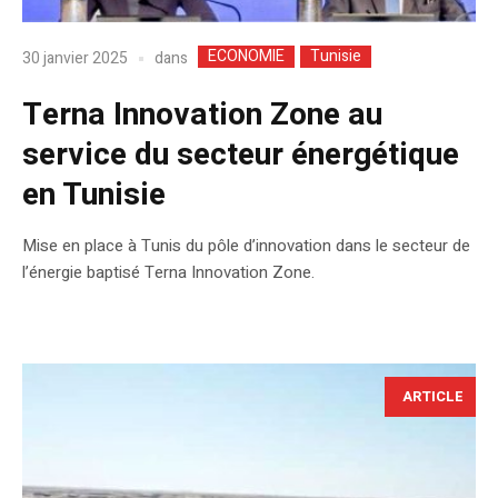
ECONOMIE
Tunisie
dans
30 janvier 2025
Terna Innovation Zone au
service du secteur énergétique
en Tunisie
Mise en place à Tunis du pôle d’innovation dans le secteur de
l’énergie baptisé Terna Innovation Zone.
ARTICLE