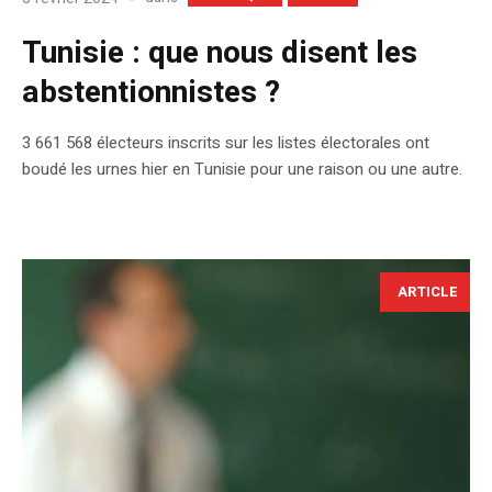
Tunisie : que nous disent les
abstentionnistes ?
3 661 568 électeurs inscrits sur les listes électorales ont
boudé les urnes hier en Tunisie pour une raison ou une autre.
ARTICLE