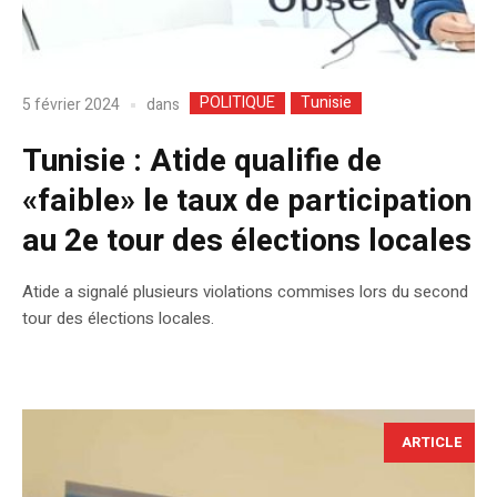
POLITIQUE
Tunisie
dans
5 février 2024
Tunisie : Atide qualifie de
«faible» le taux de participation
au 2e tour des élections locales
Atide a signalé plusieurs violations commises lors du second
tour des élections locales.
ARTICLE