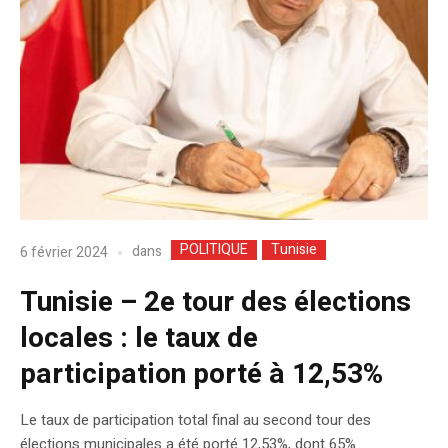
POLITIQUE
Tunisie
dans
6 février 2024
Tunisie – 2e tour des élections
locales : le taux de
participation porté à 12,53%
Le taux de participation total final au second tour des
élections municipales a été porté 12,53%, dont 65%