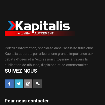
Portail d’information, spécialisé dans l’actualité tunisienne.
Kapitalis accorde, par ailleurs, une grande importance aux
débats d’idées et à l’expression citoyenne, à travers la
publication de tribunes, d’opinions et de commentaires.
SUIVEZ NOUS
Pour nous contacter