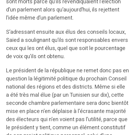
sont morts parce qu’ils revendiquaient l’élection
d’un parlement alors qu’aujourd’hui, ils rejettent
l’idée même d’un parlement.
S’adressant ensuite aux élus des conseils locaux,
Saïed a soulignant qu’ils sont responsables envers
ceux qui les ont élus, quel que soit le pourcentage
de voix qu’ils ont obtenu.
Le président de la république ne remet donc pas en
question la légitimité politique du prochain Conseil
national des régions et des districts. Même si elle
a été très mal élue (par un Tunisien sur dix), cette
seconde chambre parlementaire sera donc bientôt
mise en place n’en déplaise à l’écrasante majorité
des électeurs qui n’en voient pas l’utilité, parce que
le président y tient, comme un élément constitutif