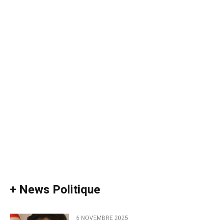
+ News Politique
6 NOVEMBRE 2025