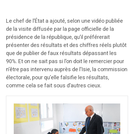
Le chef de l’État a ajouté, selon une vidéo publiée
de la visite diffusée par la page officielle de la
présidence de la république, qu’il préférerait
présenter des résultats et des chiffres réels plutôt
que de publier de faux résultats dépassant les
90%. Et on ne sait pas si l’on doit le remercier pour
n’être pas intervenu auprès de l’Isie, la commission
électorale, pour qu’elle falsifie les résultats,
comme cela se fait sous d’autres cieux.