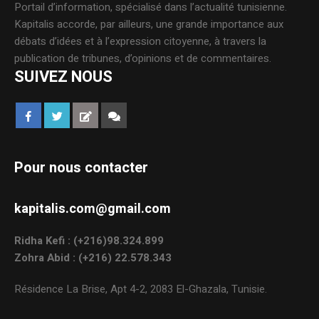
Portail d’information, spécialisé dans l’actualité tunisienne.
Kapitalis accorde, par ailleurs, une grande importance aux
débats d’idées et à l’expression citoyenne, à travers la
publication de tribunes, d’opinions et de commentaires.
SUIVEZ NOUS
Pour nous contacter
kapitalis.com@gmail.com
Ridha Kefi : (+216)98.324.899
Zohra Abid : (+216) 22.578.343
Résidence La Brise, Apt 4-2, 2083 El-Ghazala, Tunisie.