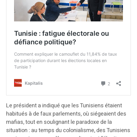
Le président a indiqué que les Tunisiens étaient
habitués à de faux parlements, où siégeaient des
mafias, tout en soulignant le paradoxe de la
situation : au temps du colonialisme, des Tunisiens