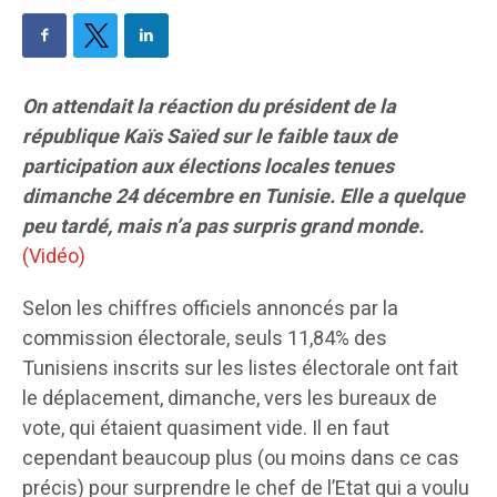
On attendait la réaction du président de la
république Kaïs Saïed sur le faible taux de
participation aux élections locales tenues
dimanche 24 décembre en Tunisie. Elle a quelque
peu tardé, mais n’a pas surpris grand monde.
(Vidéo)
Selon les chiffres officiels annoncés par la
commission électorale, seuls 11,84% des
Tunisiens inscrits sur les listes électorale ont fait
le déplacement, dimanche, vers les bureaux de
vote, qui étaient quasiment vide. Il en faut
cependant beaucoup plus (ou moins dans ce cas
précis) pour surprendre le chef de l’Etat qui a voulu