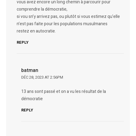
vous avez encore un long chemin à parcourir pour
comprendre la démocratie,
si vou sn’y arrivez pas, ou plutôt si vous estimez qu’elle
n’est pas faite pour les populations musulmanes
restez en autocratie.
REPLY
batman
DÉC 28, 2023 AT 2:56PM
13 ans sont passé et on a vu les résultat de la
démocratie
REPLY