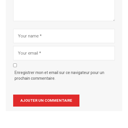
Enregistrer mon et email sur ce navigateur pour un
prochain commentaire.
Alternative: