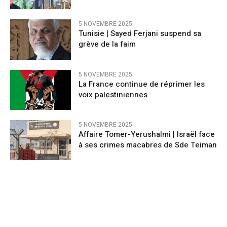
5 NOVEMBRE 2025
Tunisie | Sayed Ferjani suspend sa
grève de la faim
5 NOVEMBRE 2025
La France continue de réprimer les
voix palestiniennes
5 NOVEMBRE 2025
Affaire Tomer-Yerushalmi | Israël face
à ses crimes macabres de Sde Teiman