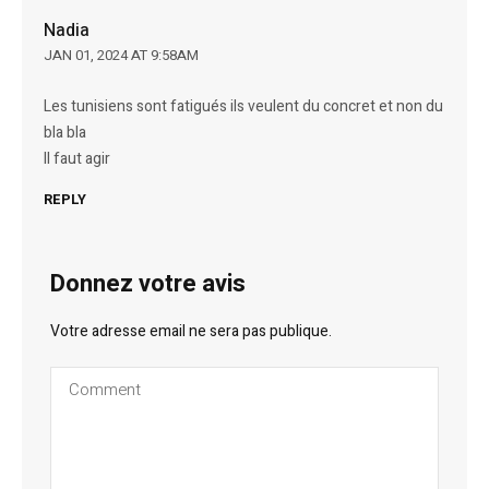
Nadia
JAN 01, 2024 AT 9:58AM
Les tunisiens sont fatigués ils veulent du concret et non du
bla bla
Il faut agir
REPLY
Donnez votre avis
Votre adresse email ne sera pas publique.