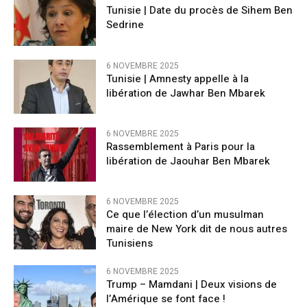
Tunisie | Date du procès de Sihem Ben
Sedrine
6 NOVEMBRE 2025
Tunisie | Amnesty appelle à la
libération de Jawhar Ben Mbarek
6 NOVEMBRE 2025
Rassemblement à Paris pour la
libération de Jaouhar Ben Mbarek
6 NOVEMBRE 2025
Ce que l’élection d’un musulman
maire de New York dit de nous autres
Tunisiens
6 NOVEMBRE 2025
Trump – Mamdani | Deux visions de
l’Amérique se font face !