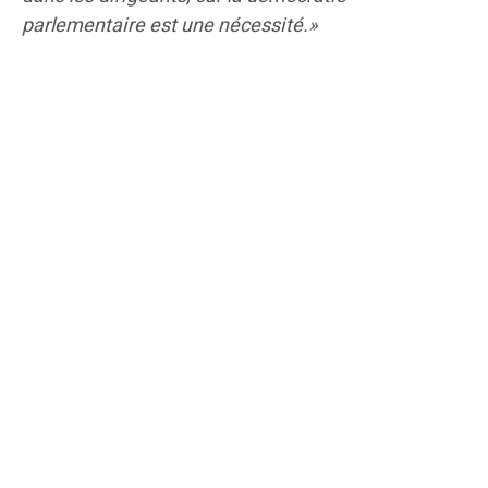
parlementaire est une nécessité.»