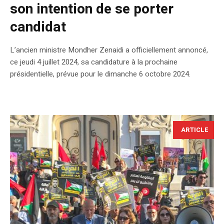
son intention de se porter
candidat
L’ancien ministre Mondher Zenaidi a officiellement annoncé,
ce jeudi 4 juillet 2024, sa candidature à la prochaine
présidentielle, prévue pour le dimanche 6 octobre 2024.
ARTICLE