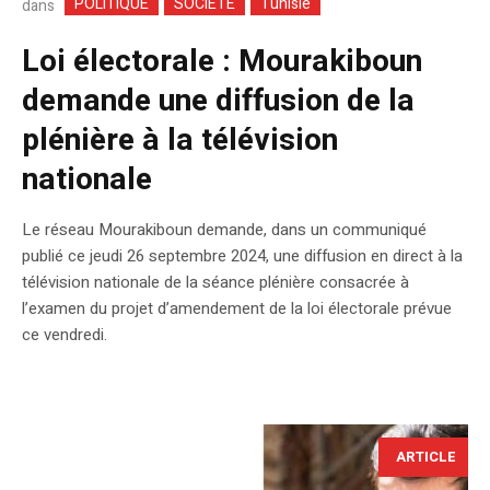
POLITIQUE
SOCIETE
Tunisie
dans
Loi électorale : Mourakiboun
demande une diffusion de la
plénière à la télévision
nationale
Le réseau Mourakiboun demande, dans un communiqué
publié ce jeudi 26 septembre 2024, une diffusion en direct à la
télévision nationale de la séance plénière consacrée à
l’examen du projet d’amendement de la loi électorale prévue
ce vendredi.
ARTICLE