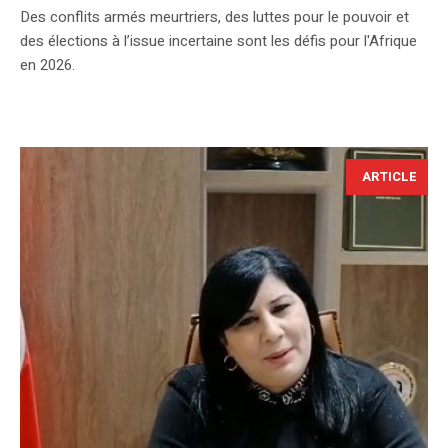
Des conflits armés meurtriers, des luttes pour le pouvoir et
des élections à l’issue incertaine sont les défis pour l'Afrique
en 2026.
ARTICLE