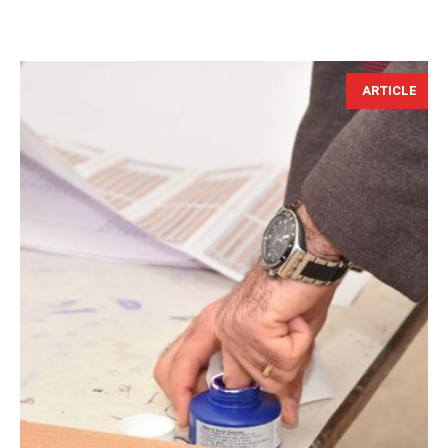
ARTICLE