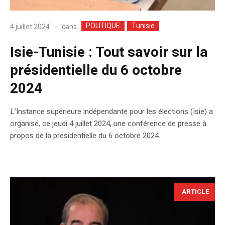
POLITIQUE
Tunisie
dans
4 juillet 2024
Isie-Tunisie : Tout savoir sur la
présidentielle du 6 octobre
2024
L’Instance supérieure indépendante pour les élections (Isie) a
organisé, ce jeudi 4 juillet 2024, une conférence de presse à
propos de la présidentielle du 6 octobre 2024.
ARTICLE