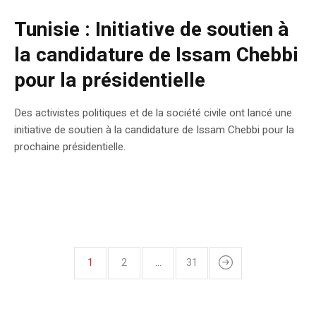
Tunisie : Initiative de soutien à
la candidature de Issam Chebbi
pour la présidentielle
Des activistes politiques et de la société civile ont lancé une
initiative de soutien à la candidature de Issam Chebbi pour la
prochaine présidentielle.
1
2
…
31