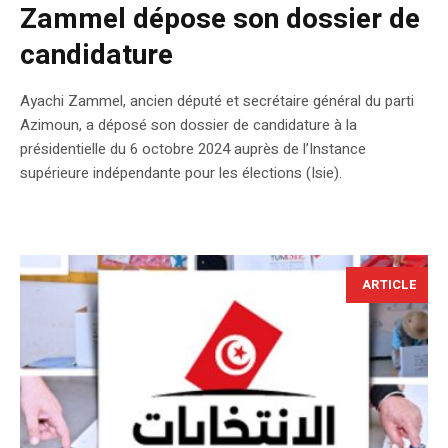
Zammel dépose son dossier de
candidature
Ayachi Zammel, ancien député et secrétaire général du parti
Azimoun, a déposé son dossier de candidature à la
présidentielle du 6 octobre 2024 auprès de l’Instance
supérieure indépendante pour les élections (Isie).
ARTICLE