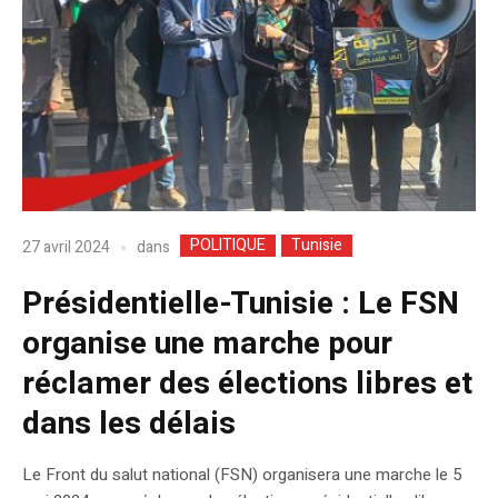
POLITIQUE
Tunisie
dans
27 avril 2024
Présidentielle-Tunisie : Le FSN
organise une marche pour
réclamer des élections libres et
dans les délais
Le Front du salut national (FSN) organisera une marche le 5