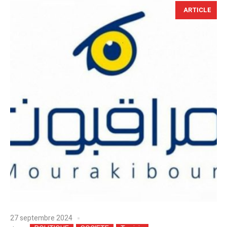
ARTICLE
27 septembre 2024