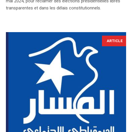
mai 2024, pour réclamer des élections présidentielles libres
transparentes et dans les délais constitutionnels.
ARTICLE