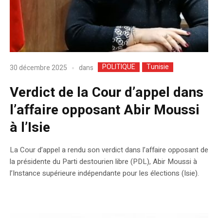
POLITIQUE
Tunisie
dans
30 décembre 2025
Verdict de la Cour d’appel dans
l’affaire opposant Abir Moussi
à l’Isie
La Cour d’appel a rendu son verdict dans l’affaire opposant de
la présidente du Parti destourien libre (PDL), Abir Moussi à
l’Instance supérieure indépendante pour les élections (Isie).