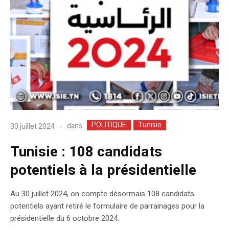
POLITIQUE
Tunisie
dans
30 juillet 2024
Tunisie : 108 candidats
potentiels à la présidentielle
Au 30 juillet 2024, on compte désormais 108 candidats
potentiels ayant retiré le formulaire de parrainages pour la
présidentielle du 6 octobre 2024.