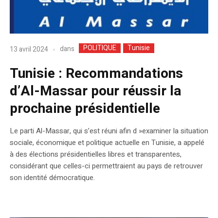
POLITIQUE
Tunisie
dans
13 avril 2024
Tunisie : Recommandations
d’Al-Massar pour réussir la
prochaine présidentielle
Le parti Al-Massar, qui s’est réuni afin d »examiner la situation
sociale, économique et politique actuelle en Tunisie, a appelé
à des élections présidentielles libres et transparentes,
considérant que celles-ci permettraient au pays de retrouver
son identité démocratique.