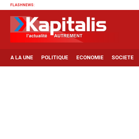
FLASHNEWS:
A LA UNE
POLITIQUE
ECONOMIE
SOCIETE