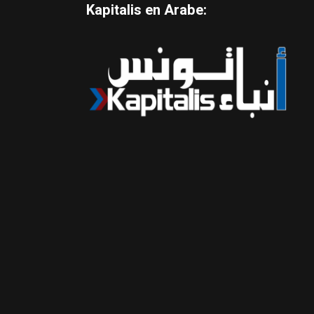
Kapitalis en Arabe: