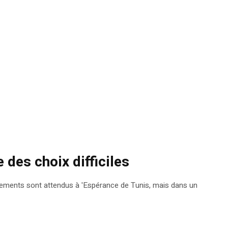
 des choix difficiles
gements sont attendus à 'Espérance de Tunis, mais dans un