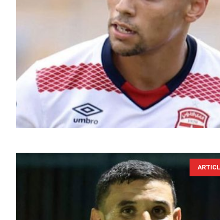
ARTIC