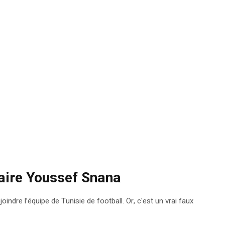
faire Youssef Snana
indre l’équipe de Tunisie de football. Or, c'est un vrai faux