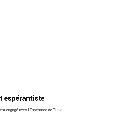
ôt espérantiste
s'est engagé avec l'Espérance de Tunis.