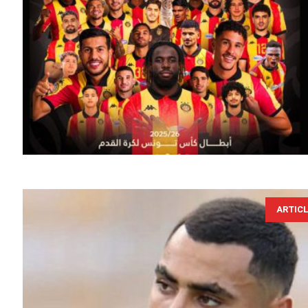
ARTIC