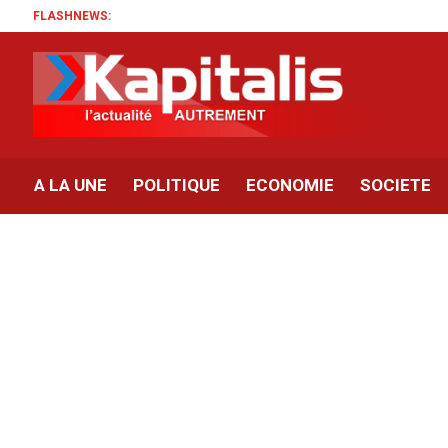
FLASHNEWS:
A LA UNE
POLITIQUE
ECONOMIE
SOCIETE