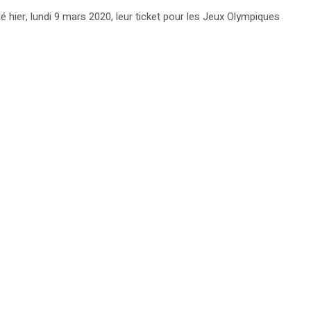
 hier, lundi 9 mars 2020, leur ticket pour les Jeux Olympiques