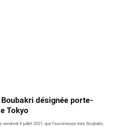
 Boubakri désignée porte-
de Tokyo
vendredi 9 juillet 2021, que l’escrimeuse Inès Boubakri,