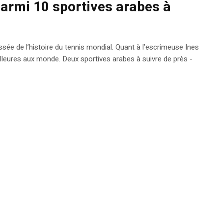
parmi 10 sportives arabes à
ée de l’histoire du tennis mondial. Quant à l’escrimeuse Ines
eilleures aux monde. Deux sportives arabes à suivre de près -