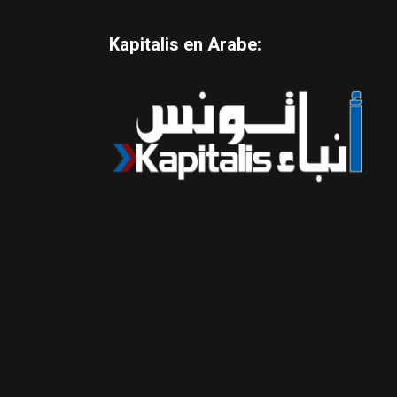
Kapitalis en Arabe: