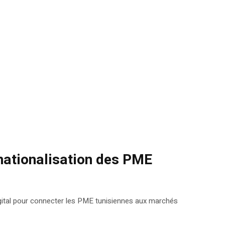
rnationalisation des PME
 digital pour connecter les PME tunisiennes aux marchés