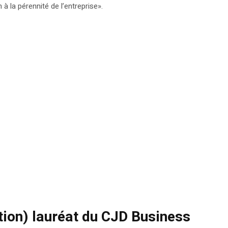
 la pérennité de l’entreprise».
ion) lauréat du CJD Business