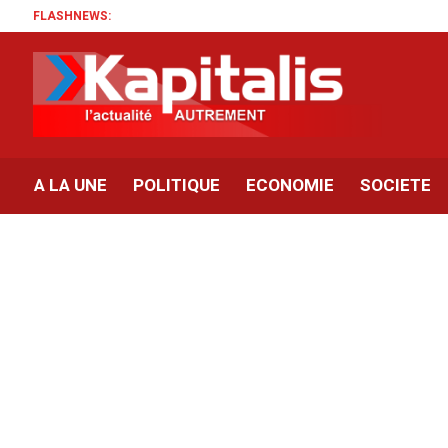
FLASHNEWS:
A LA UNE
POLITIQUE
ECONOMIE
SOCIETE