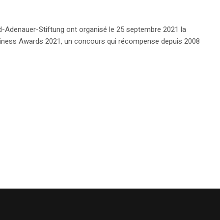
d-Adenauer-Stiftung ont organisé le 25 septembre 2021 la
usiness Awards 2021, un concours qui récompense depuis 2008