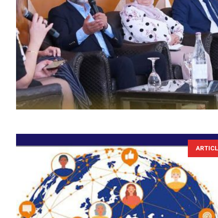
ARTIC