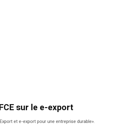
FCE sur le e-export
xport et e-export pour une entreprise durable».