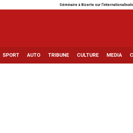
Séminaire à Bizerte sur l’internationalisation des 
SPORT
AUTO
TRIBUNE
CULTURE
MEDIA