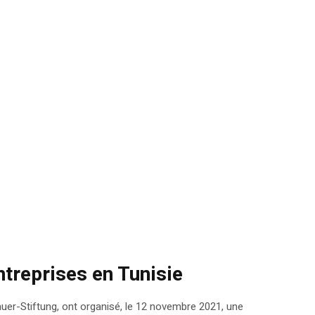
ntreprises en Tunisie
uer-Stiftung, ont organisé, le 12 novembre 2021, une