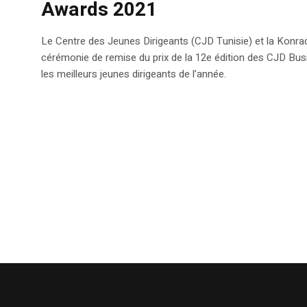
Awards 2021
Le Centre des Jeunes Dirigeants (CJD Tunisie) et la Konra
cérémonie de remise du prix de la 12e édition des CJD B
les meilleurs jeunes dirigeants de l’année.