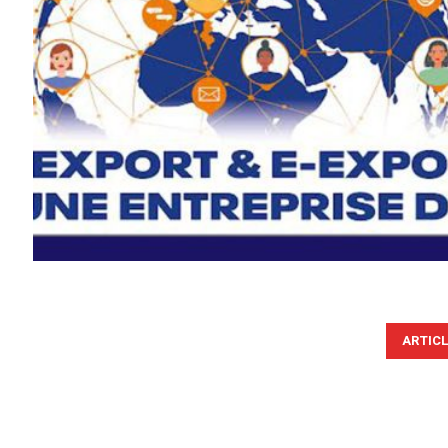
ARTIC