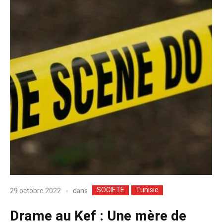
SOCIETE
Tunisie
dans
29 octobre 2022
Drame au Kef : Une mère de