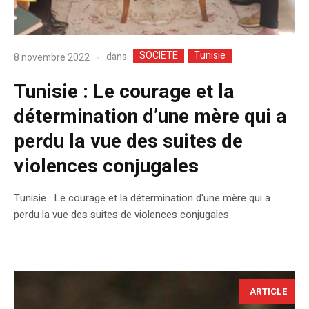
SOCIETE
Tunisie
dans
8 novembre 2022
Tunisie : Le courage et la
détermination d’une mère qui a
perdu la vue des suites de
violences conjugales
Tunisie : Le courage et la détermination d'une mère qui a
perdu la vue des suites de violences conjugales
ARTICLE