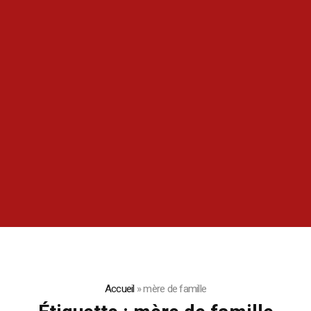
Accueil
»
mère de famille