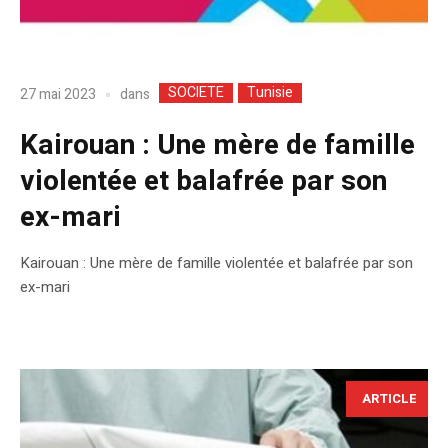
SOCIETE
Tunisie
dans
27 mai 2023
Kairouan : Une mère de famille
violentée et balafrée par son
ex-mari
Kairouan : Une mère de famille violentée et balafrée par son
ex-mari
ARTICLE