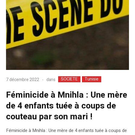
SOCIETE
Tunisie
dans
7 décembre 2022
Féminicide à Mnihla : Une mère
de 4 enfants tuée à coups de
couteau par son mari !
Féminicide à Mnihla : Une mère de 4 enfants tuée à coups de