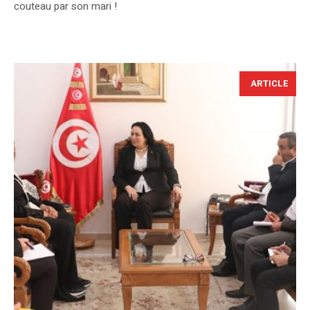
couteau par son mari !
ARTICLE