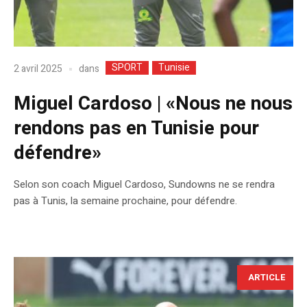
SPORT
Tunisie
dans
2 avril 2025
Miguel Cardoso | «Nous ne nous
rendons pas en Tunisie pour
défendre»
Selon son coach Miguel Cardoso, Sundowns ne se rendra
pas à Tunis, la semaine prochaine, pour défendre.
ARTICLE