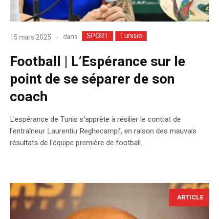
SPORT
Tunisie
dans
15 mars 2025
Football | L’Espérance sur le
point de se séparer de son
coach
L'espérance de Tunis s'apprête à résilier le contrat de
l’entraîneur Laurentiu Reghecampf, en raison des mauvais
résultats de l’équipe première de football.
ARTICLE