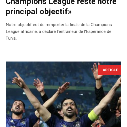
Champions League reste notre
principal objectif»
Notre objectif est de remporter la finale de la Champions
League africaine, a déclaré l'entraîneur de l'Espérance de
Tunis.
ARTICLE