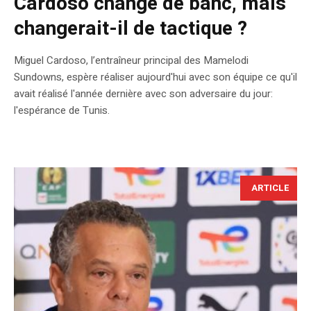
Cardoso change de banc, mais
changerait-il de tactique ?
Miguel Cardoso, l’entraîneur principal des Mamelodi
Sundowns, espère réaliser aujourd'hui avec son équipe ce qu'il
avait réalisé l'année dernière avec son adversaire du jour:
l'espérance de Tunis.
ARTICLE