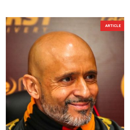
ARTICLE