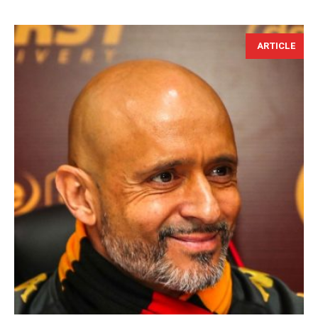
ARTICLE