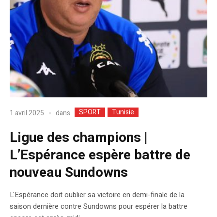
SPORT
Tunisie
dans
1 avril 2025
Ligue des champions |
L’Espérance espère battre de
nouveau Sundowns
L'Espérance doit oublier sa victoire en demi-finale de la
saison dernière contre Sundowns pour espérer la battre