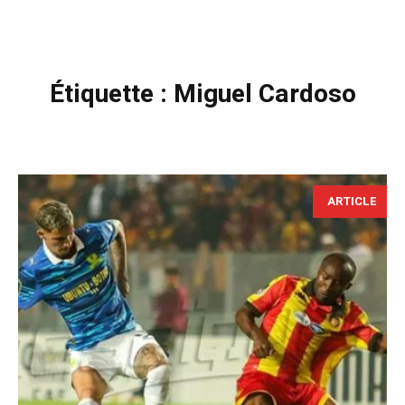
Étiquette :
Miguel Cardoso
ARTICLE