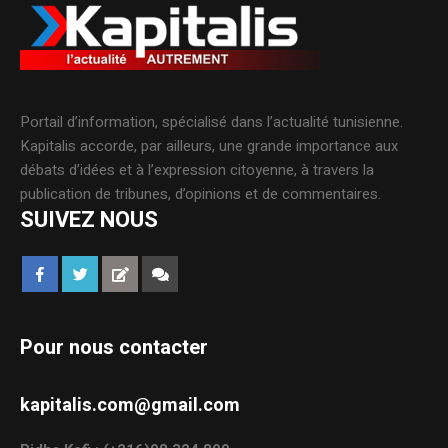
Portail d’information, spécialisé dans l’actualité tunisienne.
Kapitalis accorde, par ailleurs, une grande importance aux
débats d’idées et à l’expression citoyenne, à travers la
publication de tribunes, d’opinions et de commentaires.
SUIVEZ NOUS
Pour nous contacter
kapitalis.com@gmail.com