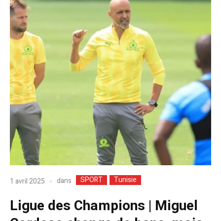
SPORT
Tunisie
dans
1 avril 2025
Ligue des Champions | Miguel