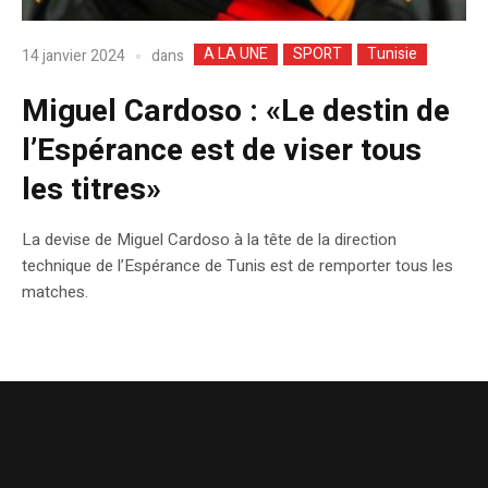
A LA UNE
SPORT
Tunisie
dans
14 janvier 2024
Miguel Cardoso : «Le destin de
l’Espérance est de viser tous
les titres»
La devise de Miguel Cardoso à la tête de la direction
technique de l’Espérance de Tunis est de remporter tous les
matches.