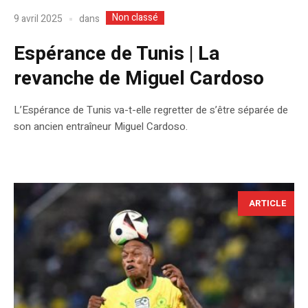
Non classé
dans
9 avril 2025
Espérance de Tunis | La
revanche de Miguel Cardoso
L’Espérance de Tunis va-t-elle regretter de s’être séparée de
son ancien entraîneur Miguel Cardoso.
ARTICLE