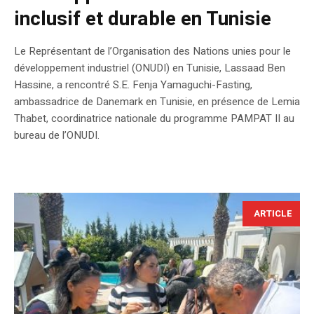
inclusif et durable en Tunisie
Le Représentant de l’Organisation des Nations unies pour le
développement industriel (ONUDI) en Tunisie, Lassaad Ben
Hassine, a rencontré S.E. Fenja Yamaguchi-Fasting,
ambassadrice de Danemark en Tunisie, en présence de Lemia
Thabet, coordinatrice nationale du programme PAMPAT II au
bureau de l’ONUDI.
ARTICLE