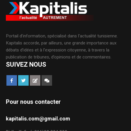
Portail d’information, spécialisé dans l’actualité tunisienne.
Kapitalis accorde, par ailleurs, une grande importance aux
débats d’idées et à l’expression citoyenne, à travers la
publication de tribunes, d’opinions et de commentaires.
SUIVEZ NOUS
Pour nous contacter
kapitalis.com@gmail.com