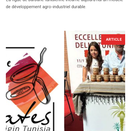
de développement agro-industriel durable.
ARTICLE