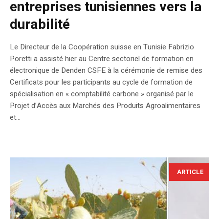
entreprises tunisiennes vers la
durabilité
Le Directeur de la Coopération suisse en Tunisie Fabrizio
Poretti a assisté hier au Centre sectoriel de formation en
électronique de Denden CSFE à la cérémonie de remise des
Certificats pour les participants au cycle de formation de
spécialisation en « comptabilité carbone » organisé par le
Projet d’Accès aux Marchés des Produits Agroalimentaires
et...
ARTICLE