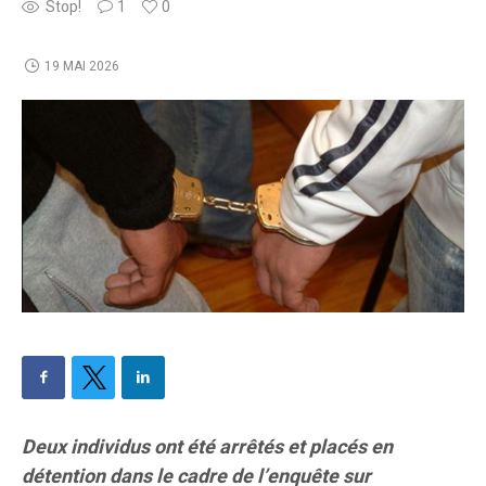
Stop!
1
0
19 MAI 2026
Deux individus ont été arrêtés et placés en
détention dans le cadre de l’enquête sur