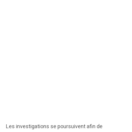
Les investigations se poursuivent afin de