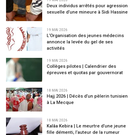
Deux individus arrêtés pour agression
sexuelle d’une mineure à Sidi Hassine
19 MAI 2026
L’Organisation des jeunes médecins
annonce la levée du gel de ses
activités
19 MAI 2026
Collèges pilotes | Calendrier des
épreuves et quotas par gouvernorat
18 MAI 2026
Hajj 2026 | Décès d’un pèlerin tunisien
à La Mecque
18 MAI 2026
Kalâa Kebira | Le meurtre d’une jeune
fille démenti, l’auteur de la rumeur