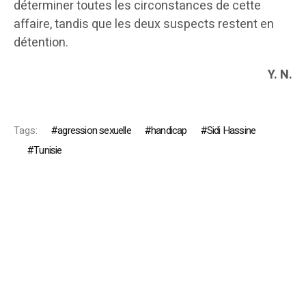
déterminer toutes les circonstances de cette
affaire, tandis que les deux suspects restent en
détention.
Y. N.
Tags:
agression sexuelle
handicap
Sidi Hassine
Tunisie