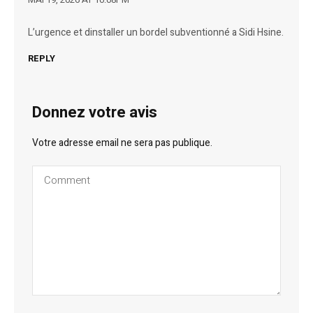
L’urgence et dinstaller un bordel subventionné a Sidi Hsine.
REPLY
Donnez votre avis
Votre adresse email ne sera pas publique.