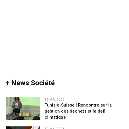
+ News Société
19 MAI 2026
Tunisie-Suisse | Rencontre sur la
gestion des déchets et le défi
climatique
19 MAI 2026