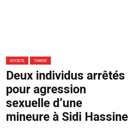
SOCIETE
TUNISIE
Deux individus arrêtés
pour agression
sexuelle d’une
mineure à Sidi Hassine