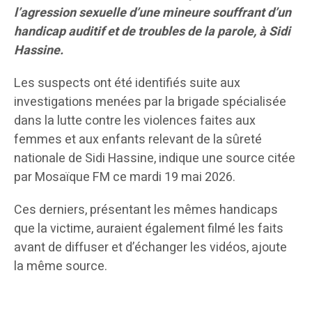
l’agression sexuelle d’une mineure souffrant d’un
handicap auditif et de troubles de la parole, à Sidi
Hassine.
Les suspects ont été identifiés suite aux
investigations menées par la brigade spécialisée
dans la lutte contre les violences faites aux
femmes et aux enfants relevant de la sûreté
nationale de Sidi Hassine, indique une source citée
par Mosaïque FM ce mardi 19 mai 2026.
Ces derniers, présentant les mêmes handicaps
que la victime, auraient également filmé les faits
avant de diffuser et d’échanger les vidéos, ajoute
la même source.