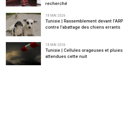
recherché
18 MAI 2026
Tunisie | Rassemblement devant l’ARP
contre l’abattage des chiens errants
18 MAI 2026
Tunisie | Cellules orageuses et pluies
attendues cette nuit