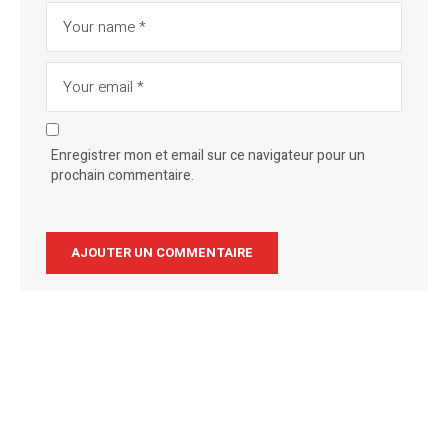
Enregistrer mon et email sur ce navigateur pour un
prochain commentaire.
Alternative: