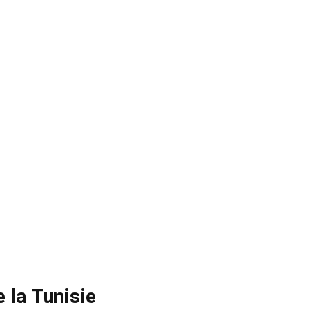
 la Tunisie