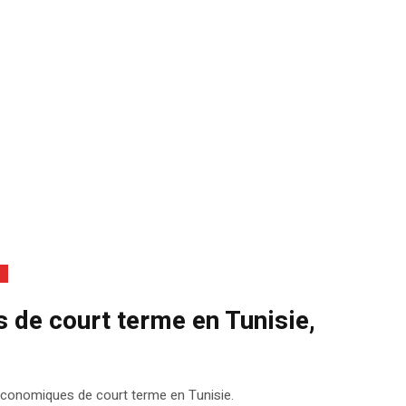
de court terme en Tunisie,
économiques de court terme en Tunisie.