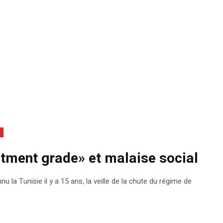
tment grade» et malaise social
u la Tunisie il y a 15 ans, la veille de la chute du régime de