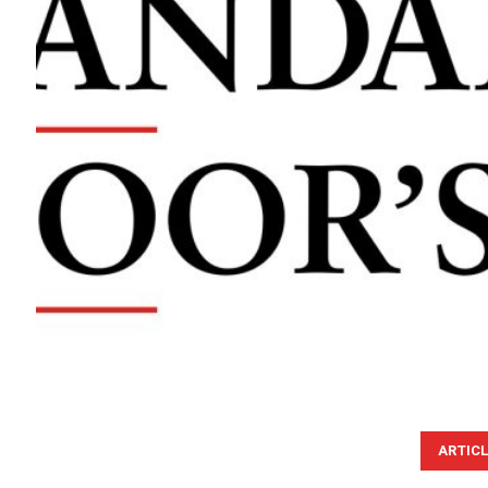
ARTIC