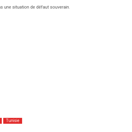
s une situation de défaut souverain.
Tunisie