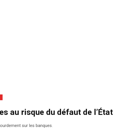
es au risque du défaut de l’État
 lourdement sur les banques.