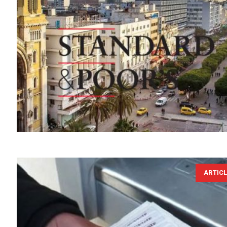
ARTIC