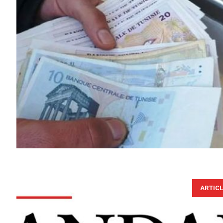
ARTIC