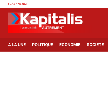
FLASHNEWS:
A LA UNE
POLITIQUE
ECONOMIE
SOCIETE