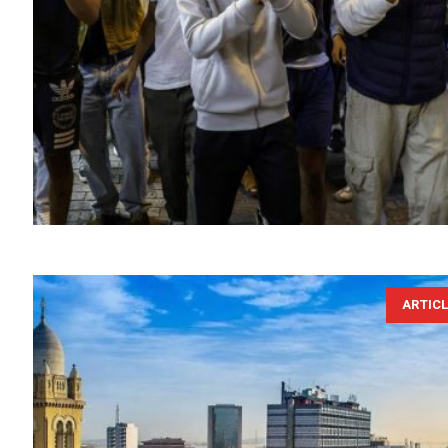
ARTIC