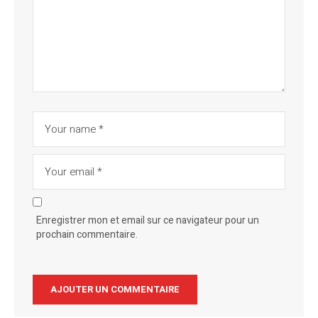
Enregistrer mon et email sur ce navigateur pour un
prochain commentaire.
Alternative: