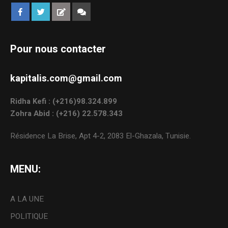
Pour nous contacter
kapitalis.com@gmail.com
Ridha Kefi : (+216)98.324.899
Zohra Abid : (+216) 22.578.343
Résidence La Brise, Apt 4-2, 2083 El-Ghazala, Tunisie.
MENU:
A LA UNE
POLITIQUE