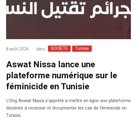
SOCIETE
Tunisie
dans
8 août 2026
Aswat Nissa lance une
plateforme numérique sur le
féminicide en Tunisie
L'Ong Aswat Nissa s'apprête à mettre en ligne une plateforme
destinée à recenser et documenter les cas de féminicide en
Tunisie,