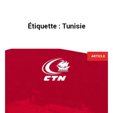
Étiquette :
Tunisie
ARTICLE