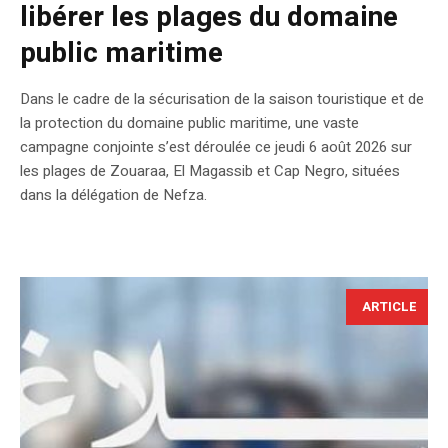
libérer les plages du domaine
public maritime
Dans le cadre de la sécurisation de la saison touristique et de
la protection du domaine public maritime, une vaste
campagne conjointe s’est déroulée ce jeudi 6 août 2026 sur
les plages de Zouaraa, El Magassib et Cap Negro, situées
dans la délégation de Nefza.
ARTICLE