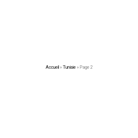
Accueil
»
Tunisie
»
Page 2