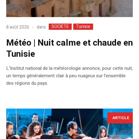
SOCIETE
Tunisie
dans
8 août 2026
Météo | Nuit calme et chaude en
Tunisie
L’Institut national de la météorologie annonce, pour cette nuit,
un temps généralement clair à peu nuageux sur l’ensemble
des régions du pays.
ARTICLE