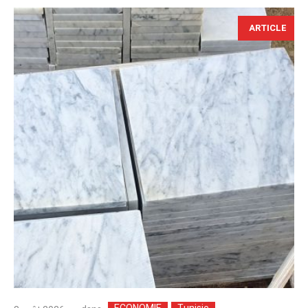
ARTICLE