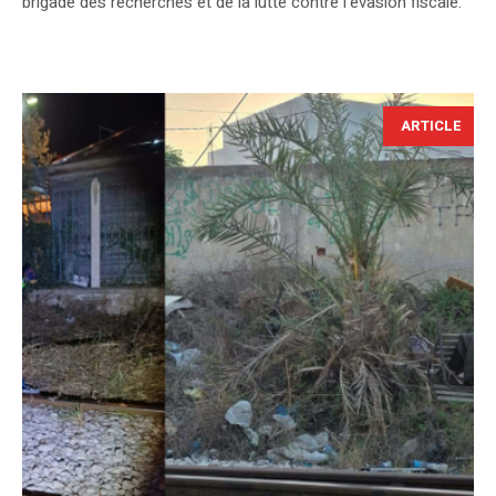
brigade des recherches et de la lutte contre l’évasion fiscale.
ARTICLE