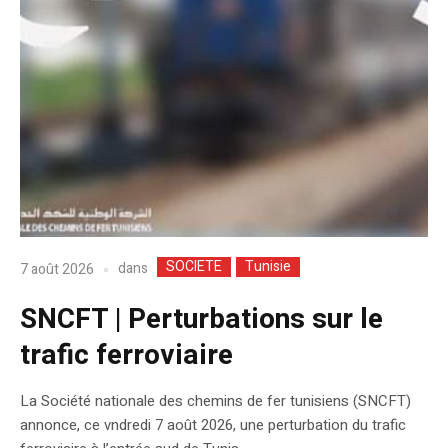
SOCIETE
Tunisie
dans
7 août 2026
SNCFT | Perturbations sur le
trafic ferroviaire
La Société nationale des chemins de fer tunisiens (SNCFT)
annonce, ce vndredi 7 août 2026, une perturbation du trafic