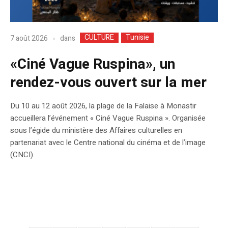
CULTURE
Tunisie
dans
7 août 2026
«Ciné Vague Ruspina», un
rendez-vous ouvert sur la mer
Du 10 au 12 août 2026, la plage de la Falaise à Monastir
accueillera l’événement « Ciné Vague Ruspina ». Organisée
sous l’égide du ministère des Affaires culturelles en
partenariat avec le Centre national du cinéma et de l’image
(CNCI).