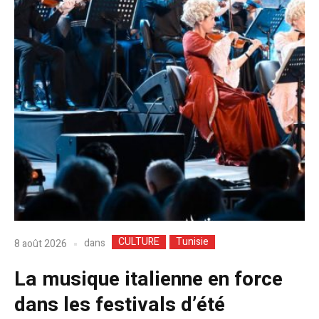
CULTURE
Tunisie
dans
8 août 2026
La musique italienne en force
dans les festivals d’été