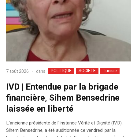
POLITIQUE
SOCIETE
Tunisie
dans
7 août 2026
IVD | Entendue par la brigade
financière, Sihem Bensedrine
laissée en liberté
L’ancienne présidente de l’Instance Vérité et Dignité (IVD),
Sihem Bensedrine, a été auditionnée ce vendredi par la