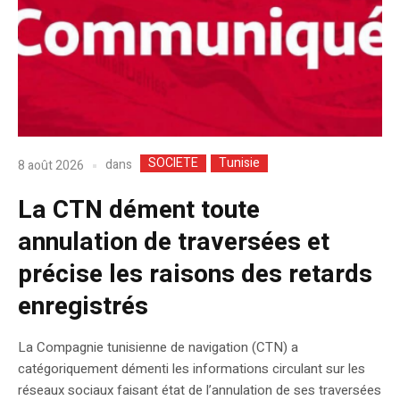
SOCIETE
Tunisie
dans
8 août 2026
La CTN dément toute
annulation de traversées et
précise les raisons des retards
enregistrés
La Compagnie tunisienne de navigation (CTN) a
catégoriquement démenti les informations circulant sur les
réseaux sociaux faisant état de l’annulation de ses traversées