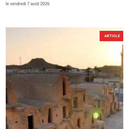
le vendredi 7 août 2026.
ARTICLE