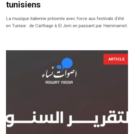
tunisiens
La musique italienne présente avec force aux festivals d'été
en Tunisie : de Carthage à El Jem en passant par Hammamet.
ARTICLE