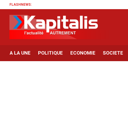
FLASHNEWS:
A LA UNE
POLITIQUE
ECONOMIE
SOCIETE