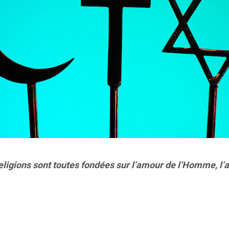
eligions sont toutes fondées sur l’amour de l’Homme, l’a