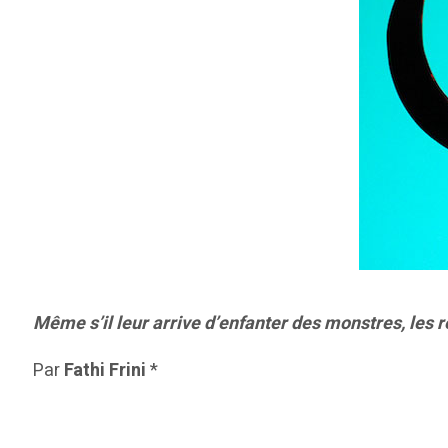
Même s’il leur arrive d’enfanter des monstres, les r
Par
Fathi Frini
*