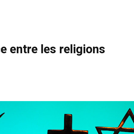
e entre les religions