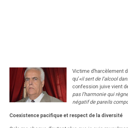
Victime d’harcèlement de
qu’
«il sert de l’alcool d
confession juive vient d
pas l’harmonie qui règne 
négatif de pareils comp
Coexistence pacifique et respect de la diversité