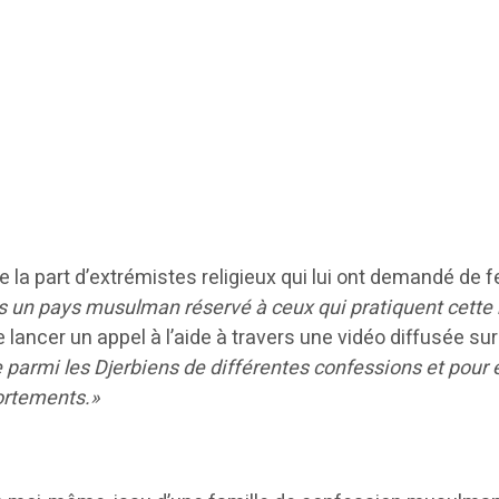
 la part d’extrémistes religieux qui lui ont demandé de 
ans un pays musulman réservé à ceux qui pratiquent cette 
e lancer un appel à l’aide à travers une vidéo diffusée s
parmi les Djerbiens de différentes confessions et pour épa
ortements.»