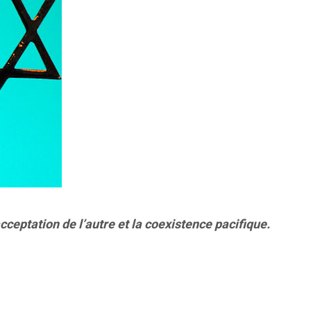
cceptation de l’autre et la coexistence pacifique.