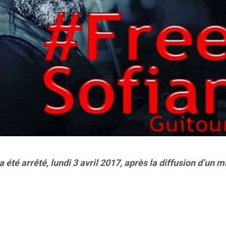
é arrêté, lundi 3 avril 2017, après la diffusion d’un mix