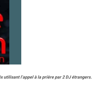
 utilisant l’appel à la prière par 2 DJ étrangers.