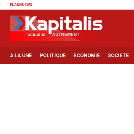
FLASHNEWS:
A LA UNE
POLITIQUE
ECONOMIE
SOCIETE