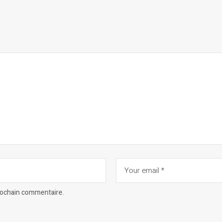
prochain commentaire.