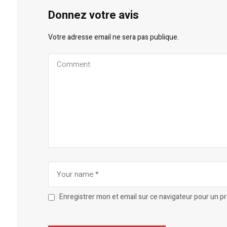
Donnez votre avis
Votre adresse email ne sera pas publique.
Enregistrer mon et email sur ce navigateur pour un 