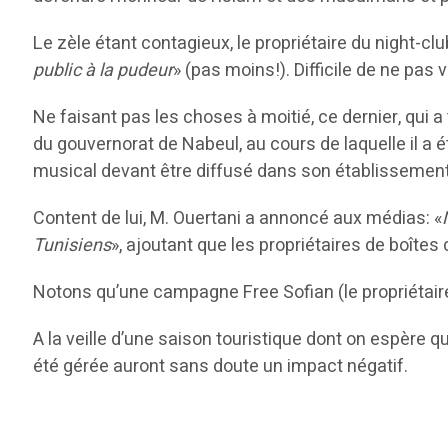
Le zèle étant contagieux, le propriétaire du night-clu
public à la pudeur
» (pas moins!). Difficile de ne pa
Ne faisant pas les choses à moitié, ce dernier, qui a 
du gouvernorat de Nabeul, au cours de laquelle il a 
musical devant être diffusé dans son établissement
Content de lui, M. Ouertani a annoncé aux médias: «
Tunisiens
», ajoutant que les propriétaires de boîtes
Notons qu’une campagne Free Sofian (le propriétaire
A la veille d’une saison touristique dont on espère qu
été gérée auront sans doute un impact négatif.