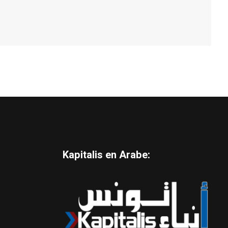
Kapitalis en Arabe: